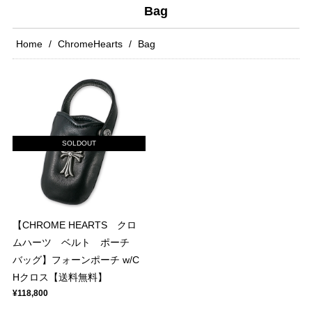
Bag
Home
ChromeHearts
Bag
SOLDOUT
【CHROME HEARTS クロ
ムハーツ ベルト ポーチ
バッグ】フォーンポーチ w/C
Hクロス【送料無料】
¥118,800