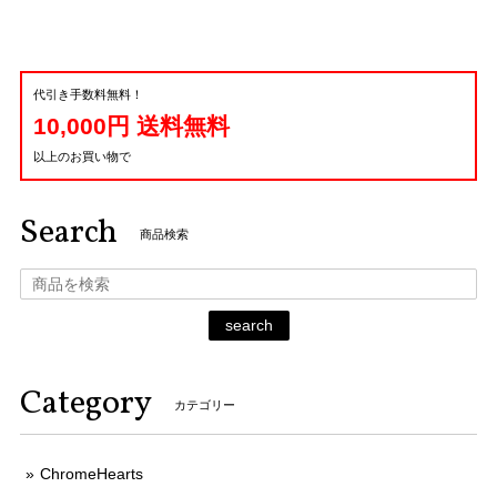
代引き手数料無料！
10,000円 送料無料
以上のお買い物で
Search
商品検索
search
Category
カテゴリー
ChromeHearts