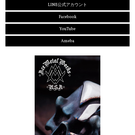
LINE公式アカウント
Facebook
YouTube
Ameba