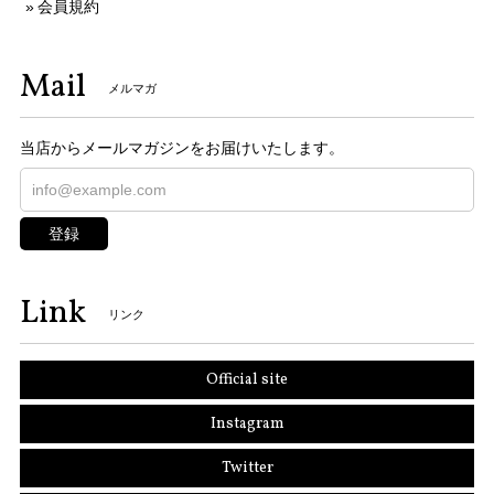
会員規約
Mail
メルマガ
当店からメールマガジンをお届けいたします。
登録
Link
リンク
Official site
Instagram
Twitter