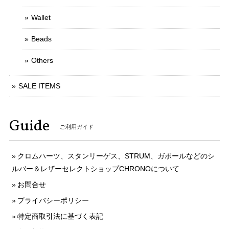
Wallet
Beads
Others
SALE ITEMS
Guide
ご利用ガイド
クロムハーツ、スタンリーゲス、STRUM、ガボールなどのシ
ルバー＆レザーセレクトショップCHRONOについて
お問合せ
プライバシーポリシー
特定商取引法に基づく表記