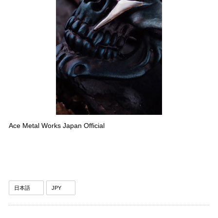
Ace Metal Works Japan Official