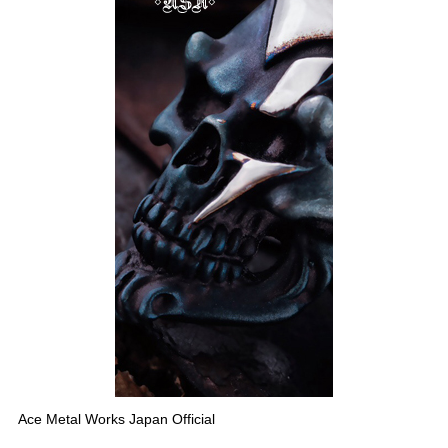
Ace Metal Works Japan Official