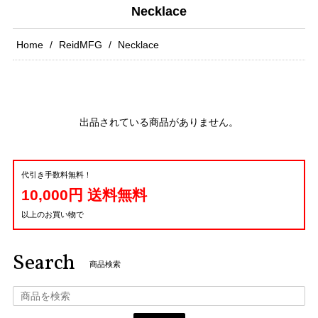
Necklace
Home
ReidMFG
Necklace
出品されている商品がありません。
代引き手数料無料！
10,000円 送料無料
以上のお買い物で
Search
商品検索