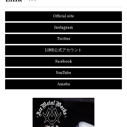
Official site
Instagram
Twitter
LINE公式アカウント
Facebook
YouTube
Ameba