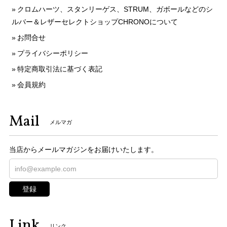
クロムハーツ、スタンリーゲス、STRUM、ガボールなどのシ
ルバー＆レザーセレクトショップCHRONOについて
お問合せ
プライバシーポリシー
特定商取引法に基づく表記
会員規約
Mail
メルマガ
当店からメールマガジンをお届けいたします。
登録
Link
リンク