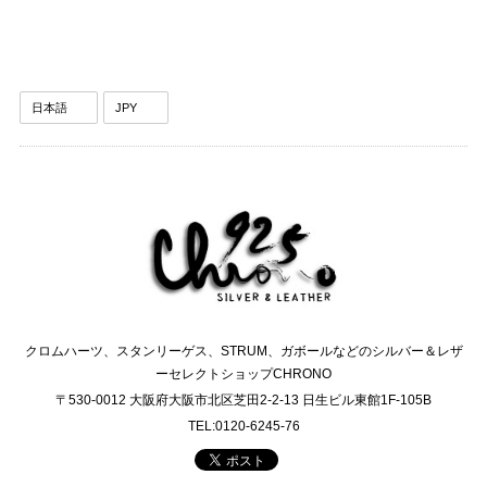
クロムハーツ、スタンリーゲス、STRUM、ガボールなどのシルバー＆レザ
ーセレクトショップCHRONO
〒530-0012 大阪府大阪市北区芝田2-2-13 日生ビル東館1F-105B
TEL:0120-6245-76