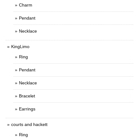
Charm
Pendant
Necklace
KingLimo
Ring
Pendant
Necklace
Bracelet
Earrings
courts and hackett
Ring