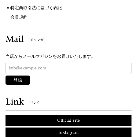
特定商取引法に基づく表記
会員規約
Mail
メルマガ
当店からメールマガジンをお届けいたします。
登録
Link
リンク
Official site
Instagram