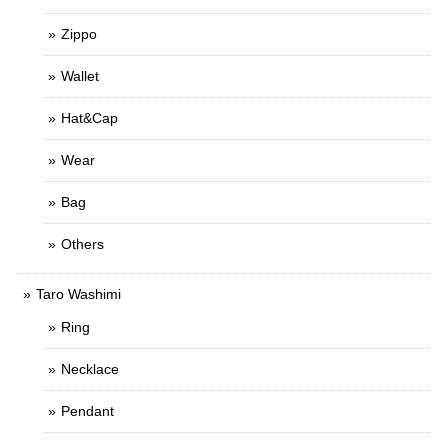
Zippo
Wallet
Hat&Cap
Wear
Bag
Others
Taro Washimi
Ring
Necklace
Pendant