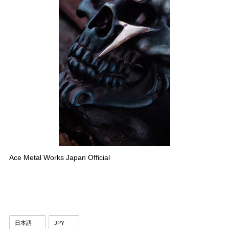
Ace Metal Works Japan Official