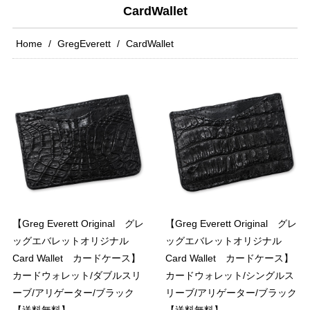
CardWallet
Home
GregEverett
CardWallet
【Greg Everett Original グレ
【Greg Everett Original グレ
ッグエバレットオリジナル
ッグエバレットオリジナル
Card Wallet カードケース】
Card Wallet カードケース】
カードウォレット/ダブルスリ
カードウォレット/シングルス
ーブ/アリゲーター/ブラック
リーブ/アリゲーター/ブラック