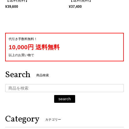
【送料無料】
【送料無料】
¥39,600
¥37,400
代引き手数料無料！
10,000円 送料無料
以上のお買い物で
Search
商品検索
search
Category
カテゴリー