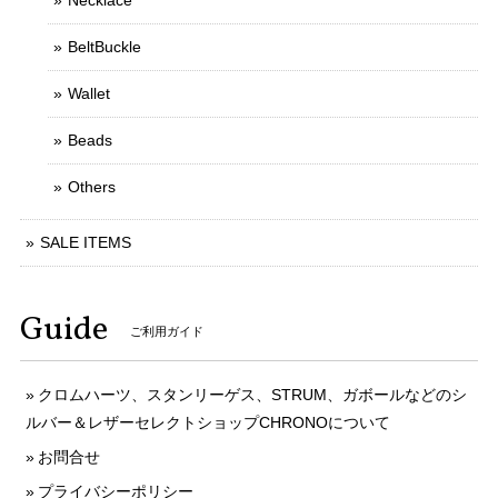
Necklace
BeltBuckle
Wallet
Beads
Others
SALE ITEMS
Guide
ご利用ガイド
クロムハーツ、スタンリーゲス、STRUM、ガボールなどのシ
ルバー＆レザーセレクトショップCHRONOについて
お問合せ
プライバシーポリシー