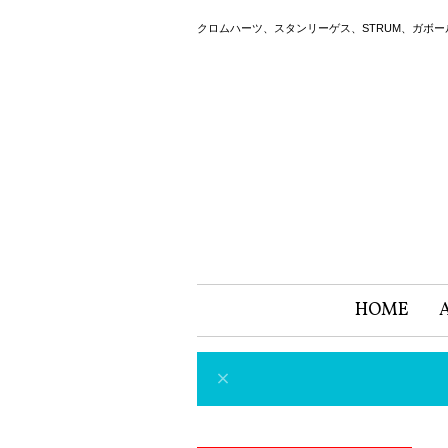
クロムハーツ、スタンリーゲス、STRUM、ガボ
HOME