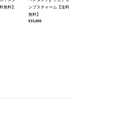
料無料】
ンプスチャーム【送料
無料】
¥33,000