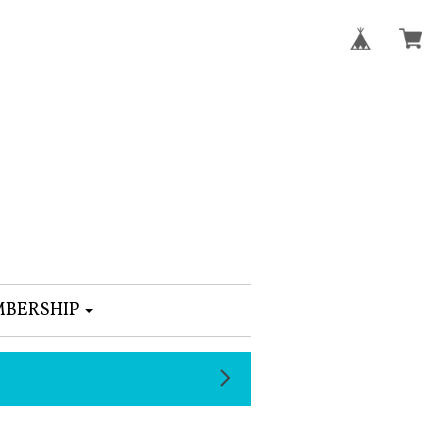
BERSHIP