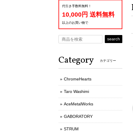
代引き手数料無料！
10,000円 送料無料
以上のお買い物で
search
Category
カテゴリー
ChromeHearts
Taro Washimi
AceMetalWorks
GABORATORY
STRUM