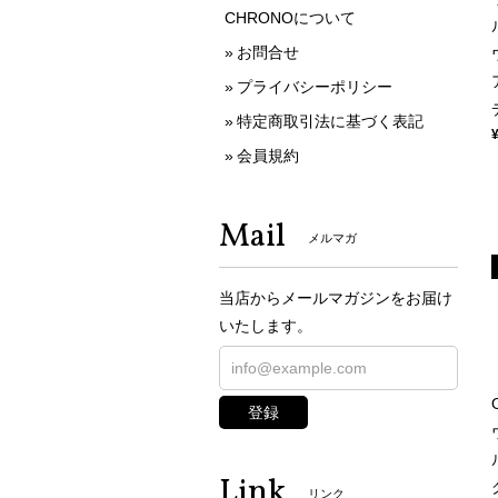
CHRONOについて
お問合せ
プライバシーポリシー
特定商取引法に基づく表記
会員規約
Mail
メルマガ
当店からメールマガジンをお届け
いたします。
登録
Link
リンク