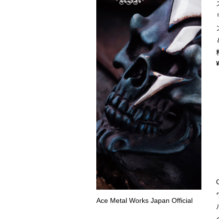
Ace Metal Works Japan Official