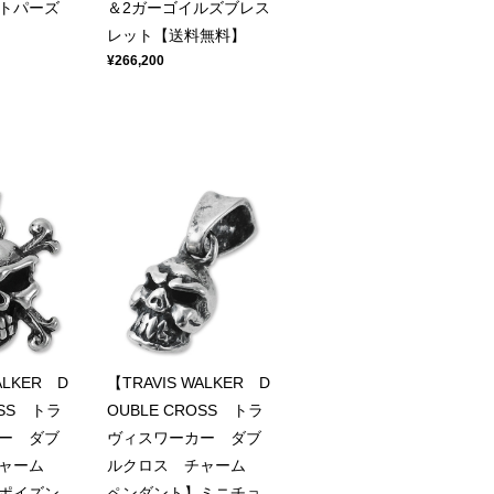
ートパーズ
＆2ガーゴイルズブレス
レット【送料無料】
¥266,200
ALKER D
【TRAVIS WALKER D
OSS トラ
OUBLE CROSS トラ
ー ダブ
ヴィスワーカー ダブ
チャーム
ルクロス チャーム
ポイズン
ペンダント】ミニチョ