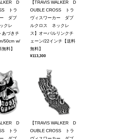
ALKER D
【TRAVIS WALKER D
OSS トラ
OUBLE CROSS トラ
ー ダブ
ヴィスワーカー ダブ
ックレ
ルクロス ネックレ
トあづきチ
ス】オーバルリンクチ
/50cm w/
ェーン/22インチ【送料
料無料】
無料】
¥113,300
ALKER D
【TRAVIS WALKER D
OSS トラ
OUBLE CROSS トラ
ー ダブ
ヴィスワーカー ダブ