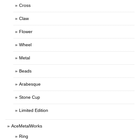
Cross
Claw
Flower
Wheel
Metal
Beads
Arabesque
Stone Cup
Limited Edition
AceMetalWorks
Ring