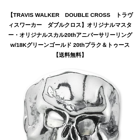
【TRAVIS WALKER DOUBLE CROSS トラヴ
ィスワーカー ダブルクロス】オリジナルマスタ
ー・オリジナルスカル20thアニバーサリーリング
w/18Kグリーンゴールド 20thプラク＆トゥース
【送料無料】