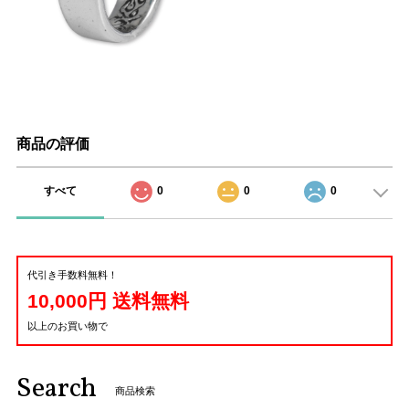
商品の評価
すべて
0
0
0
代引き手数料無料！
10,000円 送料無料
以上のお買い物で
Search
商品検索