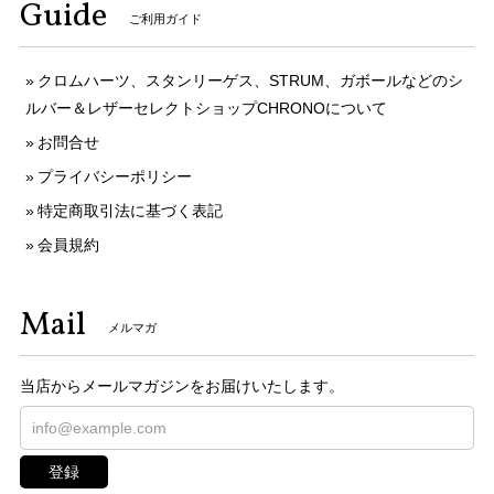
Guide
ご利用ガイド
クロムハーツ、スタンリーゲス、STRUM、ガボールなどのシ
ルバー＆レザーセレクトショップCHRONOについて
お問合せ
プライバシーポリシー
特定商取引法に基づく表記
会員規約
Mail
メルマガ
当店からメールマガジンをお届けいたします。
登録