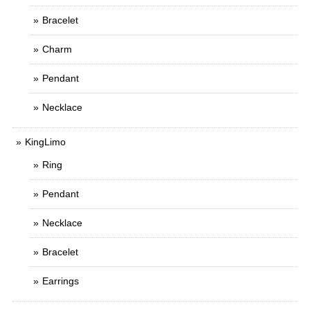
Bracelet
Charm
Pendant
Necklace
KingLimo
Ring
Pendant
Necklace
Bracelet
Earrings