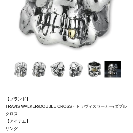
【ブランド】
TRAVIS WALKER/DOUBLE CROSS - トラヴィスワーカー/ダブル
クロス
【アイテム】
リング