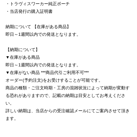
・トラヴィスワーカー純正ポーチ
・当店発行の購入証明書
納期について 【在庫がある商品】
即日～1週間以内での発送となります。
【納期について】
▼在庫がある商品
即日～1週間以内での発送となります。
▼在庫がない商品 ***商品代引ご利用不可***
オーダー(予約注文)をお受けすることが可能です。
商品の種類・ご注文時期・工房の混雑状況によって納期が変動す
る恐れがありますので、記載の納期は目安としてお考えくださ
い。
詳しい納期は、当店からの受注確認メールにてご案内させて頂き
ます。