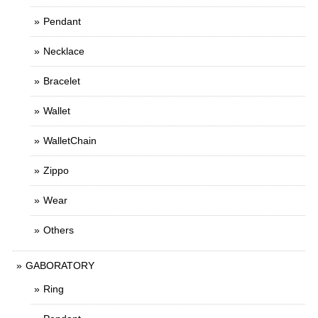
Pendant
Necklace
Bracelet
Wallet
WalletChain
Zippo
Wear
Others
GABORATORY
Ring