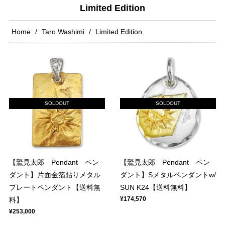
Limited Edition
Home
Taro Washimi
Limited Edition
SOLDOUT
SOLDOUT
【鷲見太郎 Pendant ペン
【鷲見太郎 Pendant ペン
ダント】片面金箔貼りメタル
ダント】Sメタルペンダントw/
プレートペンダント【送料無
SUN K24【送料無料】
¥174,570
料】
¥253,000