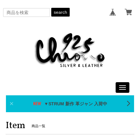
search
Toggle
navigati
▼STRUM 新作 革ジャン 入荷中
Item
商品一覧