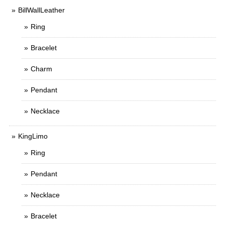
BillWallLeather
Ring
Bracelet
Charm
Pendant
Necklace
KingLimo
Ring
Pendant
Necklace
Bracelet