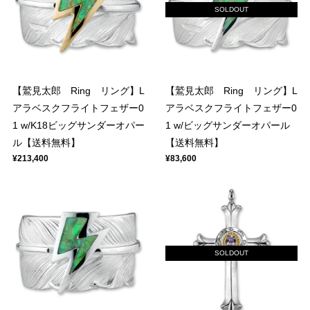
SOLDOUT
【鷲見太郎 Ring リング】L
【鷲見太郎 Ring リング】L
アラベスクフライトフェザー0
アラベスクフライトフェザー0
1 w/K18ビッグサンダーオパー
1 w/ビッグサンダーオパール
ル【送料無料】
【送料無料】
¥213,400
¥83,600
SOLDOUT