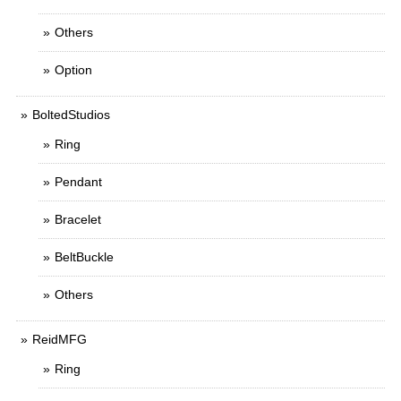
Others
Option
BoltedStudios
Ring
Pendant
Bracelet
BeltBuckle
Others
ReidMFG
Ring