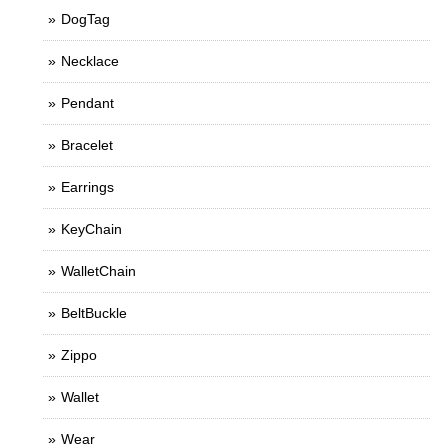
DogTag
Necklace
Pendant
Bracelet
Earrings
KeyChain
WalletChain
BeltBuckle
Zippo
Wallet
Wear