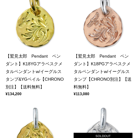
【鷲見太郎 Pendant ペン
【鷲見太郎 Pendant ペン
ダント】K18YGアラベスクメ
ダント】K18PGアラベスクメ
タルペンダントw/イーグルス
タルペンダントw/イーグルス
タンプ&YGベイル【CHRONO
タンプ【CHRONO別注】【送
別注】【送料無料】
料無料】
¥134,200
¥113,080
SOLDOUT