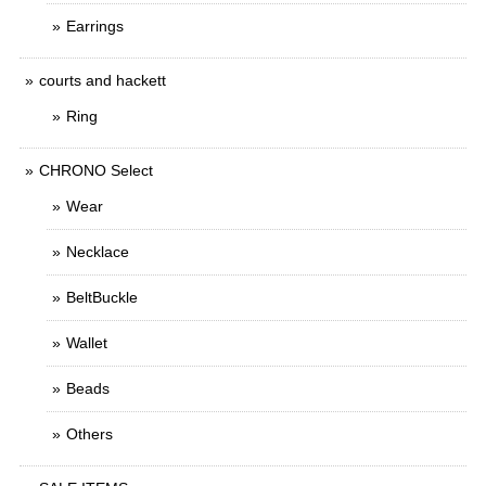
Earrings
courts and hackett
Ring
CHRONO Select
Wear
Necklace
BeltBuckle
Wallet
Beads
Others