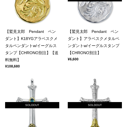
【鷲見太郎 Pendant ペン
【鷲見太郎 Pendant ペン
ダント】K18YGアラベスクメ
ダント】アラベスクメタルペ
タルペンダントw/イーグルス
ンダントw/イーグルスタンプ
タンプ【CHRONO別注】【送
【CHRONO別注】
¥6,600
料無料】
¥108,680
SOLDOUT
SOLDOUT