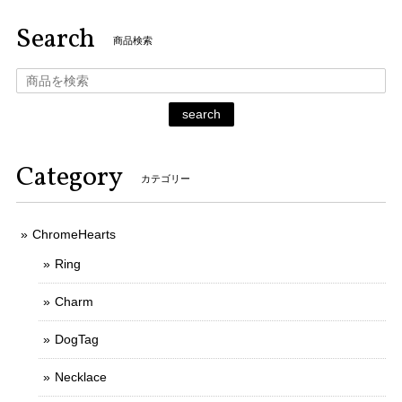
Search
商品検索
search
Category
カテゴリー
ChromeHearts
Ring
Charm
DogTag
Necklace