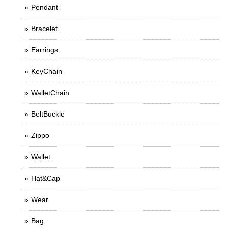
Pendant
Bracelet
Earrings
KeyChain
WalletChain
BeltBuckle
Zippo
Wallet
Hat&Cap
Wear
Bag