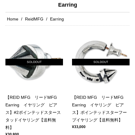
Earring
Home
ReidMFG
Earring
SOLDOUT
SOLDOUT
【REID MFG リードMFG
【REID MFG リードMFG
Earring イヤリング ピア
Earring イヤリング ピア
ス】#2ポインテッドスタース
ス】ポインテッドスターフー
タッドイヤリング【送料無
プイヤリング【送料無料】
¥33,000
料】
¥30,800