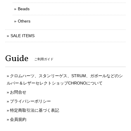
Beads
Others
SALE ITEMS
Guide
ご利用ガイド
クロムハーツ、スタンリーゲス、STRUM、ガボールなどのシ
ルバー＆レザーセレクトショップCHRONOについて
お問合せ
プライバシーポリシー
特定商取引法に基づく表記
会員規約