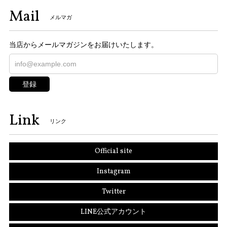
Mail
メルマガ
当店からメールマガジンをお届けいたします。
登録
Link
リンク
Official site
Instagram
Twitter
LINE公式アカウント