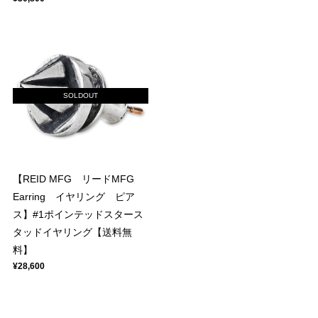
SOLDOUT
【REID MFG リードMFG
Earring イヤリング ピア
ス】#1ポインテッドスタース
タッドイヤリング【送料無
料】
¥28,600