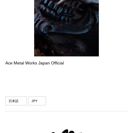
Ace Metal Works Japan Official