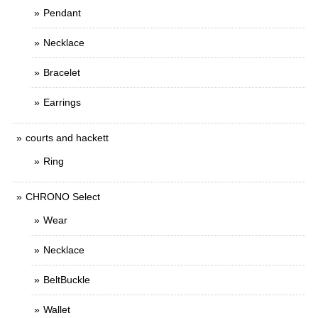
Pendant
Necklace
Bracelet
Earrings
courts and hackett
Ring
CHRONO Select
Wear
Necklace
BeltBuckle
Wallet