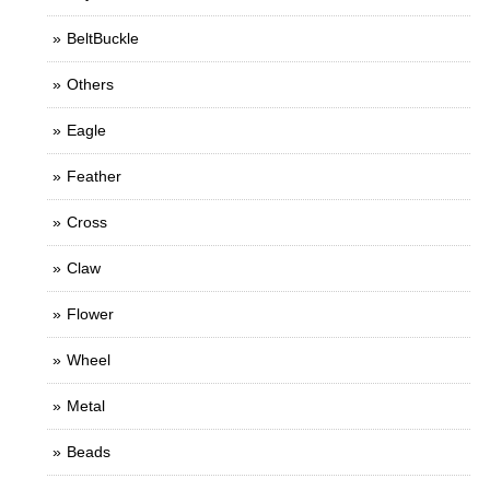
BeltBuckle
Others
Eagle
Feather
Cross
Claw
Flower
Wheel
Metal
Beads