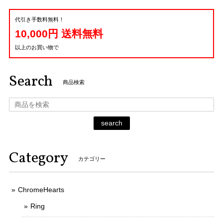
代引き手数料無料！
10,000円 送料無料
以上のお買い物で
Search
商品検索
search
Category
カテゴリー
ChromeHearts
Ring