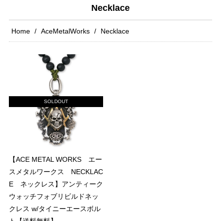
Necklace
Home
AceMetalWorks
Necklace
SOLDOUT
【ACE METAL WORKS エー
スメタルワークス NECKLAC
E ネックレス】アンティーク
ウォッチフォブリビルドネッ
クレス w/タイニーエースボル