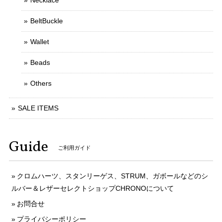
Necklace
BeltBuckle
Wallet
Beads
Others
SALE ITEMS
Guide
ご利用ガイド
クロムハーツ、スタンリーゲス、STRUM、ガボールなどのシ
ルバー＆レザーセレクトショップCHRONOについて
お問合せ
プライバシーポリシー