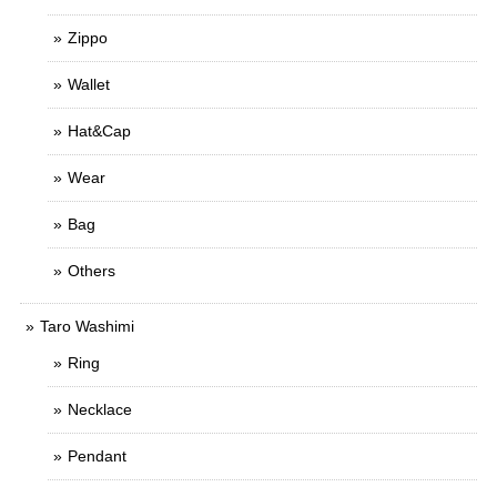
Zippo
Wallet
Hat&Cap
Wear
Bag
Others
Taro Washimi
Ring
Necklace
Pendant