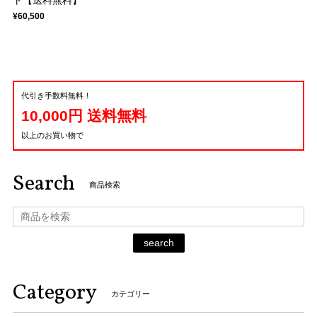
ト【送料無料】
¥60,500
代引き手数料無料！
10,000円 送料無料
以上のお買い物で
Search
商品検索
search
Category
カテゴリー