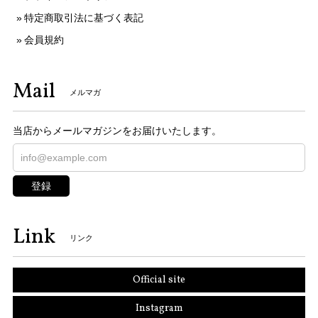
特定商取引法に基づく表記
会員規約
Mail
メルマガ
当店からメールマガジンをお届けいたします。
登録
Link
リンク
Official site
Instagram