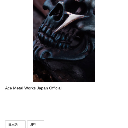
Ace Metal Works Japan Official