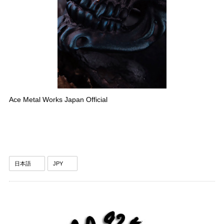
Ace Metal Works Japan Official