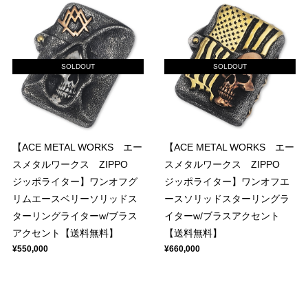
SOLDOUT
SOLDOUT
【ACE METAL WORKS エー
【ACE METAL WORKS エー
スメタルワークス ZIPPO
スメタルワークス ZIPPO
ジッポライター】ワンオフグ
ジッポライター】ワンオフエ
リムエースベリーソリッドス
ースソリッドスターリングラ
ターリングライターw/ブラス
イターw/ブラスアクセント
アクセント【送料無料】
【送料無料】
¥550,000
¥660,000