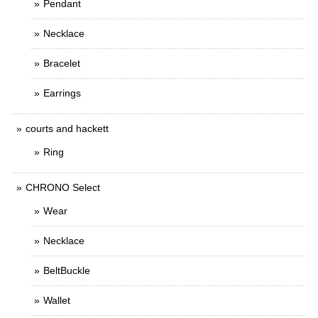
Pendant
Necklace
Bracelet
Earrings
courts and hackett
Ring
CHRONO Select
Wear
Necklace
BeltBuckle
Wallet