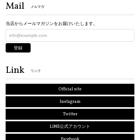
Mail
メルマガ
当店からメールマガジンをお届けいたします。
登録
Link
リンク
Official site
Instagram
Twitter
LINE公式アカウント
Facebook