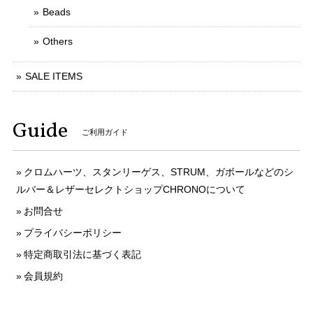
Beads
Others
SALE ITEMS
Guide
ご利用ガイド
クロムハーツ、スタンリーゲス、STRUM、ガボールなどのシ
ルバー＆レザーセレクトショップCHRONOについて
お問合せ
プライバシーポリシー
特定商取引法に基づく表記
会員規約