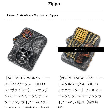
Zippo
Home
AceMetalWorks
Zippo
SOLDOUT
【ACE METAL WORKS エー
【ACE METAL WORKS エー
スメタルワークス ZIPPO
スメタルワークス ZIPPO
ジッポライター】ワンオフグ
ジッポライター】ワンオフエ
リムエースベリーソリッドス
ースソリッドスターリングラ
ターリングライター w/ブラス
イターw/竹内彫金【送料無