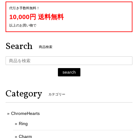
代引き手数料無料！
10,000円 送料無料
以上のお買い物で
Search
商品検索
search
Category
カテゴリー
ChromeHearts
Ring
Charm