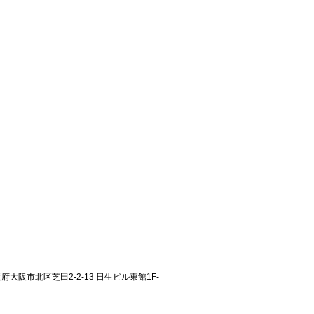
大阪府大阪市北区芝田2-2-13 日生ビル東館1F-