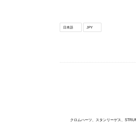
クロムハーツ、スタンリーゲス、STRU