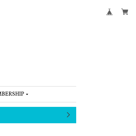
BERSHIP