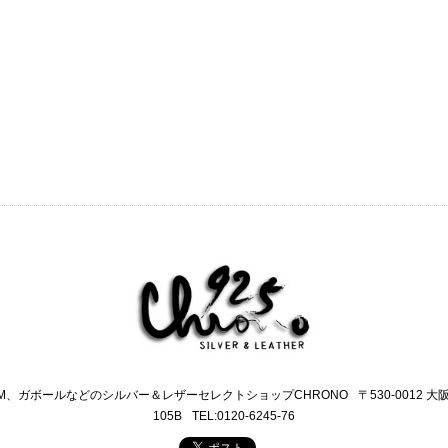
M、ガボールなどのシルバー＆レザーセレクトショップCHRONO
〒530-0012 
105B
TEL:0120-6245-76