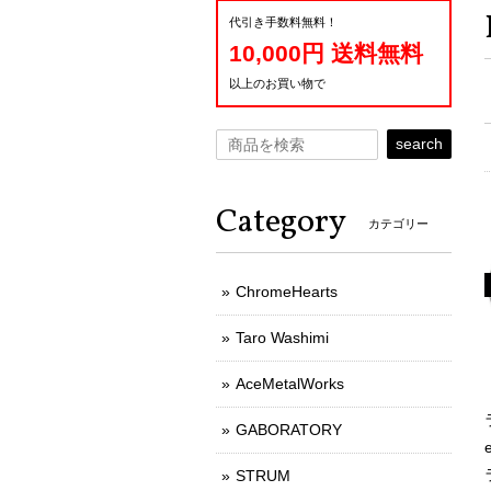
代引き手数料無料！
10,000円 送料無料
以上のお買い物で
search
Category
カテゴリー
ChromeHearts
Taro Washimi
AceMetalWorks
GABORATORY
STRUM