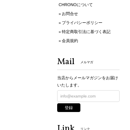
CHRONOについて
お問合せ
プライバシーポリシー
特定商取引法に基づく表記
会員規約
Mail
メルマガ
当店からメールマガジンをお届け
いたします。
登録
Link
リンク