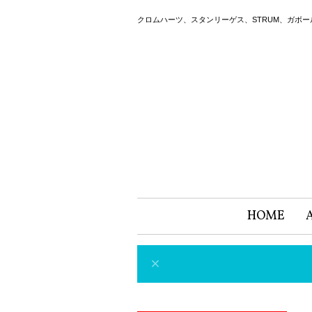
クロムハーツ、スタンリーゲス、STRUM、ガボ
HOME