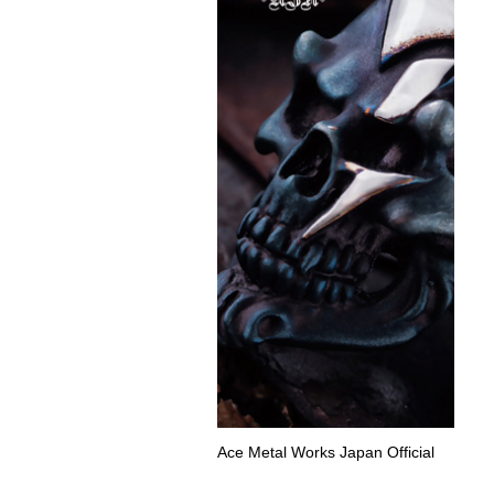
Ace Metal Works Japan Official