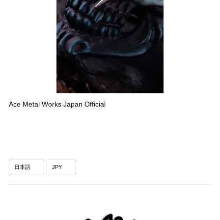
Ace Metal Works Japan Official