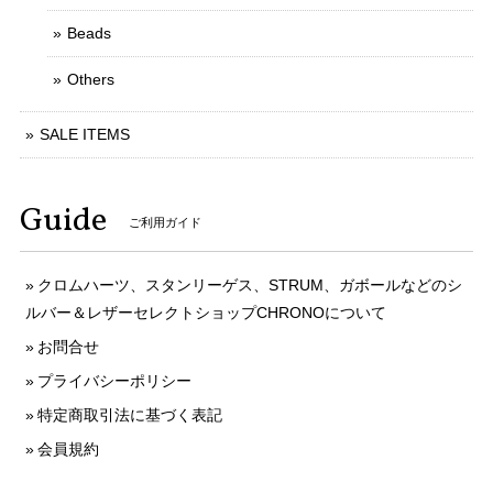
Beads
Others
SALE ITEMS
Guide
ご利用ガイド
クロムハーツ、スタンリーゲス、STRUM、ガボールなどのシ
ルバー＆レザーセレクトショップCHRONOについて
お問合せ
プライバシーポリシー
特定商取引法に基づく表記
会員規約