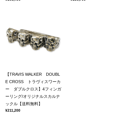
【TRAVIS WALKER DOUBL
E CROSS トラヴィスワーカ
ー ダブルクロス】4フィンガ
ーリング/オリジナルスカルナ
ックル【送料無料】
¥211,200