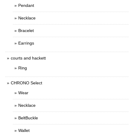
Pendant
Necklace
Bracelet
Earrings
courts and hackett
Ring
CHRONO Select
Wear
Necklace
BeltBuckle
Wallet