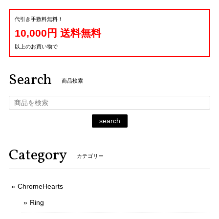
代引き手数料無料！
10,000円 送料無料
以上のお買い物で
Search
商品検索
search
Category
カテゴリー
ChromeHearts
Ring