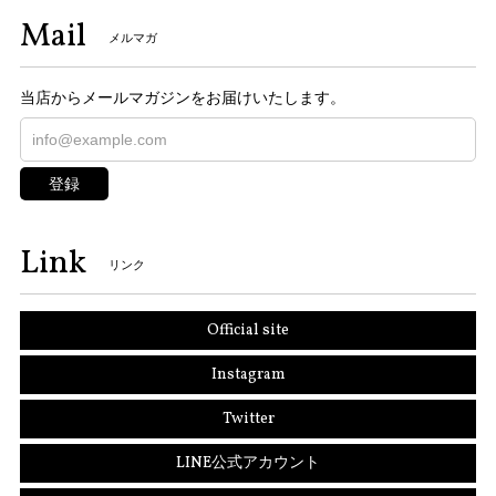
Mail
メルマガ
当店からメールマガジンをお届けいたします。
登録
Link
リンク
Official site
Instagram
Twitter
LINE公式アカウント