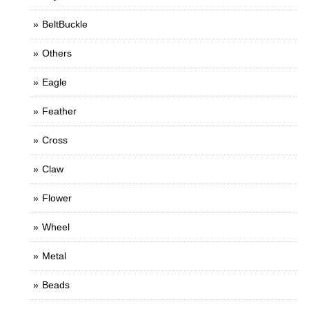
BeltBuckle
Others
Eagle
Feather
Cross
Claw
Flower
Wheel
Metal
Beads