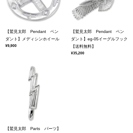
【鷲見太郎 Pendant ペン
【鷲見太郎 Pendant ペン
ダント】メディシンホイール
ダント】eg-05イーグルフック
¥9,900
【送料無料】
¥35,200
【鷲見太郎 Parts パーツ】