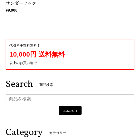
サンダーフック
¥9,900
代引き手数料無料！
10,000円 送料無料
以上のお買い物で
Search
商品検索
search
Category
カテゴリー