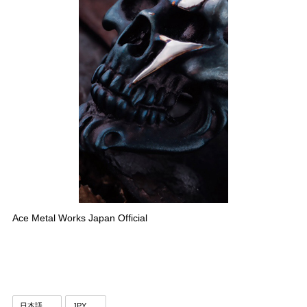
Ace Metal Works Japan Official