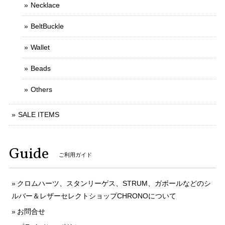
Necklace
BeltBuckle
Wallet
Beads
Others
SALE ITEMS
Guide
ご利用ガイド
クロムハーツ、スタンリーゲス、STRUM、ガボールなどのシ
ルバー＆レザーセレクトショップCHRONOについて
お問合せ