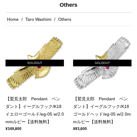
Others
Home
Taro Washimi
Others
SOLDOUT
SOLDOUT
【鷲見太郎 Pendant ペン
【鷲見太郎 Pendant ペン
ダント】イーグルフック/K18
ダント】イーグルフック/K18
イエローゴールド/eg-05 w/2.0
ゴールドヘッド/eg-05 w/2.0m
mmルビー【送料無料】
mルビー【送料無料】
¥349,800
¥83,600