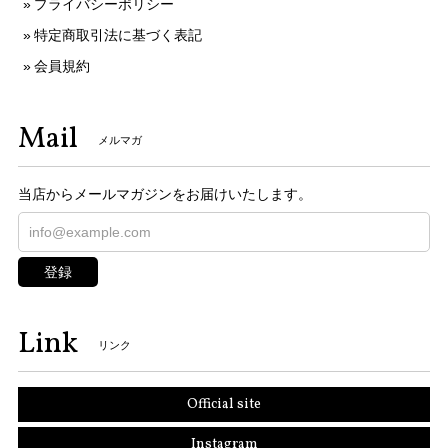
プライバシーポリシー
特定商取引法に基づく表記
会員規約
Mail
メルマガ
当店からメールマガジンをお届けいたします。
登録
Link
リンク
Official site
Instagram