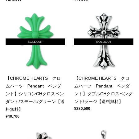
SOLDOUT
SOLDOUT
【CHROME HEARTS クロ
【CHROME HEARTS クロ
ムハーツ Pendant ペンダ
ムハーツ Pendant ペンダ
ント】シリコンCHクロスペン
ント】ダブルCHクロスペンダ
ダント/スモール/グリーン【送
ント/ラージ【送料無料】
¥280,500
料無料】
¥40,700