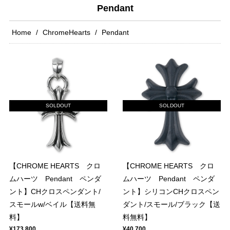
Pendant
Home
ChromeHearts
Pendant
SOLDOUT
SOLDOUT
【CHROME HEARTS クロ
【CHROME HEARTS クロ
ムハーツ Pendant ペンダ
ムハーツ Pendant ペンダ
ント】CHクロスペンダント/
ント】シリコンCHクロスペン
スモールw/ベイル【送料無
ダント/スモール/ブラック【送
料】
料無料】
¥173,800
¥40,700