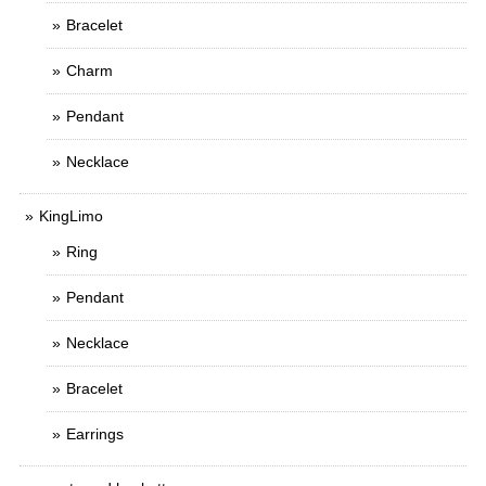
Bracelet
Charm
Pendant
Necklace
KingLimo
Ring
Pendant
Necklace
Bracelet
Earrings