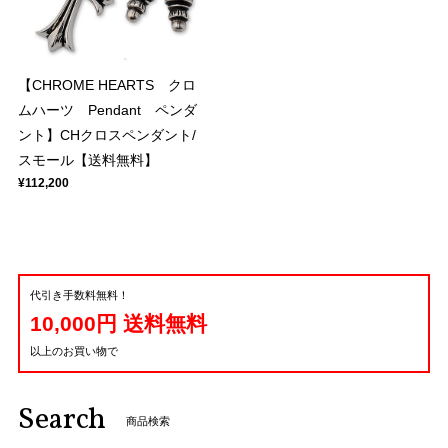
【CHROME HEARTS クロ
ムハーツ Pendant ペンダ
ント】CHクロスペンダント/
スモール【送料無料】
¥112,200
代引き手数料無料！
10,000円 送料無料
以上のお買い物で
Search
商品検索