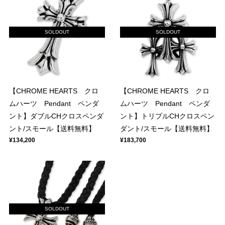
SOLDOUT
SOLDOUT
【CHROME HEARTS クロ
【CHROME HEARTS クロ
ムハーツ Pendant ペンダ
ムハーツ Pendant ペンダ
ント】ダブルCHクロスペンダ
ント】トリプルCHクロスペン
ント/スモール【送料無料】
ダント/スモール【送料無料】
¥134,200
¥183,700
SOLDOUT