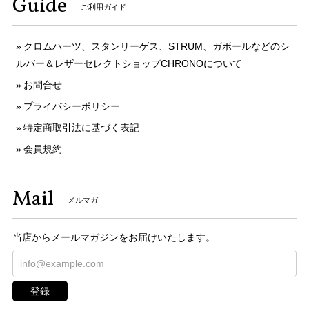
Guide
ご利用ガイド
クロムハーツ、スタンリーゲス、STRUM、ガボールなどのシ
ルバー＆レザーセレクトショップCHRONOについて
お問合せ
プライバシーポリシー
特定商取引法に基づく表記
会員規約
Mail
メルマガ
当店からメールマガジンをお届けいたします。
登録