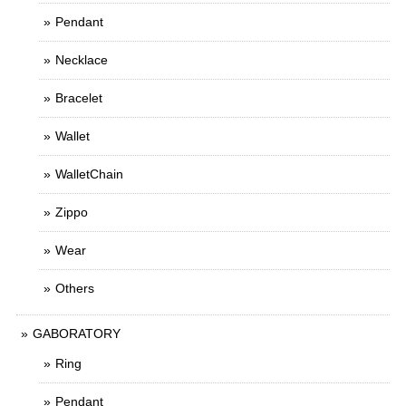
Pendant
Necklace
Bracelet
Wallet
WalletChain
Zippo
Wear
Others
GABORATORY
Ring
Pendant