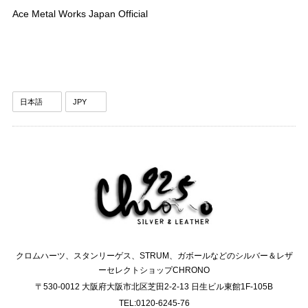
Ace Metal Works Japan Official
クロムハーツ、スタンリーゲス、STRUM、ガボールなどのシルバー＆レザ
ーセレクトショップCHRONO
〒530-0012 大阪府大阪市北区芝田2-2-13 日生ビル東館1F-105B
TEL:0120-6245-76