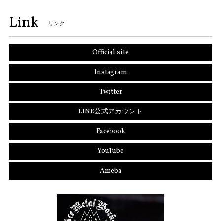
Link
リンク
Official site
Instagram
Twitter
LINE公式アカウント
Facebook
YouTube
Ameba