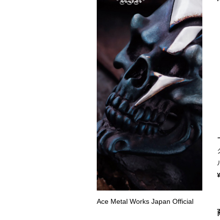
Ace Metal Works Japan Official