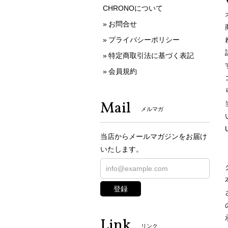
CHRONOについて
お問合せ
プライバシーポリシー
特定商取引法に基づく表記
会員規約
Mail
メルマガ
当店からメールマガジンをお届け
いたします。
登録
Link
リンク