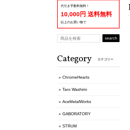
代引き手数料無料！
10,000円 送料無料
以上のお買い物で
search
Category
カテゴリー
ChromeHearts
Taro Washimi
AceMetalWorks
GABORATORY
STRUM