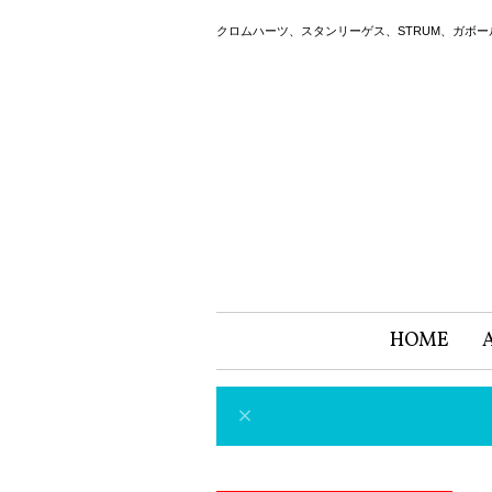
クロムハーツ、スタンリーゲス、STRUM、ガボ
HOME