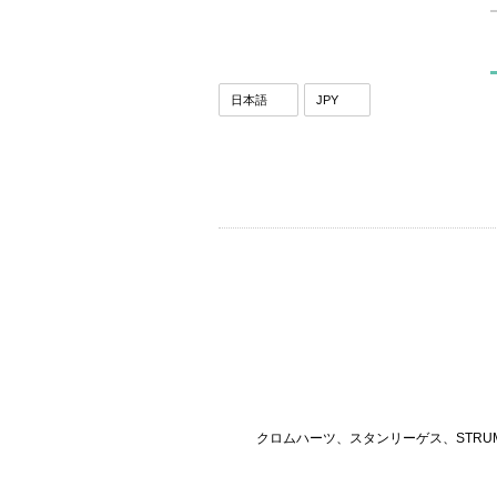
クロムハーツ、スタンリーゲス、STRU