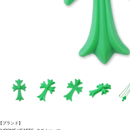
【ブランド】