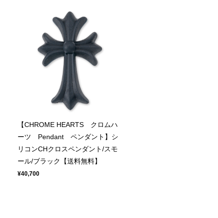
【CHROME HEARTS クロムハ
ーツ Pendant ペンダント】シ
リコンCHクロスペンダント/スモ
ール/ブラック【送料無料】
¥40,700