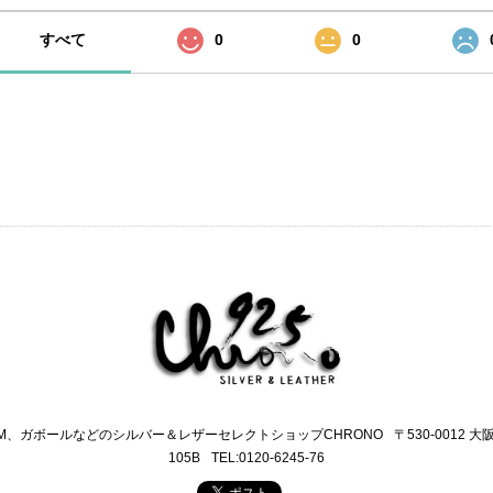
すべて
0
0
M、ガボールなどのシルバー＆レザーセレクトショップCHRONO
〒530-0012 
105B
TEL:0120-6245-76