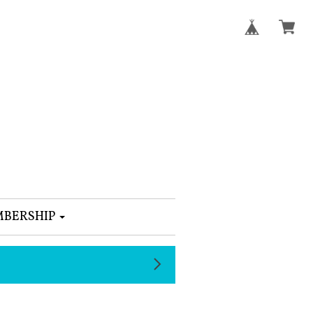
BERSHIP