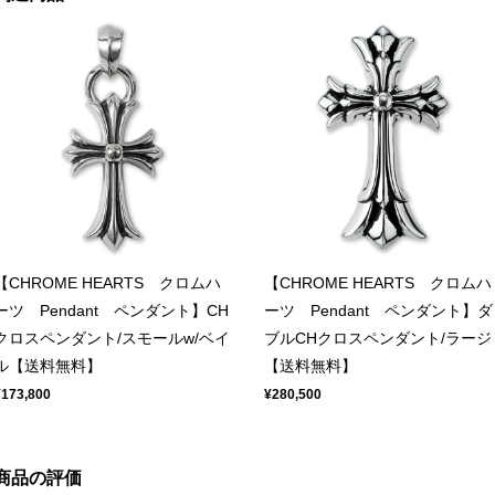
【CHROME HEARTS クロムハ
【CHROME HEARTS クロムハ
ーツ Pendant ペンダント】CH
ーツ Pendant ペンダント】ダ
クロスペンダント/スモールw/ベイ
ブルCHクロスペンダント/ラージ
ル【送料無料】
【送料無料】
¥173,800
¥280,500
商品の評価