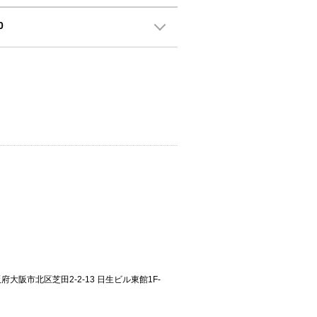
0
大阪府大阪市北区芝田2-2-13 日生ビル東館1F-