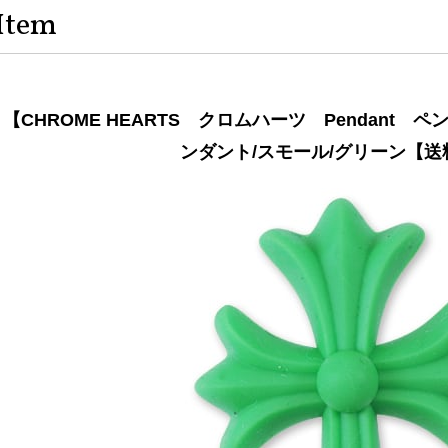
Item
【CHROME HEARTS クロムハーツ Pendant
ンダント/スモール/グリーン【送