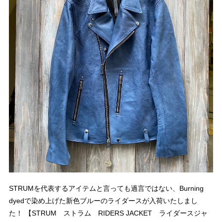
STRUMを代表するアイテムと言っても過言ではない、Burning
dyedで染め上げた新色ブルーのライダースが入荷いたしまし
た！ 【STRUM ストラム RIDERS JACKET ライダースジャ