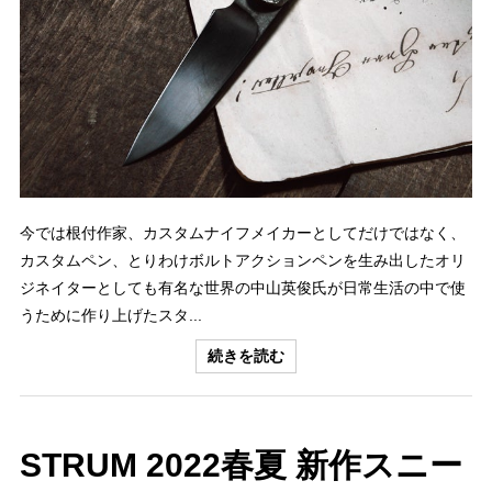
今では根付作家、カスタムナイフメイカーとしてだけではなく、
カスタムペン、とりわけボルトアクションペンを生み出したオリ
ジネイターとしても有名な世界の中山英俊氏が日常生活の中で使
うために作り上げたスタ...
続きを読む
STRUM 2022春夏 新作スニー