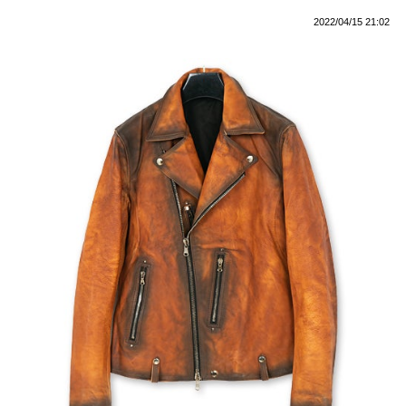
2022/04/15 21:02