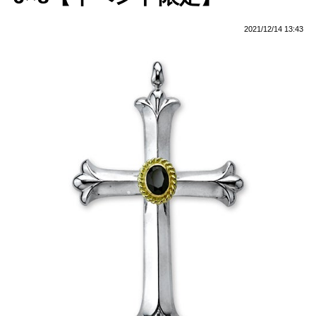
2021/12/14 13:43