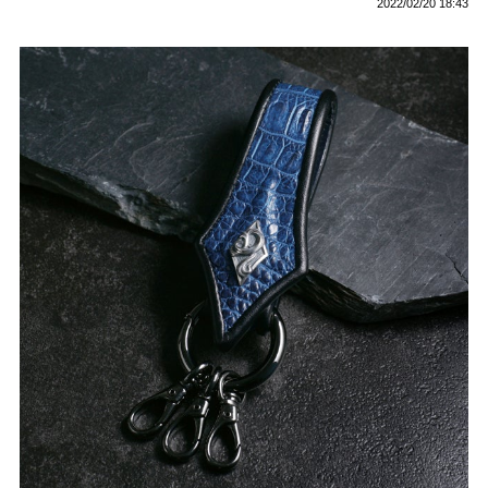
2022/02/20 18:43