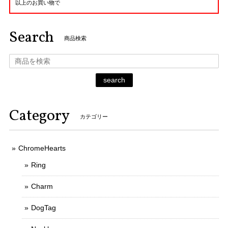
以上のお買い物で
Search
商品検索
search
Category
カテゴリー
ChromeHearts
Ring
Charm
DogTag