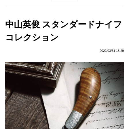
中山英俊 スタンダードナイフ
コレクション
2022/03/31 18:29