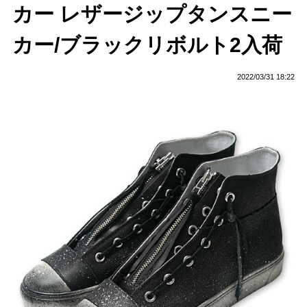
カー レザージップタンスニー
カー/ブラックリボルト2入荷
2022/03/31 18:22