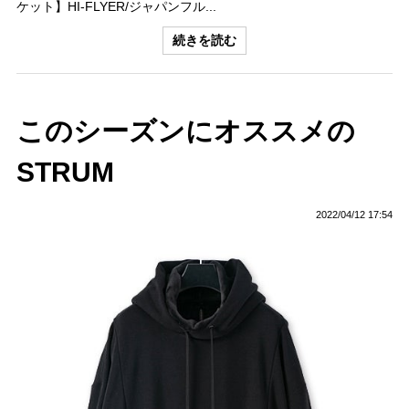
ケット】HI-FLYER/ジャパンフル...
続きを読む
このシーズンにオススメの
STRUM
2022/04/12 17:54