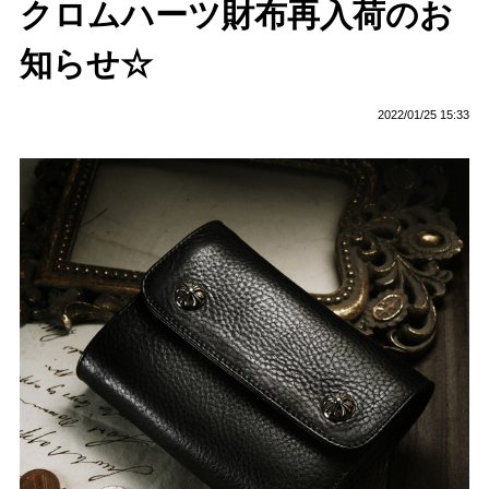
クロムハーツ財布再入荷のお
知らせ☆
2022/01/25 15:33