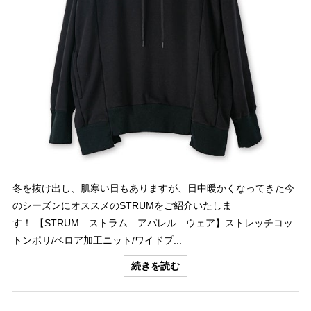
冬を抜け出し、肌寒い日もありますが、日中暖かくなってきた今
のシーズンにオススメのSTRUMをご紹介いたしま
す！ 【STRUM ストラム アパレル ウェア】ストレッチコッ
トンポリ/ベロア加工ニット/ワイドプ...
続きを読む