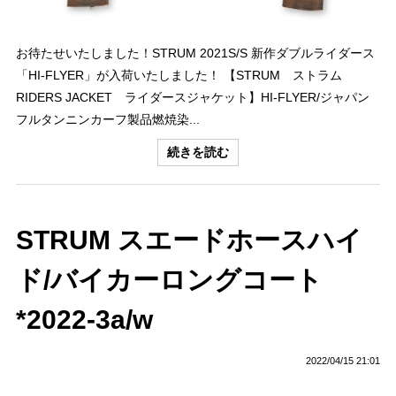
お待たせいたしました！STRUM 2021S/S 新作ダブルライダース
「HI-FLYER」が入荷いたしました！ 【STRUM ストラム
RIDERS JACKET ライダースジャケット】HI-FLYER/ジャパン
フルタンニンカーフ製品燃焼染...
続きを読む
STRUM スエードホースハイ
ド/バイカーロングコート
*2022-3a/w
2022/04/15 21:01