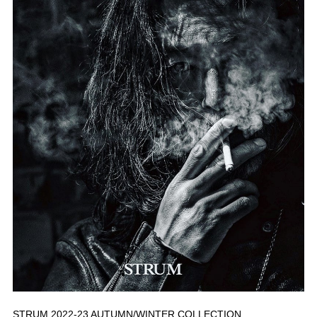
STRUM 2022-23 AUTUMN/WINTER COLLECTION