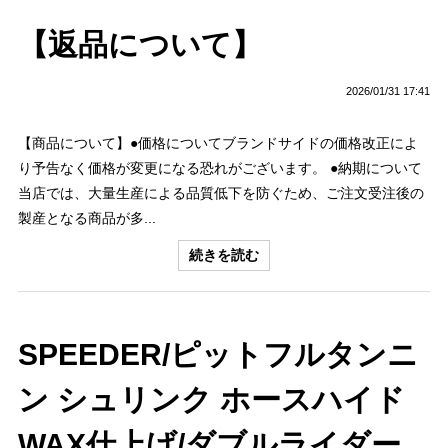
【返品について】
2026/01/31 17:41
【商品について】●価格についてブランドサイドの価格改正によ
り予告なく価格が変更になる恐れがございます。 ●納期について
当店では、大量生産による品質低下を防ぐため、ご注文受注後の
製産となる商品が多...
続きを読む
SPEEDER/ピットフルタンニ
ン シュリンク ホースハイド
WAX仕上げ/ダブルライダー