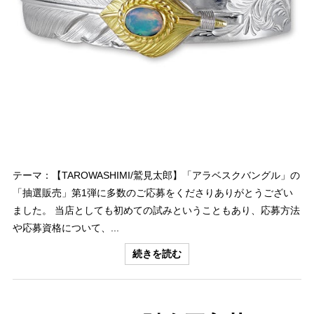
テーマ：【TAROWASHIMI/鷲見太郎】「アラベスクバングル」の
「抽選販売」第1弾に多数のご応募をくださりありがとうござい
ました。 当店としても初めての試みということもあり、応募方法
や応募資格について、...
続きを読む