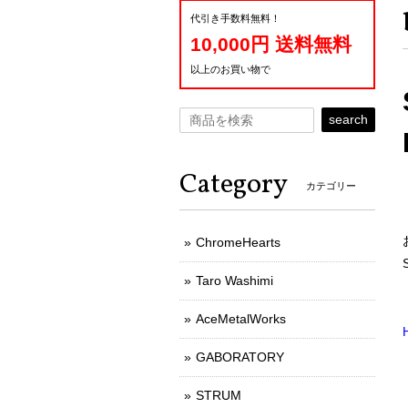
代引き手数料無料！
10,000円 送料無料
以上のお買い物で
search
Category
カテゴリー
ChromeHearts
Taro Washimi
AceMetalWorks
GABORATORY
STRUM