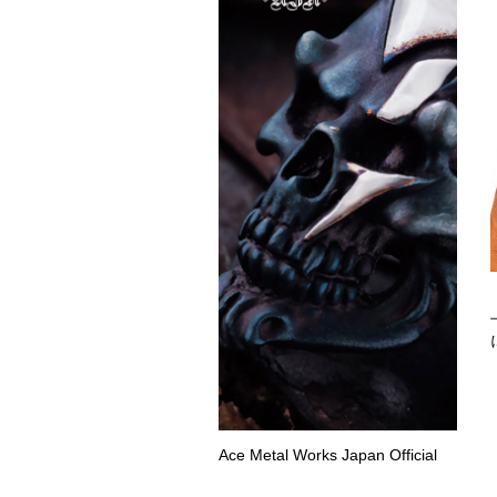
Ace Metal Works Japan Official