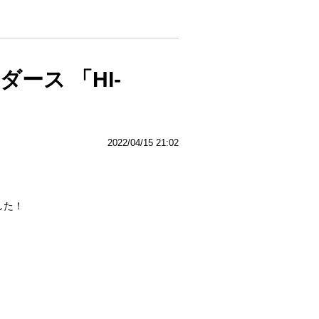
ダース 「HI-
2022/04/15 21:02
ました！