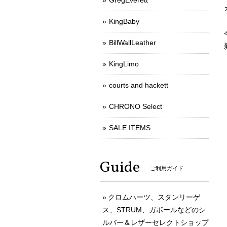
GregEverett
KingBaby
BillWallLeather
KingLimo
courts and hackett
CHRONO Select
SALE ITEMS
Guide
ご利用ガイド
クロムハーツ、スタンリーゲ
ス、STRUM、ガボールなどのシ
ルバー＆レザーセレクトショップ