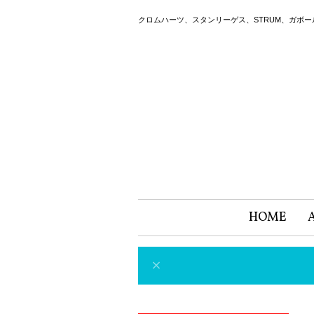
クロムハーツ、スタンリーゲス、STRUM、ガボ
HOME