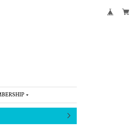
BERSHIP