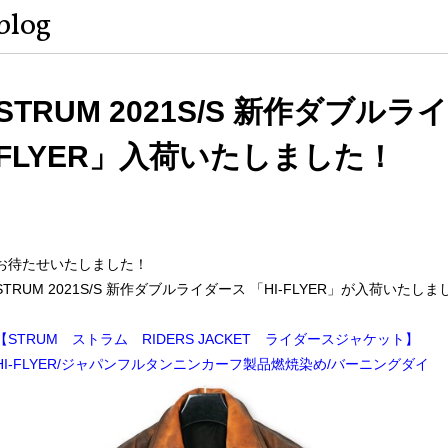
blog
STRUM 2021S/S 新作ダブルライ
FLYER」入荷いたしました！
お待たせいたしました！
STRUM 2021S/S 新作ダブルライダース 「HI-FLYER」が入荷いたし
【STRUM ストラム RIDERS JACKET ライダースジャケット】
HI-FLYER/ジャパンフルタンニンカーフ製品燃焼染め/バーニングダイ