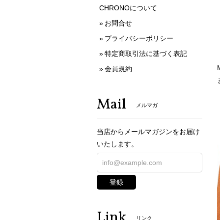
CHRONOについて
お問合せ
プライバシーポリシー
特定商取引法に基づく表記
会員規約
Mail
メルマガ
当店からメールマガジンをお届け
いたします。
登録
Link
リンク