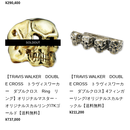
¥290,400
SOLDOUT
【TRAVIS WALKER DOUBL
【TRAVIS WALKER DOUBL
E CROSS トラヴィスワーカ
E CROSS トラヴィスワーカ
ー ダブルクロス Ring リ
ー ダブルクロス】4フィンガ
ング】オリジナルマスター・
ーリング/オリジナルスカルナ
オリジナルスカルリング/7Kゴ
ックル【送料無料】
¥211,200
ールド【送料無料】
¥737,000