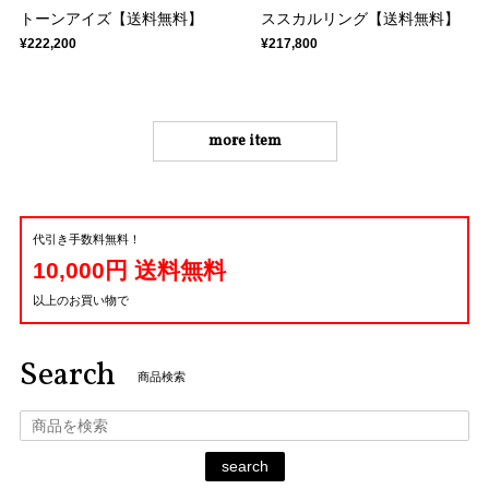
トーンアイズ【送料無料】
ススカルリング【送料無料】
¥222,200
¥217,800
more item
代引き手数料無料！
10,000円 送料無料
以上のお買い物で
Search
商品検索
search