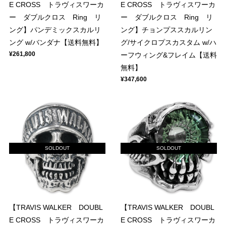
E CROSS トラヴィスワーカ
E CROSS トラヴィスワーカ
ー ダブルクロス Ring リ
ー ダブルクロス Ring リ
ング】パンデミックスカルリ
ング】チョンプススカルリン
ング w/バンダナ【送料無料】
グ/サイクロプスカスタム w/ハ
¥261,800
ーフウィング&フレイム【送料
無料】
¥347,600
SOLDOUT
SOLDOUT
【TRAVIS WALKER DOUBL
【TRAVIS WALKER DOUBL
E CROSS トラヴィスワーカ
E CROSS トラヴィスワーカ