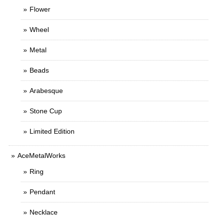
Flower
Wheel
Metal
Beads
Arabesque
Stone Cup
Limited Edition
AceMetalWorks
Ring
Pendant
Necklace