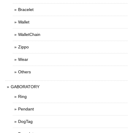
Bracelet
Wallet
WalletChain
Zippo
Wear
Others
GABORATORY
Ring
Pendant
DogTag