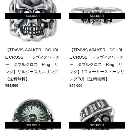
SOLDOUT
SOLDOUT
【TRAVIS WALKER DOUBL
【TRAVIS WALKER DOUBL
E CROSS トラヴィスワーカ
E CROSS トラヴィスワーカ
ー ダブルクロス Ring リ
ー ダブルクロス Ring リ
ング】リルジースカルリング
ング】1フォーミーストーンリ
【送料無料】
ング/8月【送料無料】
¥94,600
¥44,000
SOLDOUT
SOLDOUT