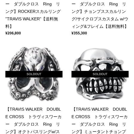
ー ダブルクロス Ring リ
ー ダブルクロス Ring リ
ング】ROCKERスカルリング
ング】チョンプススカルリン
”TRAVIS WALKER”【送料無
グ/サイクロプスカスタム w/ウ
料】
ィング&フレイム【送料無料】
¥206,800
¥355,300
SOLDOUT
SOLDOUT
【TRAVIS WALKER DOUBL
【TRAVIS WALKER DOUBL
E CROSS トラヴィスワーカ
E CROSS トラヴィスワーカ
ー ダブルクロス Ring リ
ー ダブルクロス Ring リ
ング】オクトパスリングw/ス
ング】ミュータントチョンプ