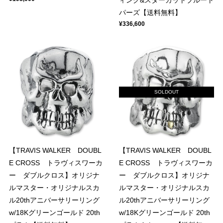
ィング&スターカットブルート
パーズ【送料無料】
¥336,600
SOLDOUT
【TRAVIS WALKER DOUBL
【TRAVIS WALKER DOUBL
E CROSS トラヴィスワーカ
E CROSS トラヴィスワーカ
ー ダブルクロス】オリジナ
ー ダブルクロス】オリジナ
ルマスター・オリジナルスカ
ルマスター・オリジナルスカ
ル20thアニバーサリーリング
ル20thアニバーサリーリング
w/18Kグリーンゴールド 20th
w/18Kグリーンゴールド 20th