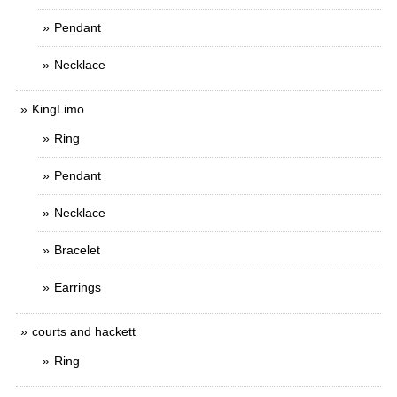
Pendant
Necklace
KingLimo
Ring
Pendant
Necklace
Bracelet
Earrings
courts and hackett
Ring