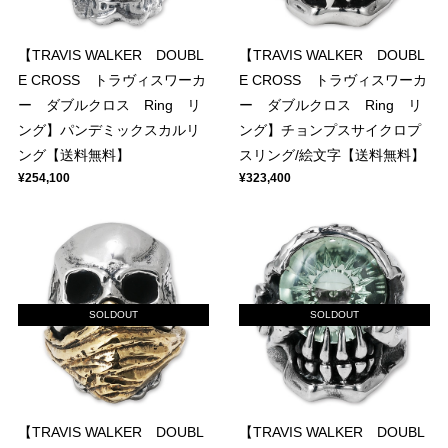
【TRAVIS WALKER DOUBL
【TRAVIS WALKER DOUBL
E CROSS トラヴィスワーカ
E CROSS トラヴィスワーカ
ー ダブルクロス Ring リ
ー ダブルクロス Ring リ
ング】パンデミックスカルリ
ング】チョンプスサイクロプ
ング【送料無料】
スリング/絵文字【送料無料】
¥254,100
¥323,400
SOLDOUT
SOLDOUT
【TRAVIS WALKER DOUBL
【TRAVIS WALKER DOUBL