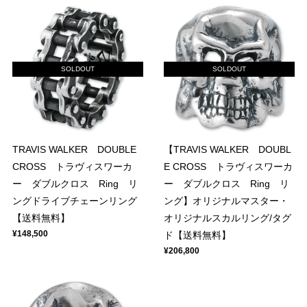
SOLDOUT
SOLDOUT
TRAVIS WALKER DOUBLE
【TRAVIS WALKER DOUBL
CROSS トラヴィスワーカ
E CROSS トラヴィスワーカ
ー ダブルクロス Ring リ
ー ダブルクロス Ring リ
ングドライブチェーンリング
ング】オリジナルマスター・
【送料無料】
オリジナルスカルリング/タグ
¥148,500
ド【送料無料】
¥206,800