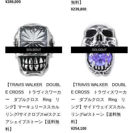
¥286,000
無料】
¥239,800
SOLDOUT
SOLDOUT
【TRAVIS WALKER DOUBL
【TRAVIS WALKER DOUBL
E CROSS トラヴィスワーカ
E CROSS トラヴィスワーカ
ー ダブルクロス Ring リ
ー ダブルクロス Ring リ
ング】マーキュリーススカル
ング】サイドウェイズスカル
リング/サイクロプスw/スクエ
リングw/ストーン【送料無
アシェイプストーン【送料無
料】
¥254,100
料】