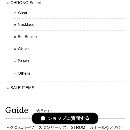
CHRONO Select
Wear
Necklace
BeltBuckle
Wallet
Beads
Others
SALE ITEMS
Guide
ご利用ガイド
ショップに質問する
クロムハーツ、スタンリーゲス、STRUM、ガボールなどのシ