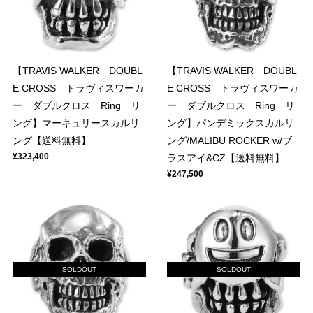
【TRAVIS WALKER DOUBL
【TRAVIS WALKER DOUBL
E CROSS トラヴィスワーカ
E CROSS トラヴィスワーカ
ー ダブルクロス Ring リ
ー ダブルクロス Ring リ
ング】マーキュリースカルリ
ング】パンデミックスカルリ
ング【送料無料】
ング/MALIBU ROCKER w/ブ
¥323,400
ラスアイ&CZ【送料無料】
¥247,500
SOLDOUT
SOLDOUT