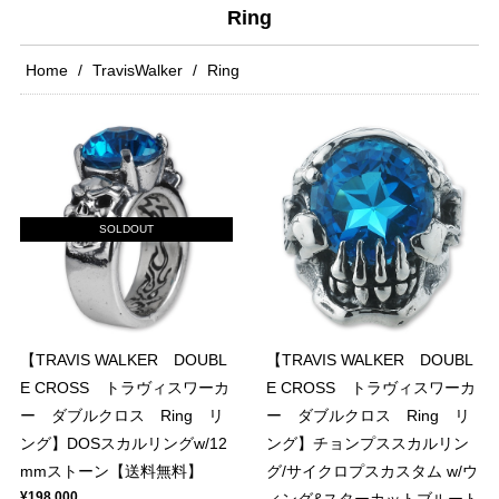
Ring
Home
TravisWalker
Ring
SOLDOUT
【TRAVIS WALKER DOUBL
【TRAVIS WALKER DOUBL
E CROSS トラヴィスワーカ
E CROSS トラヴィスワーカ
ー ダブルクロス Ring リ
ー ダブルクロス Ring リ
ング】DOSスカルリングw/12
ング】チョンプススカルリン
mmストーン【送料無料】
グ/サイクロプスカスタム w/ウ
¥198,000