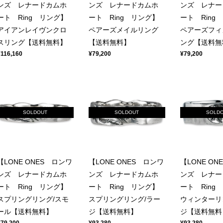
ンズ レナードカムホ
ンズ レナードカムホ
ンズ レナー
ート Ring リング】
ート Ring リング】
ート Ring
アイアンレイヴンクロ
ペアーズメイルリング
ペアーズフィ
スリング【送料無料】
【送料無料】
ング【送料無
¥116,160
¥79,200
¥79,200
SOLDOUT
SOLDOUT
SOLD
【LONE ONES ロンワ
【LONE ONES ロンワ
【LONE ON
ンズ レナードカムホ
ンズ レナードカムホ
ンズ レナー
ート Ring リング】
ート Ring リング】
ート Ring
スプリングリング/スモ
スプリングリング/ラー
ウィンターリ
ール【送料無料】
ジ【送料無料】
ジ【送料無料
¥79,200
¥93,280
¥93,280