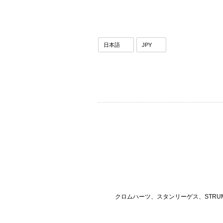
クロムハーツ、スタンリーゲス、STRU