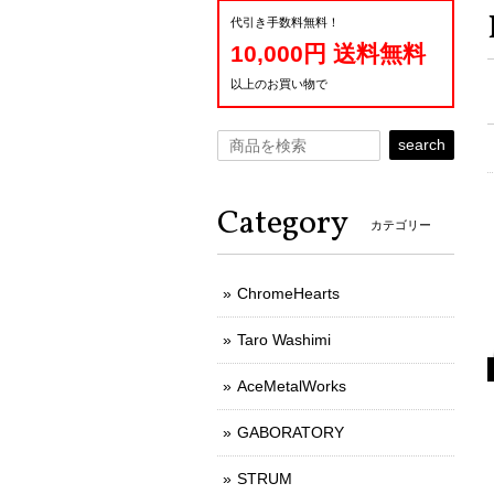
代引き手数料無料！
10,000円 送料無料
以上のお買い物で
search
Category
カテゴリー
ChromeHearts
Taro Washimi
AceMetalWorks
GABORATORY
STRUM