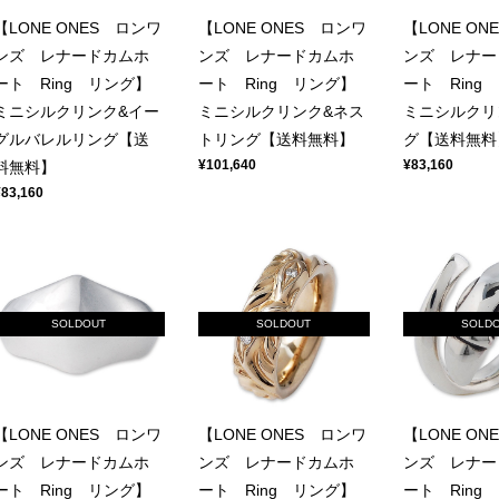
【LONE ONES ロンワ
【LONE ONES ロンワ
【LONE ON
ンズ レナードカムホ
ンズ レナードカムホ
ンズ レナー
ート Ring リング】
ート Ring リング】
ート Ring
ミニシルクリンク&イー
ミニシルクリンク&ネス
ミニシルクリ
グルバレルリング【送
トリング【送料無料】
グ【送料無料
¥101,640
¥83,160
料無料】
¥83,160
SOLDOUT
SOLDOUT
SOLD
【LONE ONES ロンワ
【LONE ONES ロンワ
【LONE ON
ンズ レナードカムホ
ンズ レナードカムホ
ンズ レナー
ート Ring リング】
ート Ring リング】
ート Ring