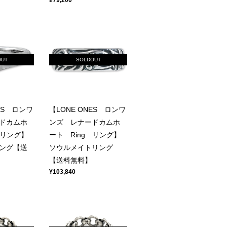
OUT
SOLDOUT
ES ロンワ
【LONE ONES ロンワ
ドカムホ
ンズ レナードカムホ
 リング】
ート Ring リング】
ング【送
ソウルメイトリング
【送料無料】
¥103,840