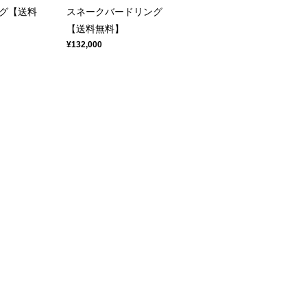
グ【送料
スネークバードリング
【送料無料】
¥132,000