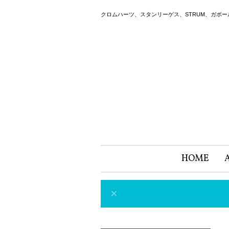
クロムハーツ、スタンリーゲス、STRUM、ガボ
HOME