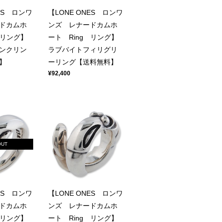
ES ロンワ
【LONE ONES ロンワ
ドカムホ
ンズ レナードカムホ
 リング】
ート Ring リング】
ンクリン
ラブバイトフィリグリ
】
ーリング【送料無料】
¥92,400
OUT
ES ロンワ
【LONE ONES ロンワ
ドカムホ
ンズ レナードカムホ
 リング】
ート Ring リング】