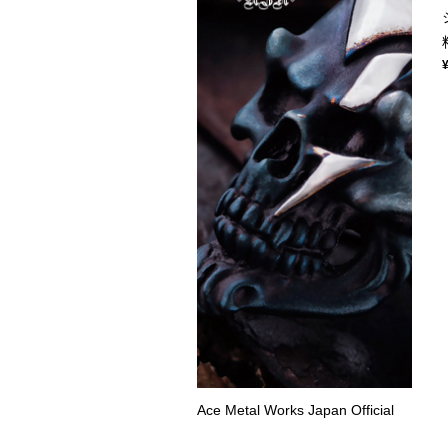
Ace Metal Works Japan Official