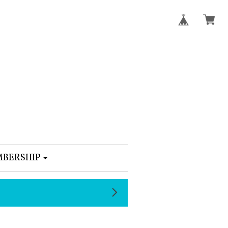
BERSHIP