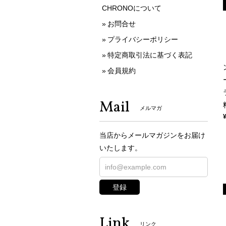
CHRONOについて
お問合せ
プライバシーポリシー
特定商取引法に基づく表記
会員規約
Mail
メルマガ
当店からメールマガジンをお届け
いたします。
登録
Link
リンク