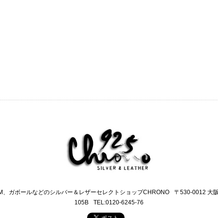
M、ガボールなどのシルバー＆レザーセレクトショップCHRONO
〒530-0012 
105B
TEL:0120-6245-76