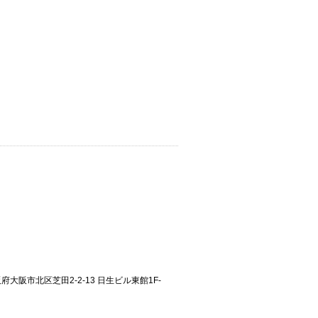
大阪府大阪市北区芝田2-2-13 日生ビル東館1F-