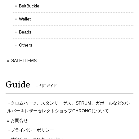
BeltBuckle
Wallet
Beads
Others
SALE ITEMS
Guide
ご利用ガイド
クロムハーツ、スタンリーゲス、STRUM、ガボールなどのシ
ルバー＆レザーセレクトショップCHRONOについて
お問合せ
プライバシーポリシー