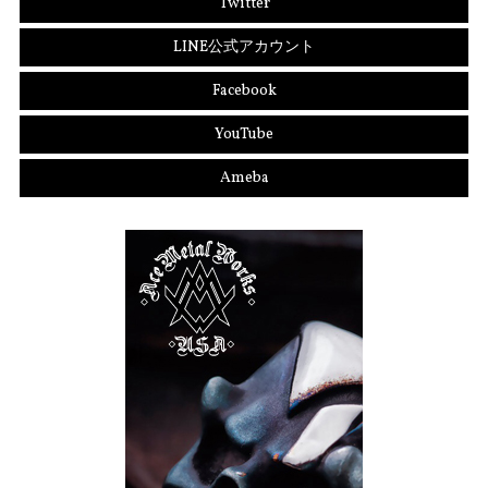
Twitter
LINE公式アカウント
Facebook
YouTube
Ameba