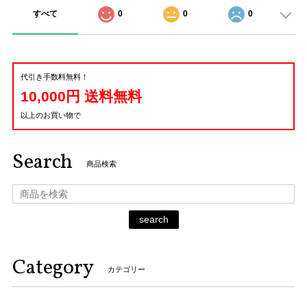
すべて
0
0
0
代引き手数料無料！
10,000円 送料無料
以上のお買い物で
Search
商品検索
search
Category
カテゴリー