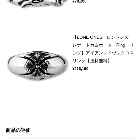
¥79,200
【LONE ONES ロンワンズ
レナードカムホート Ring リ
ング】アイアンレイヴンクロス
リング【送料無料】
¥116,160
商品の評価