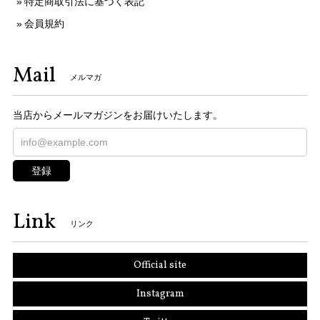
特定商取引法に基づく表記
会員規約
Mail
メルマガ
当店からメールマガジンをお届けいたします。
登録
Link
リンク
Official site
Instagram