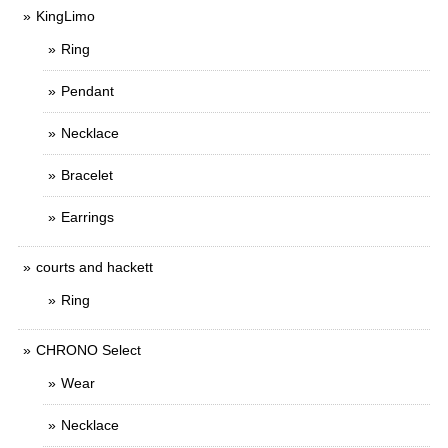
KingLimo
Ring
Pendant
Necklace
Bracelet
Earrings
courts and hackett
Ring
CHRONO Select
Wear
Necklace