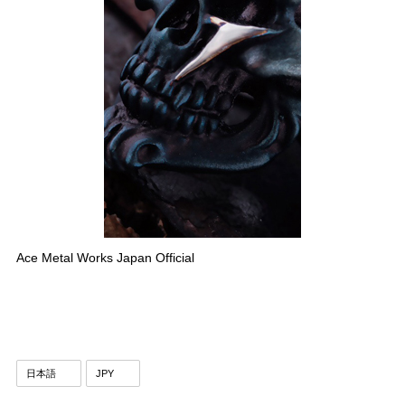
Ace Metal Works Japan Official