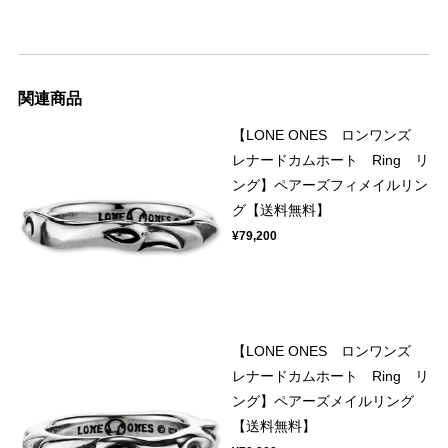
関連商品
【LONE ONES ロンワンズ
レナードカムホート Ring リ
ング】ペアーズフィメイルリン
グ【送料無料】
¥79,200
【LONE ONES ロンワンズ
レナードカムホート Ring リ
ング】ペアーズメイルリング
【送料無料】