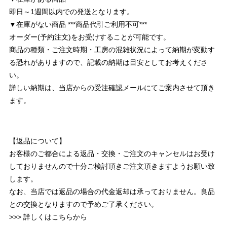
即日～1週間以内での発送となります。
▼在庫がない商品 ***商品代引ご利用不可***
オーダー(予約注文)をお受けすることが可能です。
商品の種類・ご注文時期・工房の混雑状況によって納期が変動す
る恐れがありますので、記載の納期は目安としてお考えくださ
い。
詳しい納期は、当店からの受注確認メールにてご案内させて頂き
ます。
【返品について】
お客様のご都合による返品・交換・ご注文のキャンセルはお受け
しておりませんので十分ご検討頂きご注文頂きますようお願い致
します。
なお、当店では返品の場合の代金返却は承っておりません。良品
との交換となりますので予めご了承ください。
>>> 詳しくはこちらから