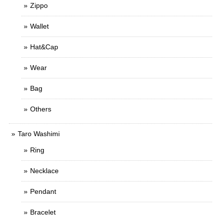
Zippo
Wallet
Hat&Cap
Wear
Bag
Others
Taro Washimi
Ring
Necklace
Pendant
Bracelet