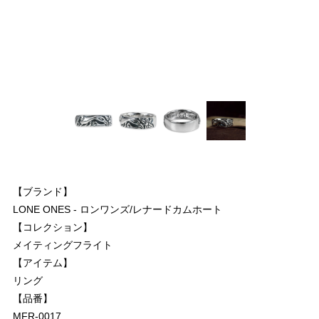
【ブランド】
LONE ONES - ロンワンズ/レナードカムホート
【コレクション】
メイティングフライト
【アイテム】
リング
【品番】
MFR-0017