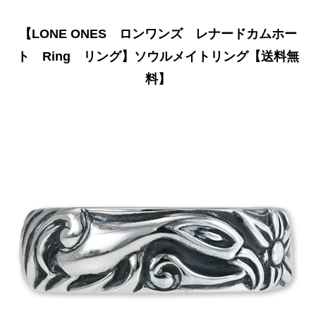
【LONE ONES ロンワンズ レナードカムホー
ト Ring リング】ソウルメイトリング【送料無
料】