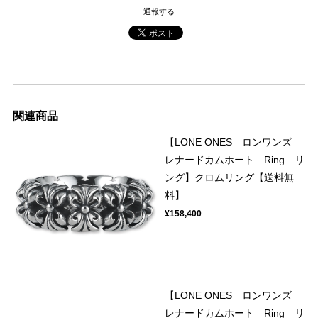
通報する
関連商品
【LONE ONES ロンワンズ
レナードカムホート Ring リ
ング】クロムリング【送料無
料】
¥158,400
【LONE ONES ロンワンズ
レナードカムホート Ring リ