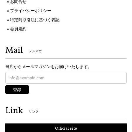
お問合せ
プライバシーポリシー
特定商取引法に基づく表記
会員規約
Mail
メルマガ
当店からメールマガジンをお届けいたします。
登録
Link
リンク
Official site