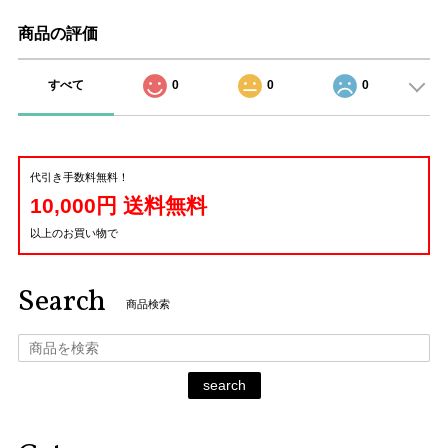
商品の評価
すべて
0
0
0
代引き手数料無料！
10,000円 送料無料
以上のお買い物で
Search
商品検索
search