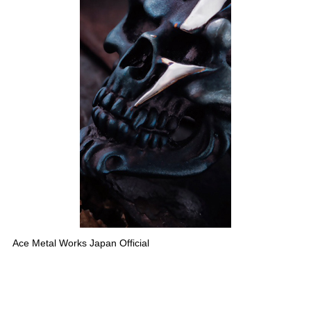
Ace Metal Works Japan Official