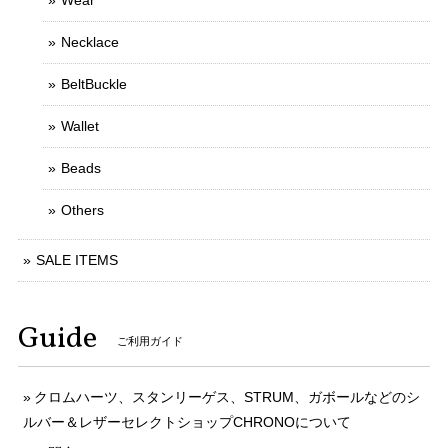
Wear
Necklace
BeltBuckle
Wallet
Beads
Others
SALE ITEMS
Guide
ご利用ガイド
クロムハーツ、スタンリーゲス、STRUM、ガボールなどのシ
ルバー＆レザーセレクトショップCHRONOについて