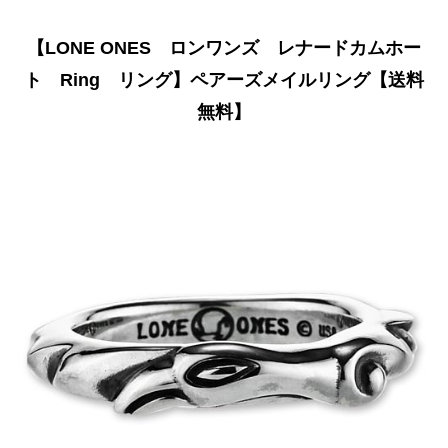
【LONE ONES ロンワンズ レナードカムホー
ト Ring リング】ペアーズメイルリング【送料
無料】