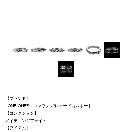
【ブランド】
LONE ONES - ロンワンズ/レナードカムホート
【コレクション】
メイティングフライト
【アイテム】