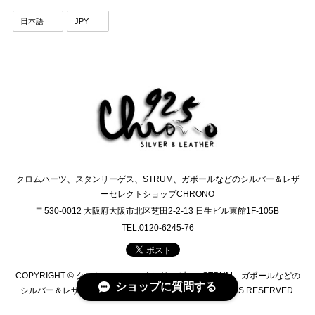
クロムハーツ、スタンリーゲス、STRUM、ガボールなどのシルバー＆レザ
ーセレクトショップCHRONO
〒530-0012 大阪府大阪市北区芝田2-2-13 日生ビル東館1F-105B
TEL:0120-6245-76
COPYRIGHT © クロムハーツ、スタンリーゲス、STRUM、ガボールなどの
ショップに質問する
シルバー＆レザーセレクトショップCHRONO ALL RIGHTS RESERVED.