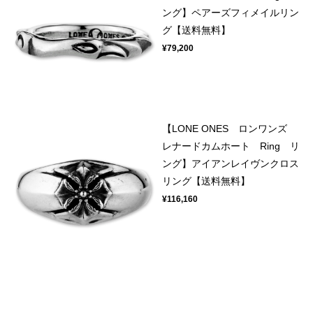
ング】ペアーズフィメイルリン
グ【送料無料】
¥79,200
【LONE ONES ロンワンズ
レナードカムホート Ring リ
ング】アイアンレイヴンクロス
リング【送料無料】
¥116,160