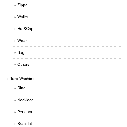
Zippo
Wallet
Hat&Cap
Wear
Bag
Others
Taro Washimi
Ring
Necklace
Pendant
Bracelet