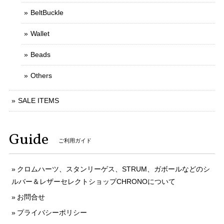
BeltBuckle
Wallet
Beads
Others
SALE ITEMS
Guide
ご利用ガイド
クロムハーツ、スタンリーゲス、STRUM、ガボールなどのシ
ルバー＆レザーセレクトショップCHRONOについて
お問合せ
プライバシーポリシー