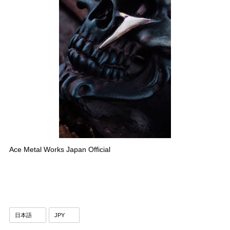
Ace Metal Works Japan Official