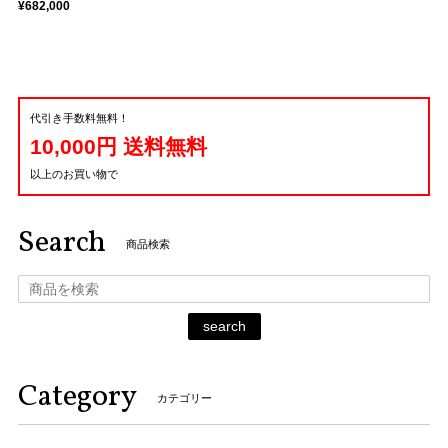
¥682,000
代引き手数料無料！
10,000円 送料無料
以上のお買い物で
Search
商品検索
search
Category
カテゴリー