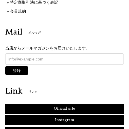
特定商取引法に基づく表記
会員規約
Mail
メルマガ
当店からメールマガジンをお届けいたします。
登録
Link
リンク
Official site
Instagram