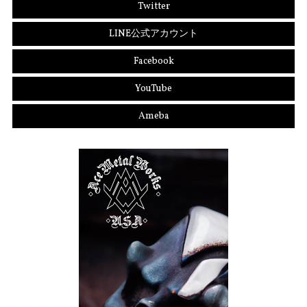
Twitter
LINE公式アカウント
Facebook
YouTube
Ameba