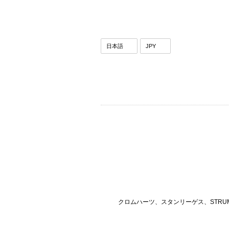
クロムハーツ、スタンリーゲス、STRU