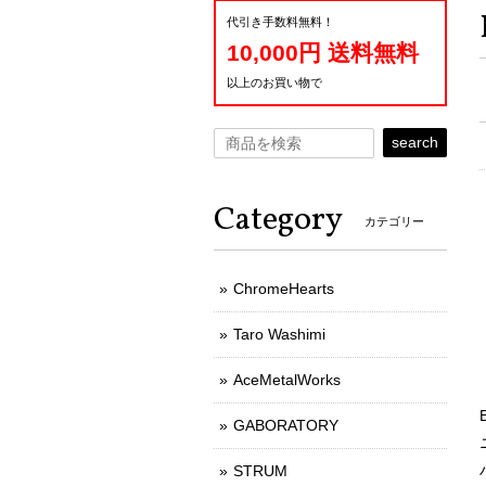
代引き手数料無料！
10,000円 送料無料
以上のお買い物で
search
Category
カテゴリー
ChromeHearts
Taro Washimi
AceMetalWorks
GABORATORY
STRUM