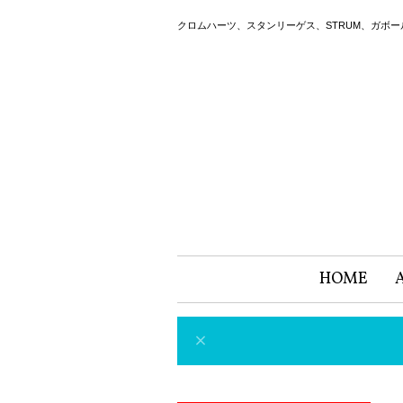
クロムハーツ、スタンリーゲス、STRUM、ガボ
HOME