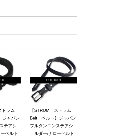
OUT
SOLDOUT
 ストラム
【STRUM ストラム
ト】ジャパン
Belt ベルト】ジャパン
ステアシ
フルタンニンステアシ
ローベルト
ョルダー/ナローベルト