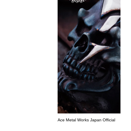
Ace Metal Works Japan Official