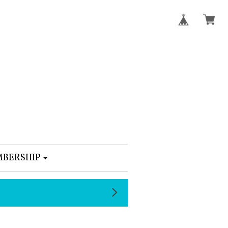
BERSHIP