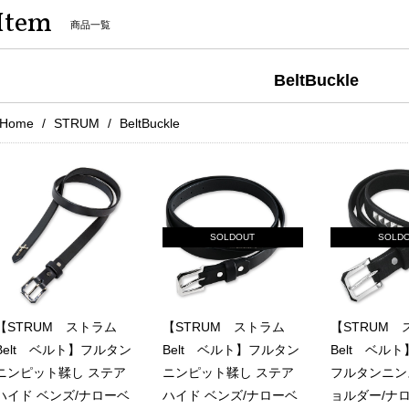
Item
商品一覧
BeltBuckle
Home
STRUM
BeltBuckle
SOLDOUT
SOLD
【STRUM ストラム
【STRUM ストラム
【STRUM
Belt ベルト】フルタン
Belt ベルト】フルタン
Belt ベル
ニンピット鞣し ステア
ニンピット鞣し ステア
フルタンニン
ハイド ベンズ/ナローベ
ハイド ベンズ/ナローベ
ョルダー/ナ