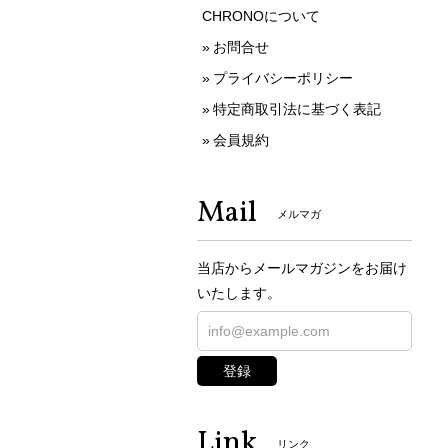
CHRONOについて
お問合せ
プライバシーポリシー
特定商取引法に基づく表記
会員規約
Mail
メルマガ
当店からメールマガジンをお届け
いたします。
登録
Link
リンク