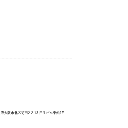
大阪府大阪市北区芝田2-2-13 日生ビル東館1F-