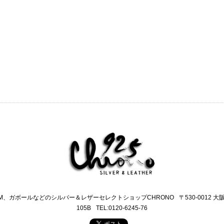
M、ガボールなどのシルバー＆レザーセレクトショップCHRONO
〒530-0012 
105B
TEL:0120-6245-76