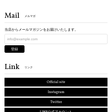
Mail
メルマガ
当店からメールマガジンをお届けいたします。
登録
Link
リンク
Official site
Instagram
Twitter