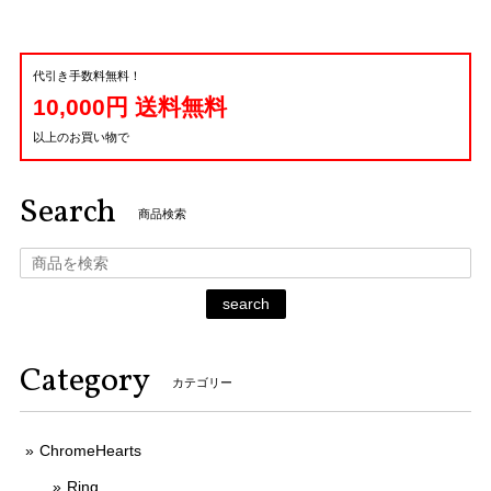
代引き手数料無料！
10,000円 送料無料
以上のお買い物で
Search
商品検索
search
Category
カテゴリー
ChromeHearts
Ring