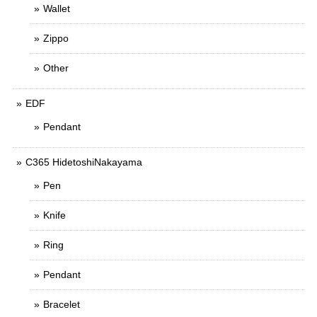
Wallet
Zippo
Other
EDF
Pendant
C365 HidetoshiNakayama
Pen
Knife
Ring
Pendant
Bracelet