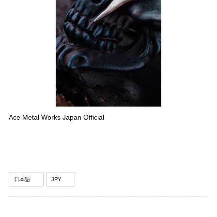
Ace Metal Works Japan Official