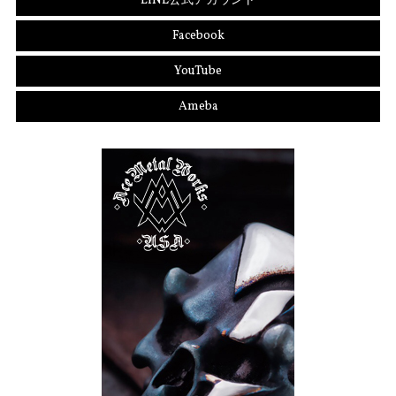
LINE公式アカウント
Facebook
YouTube
Ameba