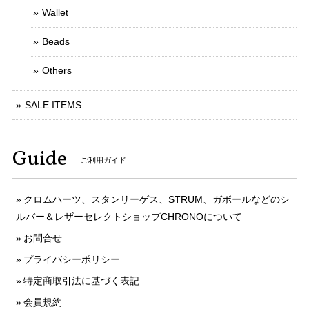
Wallet
Beads
Others
SALE ITEMS
Guide
ご利用ガイド
クロムハーツ、スタンリーゲス、STRUM、ガボールなどのシ
ルバー＆レザーセレクトショップCHRONOについて
お問合せ
プライバシーポリシー
特定商取引法に基づく表記
会員規約