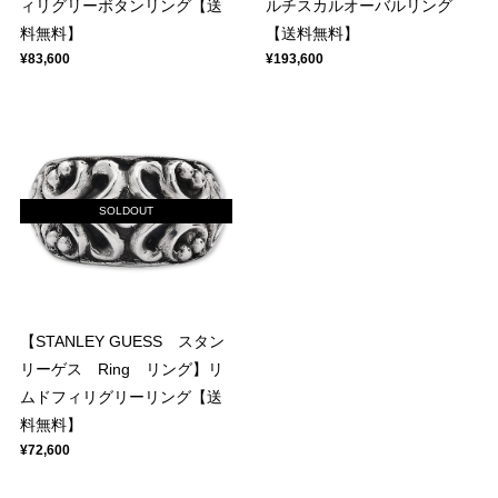
ィリグリーボタンリング【送
ルチスカルオーバルリング
料無料】
【送料無料】
¥83,600
¥193,600
SOLDOUT
【STANLEY GUESS スタン
リーゲス Ring リング】リ
ムドフィリグリーリング【送
料無料】
¥72,600