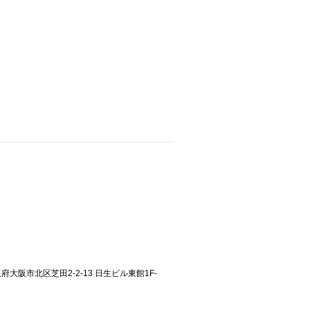
大阪府大阪市北区芝田2-2-13 日生ビル東館1F-