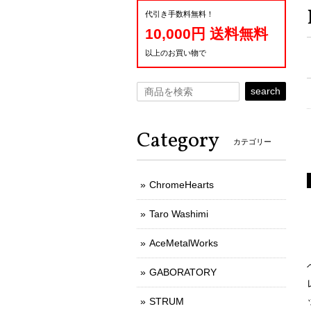
代引き手数料無料！
10,000円 送料無料
以上のお買い物で
search
Category
カテゴリー
ChromeHearts
Taro Washimi
AceMetalWorks
GABORATORY
STRUM