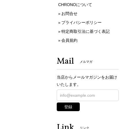
CHRONOについて
お問合せ
プライバシーポリシー
特定商取引法に基づく表記
会員規約
Mail
メルマガ
当店からメールマガジンをお届け
いたします。
登録
Link
リンク