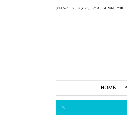
クロムハーツ、スタンリーゲス、STRUM、ガボ
HOME