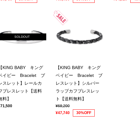
SOLDOUT
【KING BABY キング
【KING BABY キング
ベイビー Bracelet ブ
ベイビー Bracelet ブ
レスレット】レールカ
レスレット】シルバー
フブレスレット【送料
ラップカフブレスレッ
無料】
ト【送料無料】
¥71,500
¥68,200
¥47,740
30%OFF