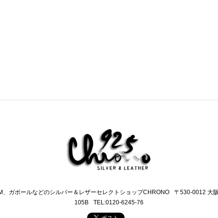
M、ガボールなどのシルバー＆レザーセレクトショップCHRONO
〒530-0012 
105B
TEL:0120-6245-76