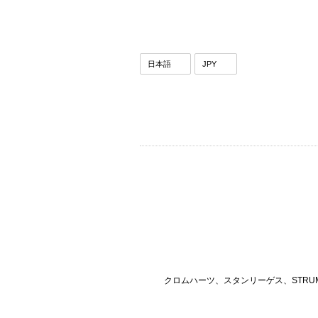
クロムハーツ、スタンリーゲス、STRU