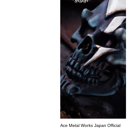
Ace Metal Works Japan Official