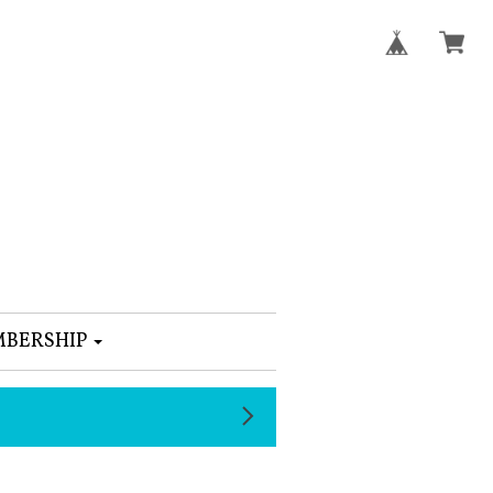
BERSHIP