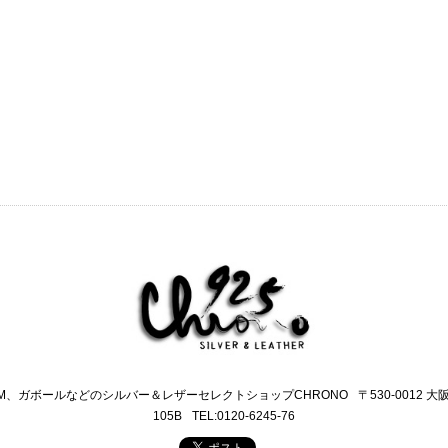
M、ガボールなどのシルバー＆レザーセレクトショップCHRONO
〒530-0012 
105B
TEL:0120-6245-76