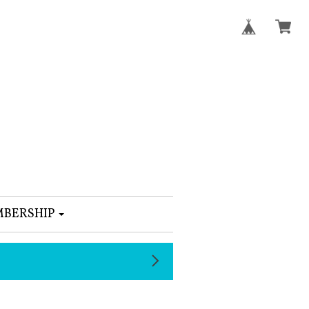
BERSHIP