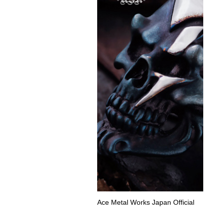
Ace Metal Works Japan Official