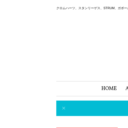
クロムハーツ、スタンリーゲス、STRUM、ガボ
HOME