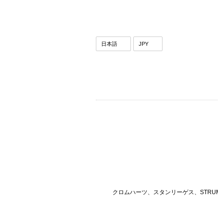
クロムハーツ、スタンリーゲス、STRU