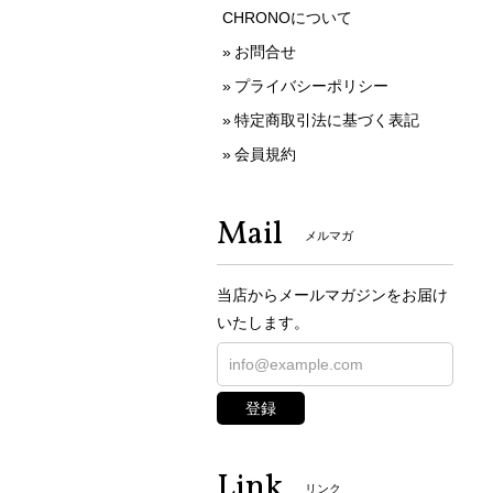
CHRONOについて
お問合せ
プライバシーポリシー
特定商取引法に基づく表記
会員規約
Mail
メルマガ
当店からメールマガジンをお届け
いたします。
登録
Link
リンク