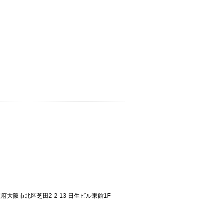
大阪府大阪市北区芝田2-2-13 日生ビル東館1F-