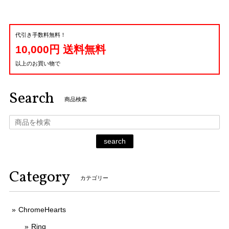
代引き手数料無料！
10,000円 送料無料
以上のお買い物で
Search
商品検索
search
Category
カテゴリー
ChromeHearts
Ring