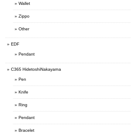
Wallet
Zippo
Other
EDF
Pendant
C365 HidetoshiNakayama
Pen
Knife
Ring
Pendant
Bracelet