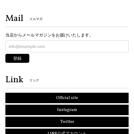
Mail
メルマガ
当店からメールマガジンをお届けいたします。
登録
Link
リンク
Official site
Instagram
Twitter
LINE公式アカウント