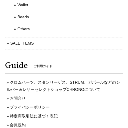
Wallet
Beads
Others
SALE ITEMS
Guide
ご利用ガイド
クロムハーツ、スタンリーゲス、STRUM、ガボールなどのシ
ルバー＆レザーセレクトショップCHRONOについて
お問合せ
プライバシーポリシー
特定商取引法に基づく表記
会員規約