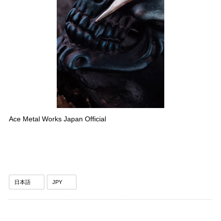
Ace Metal Works Japan Official