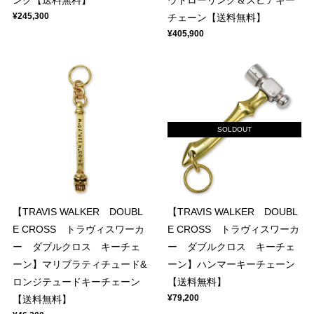
ンク【送料無料】
ウトローリンク＆スピアキー
¥245,300
チェーン【送料無料】
¥405,900
SOLDOUT
【TRAVIS WALKER DOUBL
【TRAVIS WALKER DOUBL
E CROSS トラヴィスワーカ
E CROSS トラヴィスワーカ
ー ダブルクロス キーチェ
ー ダブルクロス キーチェ
ーン】マリブラティチュード&
ーン】ハンマーキーチェーン
ロンジテュードキーチェーン
【送料無料】
¥79,200
【送料無料】