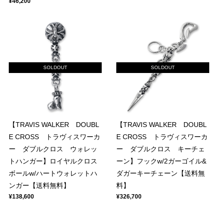
¥46,200
SOLDOUT
SOLDOUT
【TRAVIS WALKER DOUBL
【TRAVIS WALKER DOUBL
E CROSS トラヴィスワーカ
E CROSS トラヴィスワーカ
ー ダブルクロス ウォレッ
ー ダブルクロス キーチェ
トハンガー】ロイヤルクロス
ーン】フックw/2ガーゴイル&
ボールw/ハートウォレットハ
ダガーキーチェーン【送料無
ンガー【送料無料】
料】
¥138,600
¥326,700