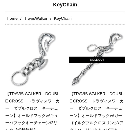
KeyChain
Home
TravisWalker
KeyChain
SOLDOUT
【TRAVIS WALKER DOUBL
【TRAVIS WALKER DOUBL
E CROSS トラヴィスワーカ
E CROSS トラヴィスワーカ
ー ダブルクロス キーチェ
ー ダブルクロス キーチェ
ーン】オールドフックw/キュ
ーン】オールドフックw/ガー
ーバフックキーチェーン/2リ
ゴイルダブルクロスリング/ア