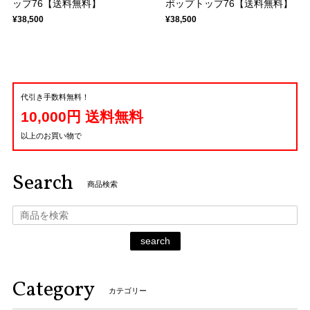
ップ76【送料無料】
ポップトップ76【送料無料】
¥38,500
¥38,500
代引き手数料無料！
10,000円 送料無料
以上のお買い物で
Search
商品検索
search
Category
カテゴリー