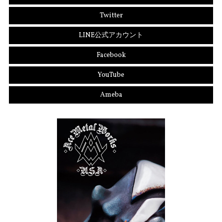
Twitter
LINE公式アカウント
Facebook
YouTube
Ameba