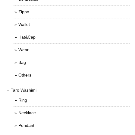
Zippo
Wallet
Hat&Cap
Wear
Bag
Others
Taro Washimi
Ring
Necklace
Pendant