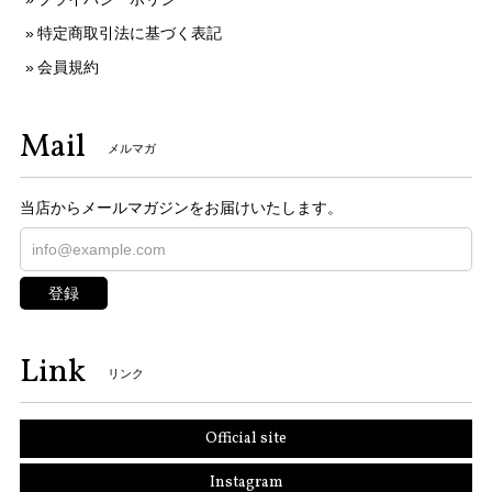
特定商取引法に基づく表記
会員規約
Mail
メルマガ
当店からメールマガジンをお届けいたします。
登録
Link
リンク
Official site
Instagram