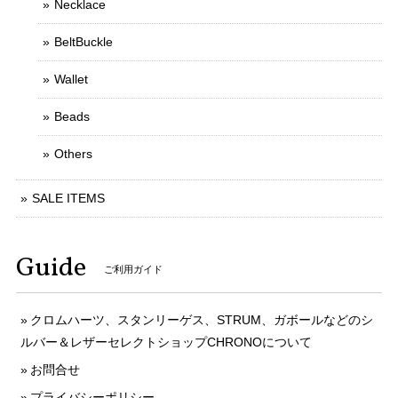
Necklace
BeltBuckle
Wallet
Beads
Others
SALE ITEMS
Guide
ご利用ガイド
クロムハーツ、スタンリーゲス、STRUM、ガボールなどのシ
ルバー＆レザーセレクトショップCHRONOについて
お問合せ
プライバシーポリシー