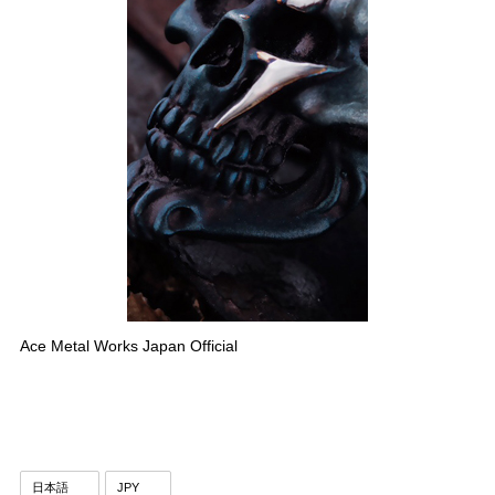
Ace Metal Works Japan Official