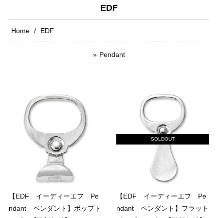
EDF
Home
EDF
Pendant
SOLDOUT
【EDF イーディーエフ Pe
【EDF イーディーエフ Pe
ndant ペンダント】ポップト
ndant ペンダント】フラット