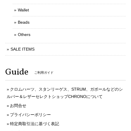
Wallet
Beads
Others
SALE ITEMS
Guide
ご利用ガイド
クロムハーツ、スタンリーゲス、STRUM、ガボールなどのシ
ルバー＆レザーセレクトショップCHRONOについて
お問合せ
プライバシーポリシー
特定商取引法に基づく表記