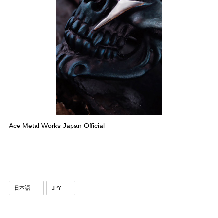
Ace Metal Works Japan Official