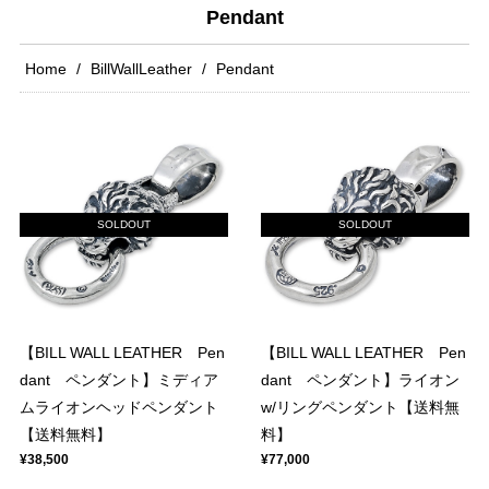
Pendant
Home
BillWallLeather
Pendant
SOLDOUT
SOLDOUT
【BILL WALL LEATHER Pen
【BILL WALL LEATHER Pen
dant ペンダント】ミディア
dant ペンダント】ライオン
ムライオンヘッドペンダント
w/リングペンダント【送料無
【送料無料】
料】
¥38,500
¥77,000