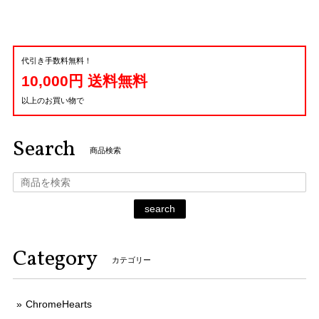
代引き手数料無料！
10,000円 送料無料
以上のお買い物で
Search
商品検索
search
Category
カテゴリー
ChromeHearts