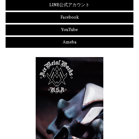
LINE公式アカウント
Facebook
YouTube
Ameba