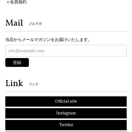
会員規約
Mail
メルマガ
当店からメールマガジンをお届けいたします。
登録
Link
リンク
Official site
Instagram
Twitter