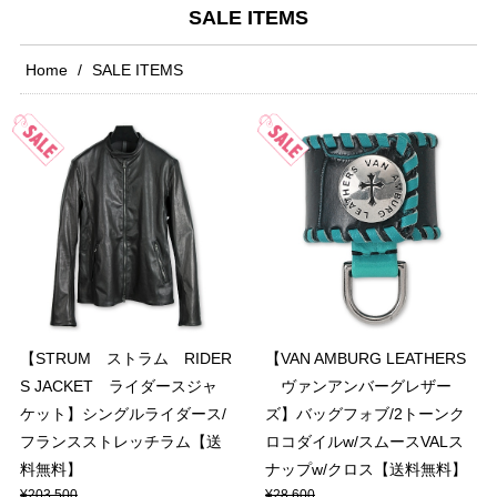
SALE ITEMS
Home
SALE ITEMS
【STRUM ストラム RIDER
【VAN AMBURG LEATHERS
S JACKET ライダースジャ
ヴァンアンバーグレザー
ケット】シングルライダース/
ズ】バッグフォブ/2トーンク
フランスストレッチラム【送
ロコダイルw/スムースVALス
料無料】
ナップw/クロス【送料無料】
¥203,500
¥28,600