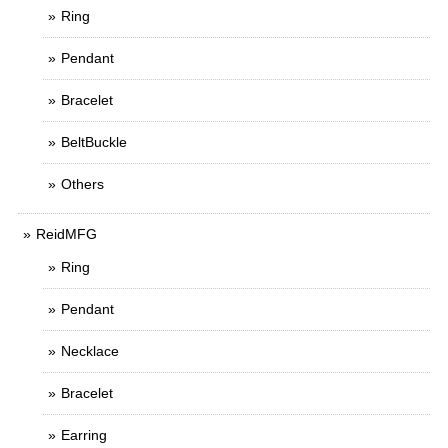
Ring
Pendant
Bracelet
BeltBuckle
Others
ReidMFG
Ring
Pendant
Necklace
Bracelet
Earring