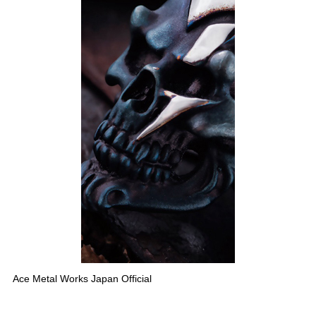
Ace Metal Works Japan Official