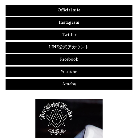
Official site
Instagram
Twitter
LINE公式アカウント
Facebook
YouTube
Ameba