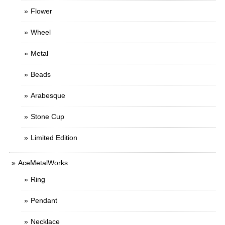
Flower
Wheel
Metal
Beads
Arabesque
Stone Cup
Limited Edition
AceMetalWorks
Ring
Pendant
Necklace