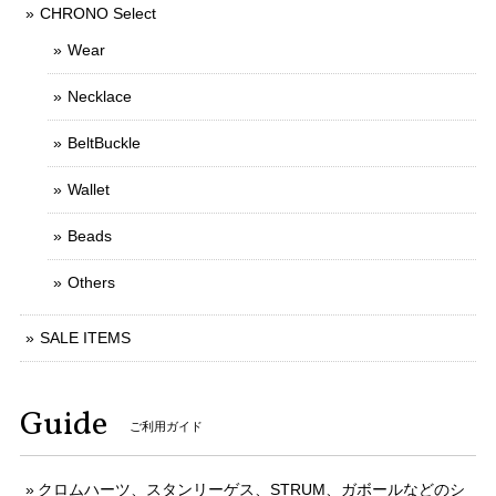
CHRONO Select
Wear
Necklace
BeltBuckle
Wallet
Beads
Others
SALE ITEMS
Guide
ご利用ガイド
クロムハーツ、スタンリーゲス、STRUM、ガボールなどのシ