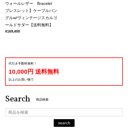
ウォールレザー Bracelet
ブレスレット】ケーブルバン
グルw/ヴィンテージスカルゴ
ールドサダー【送料無料】
¥169,400
代引き手数料無料！
10,000円 送料無料
以上のお買い物で
Search
商品検索
search