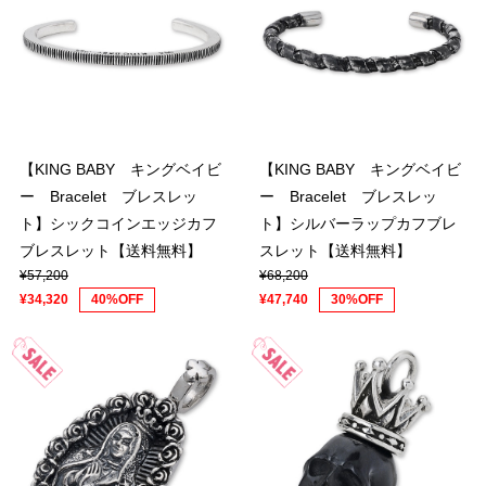
【KING BABY キングベイビ
【KING BABY キングベイビ
ー Bracelet ブレスレッ
ー Bracelet ブレスレッ
ト】シックコインエッジカフ
ト】シルバーラップカフブレ
ブレスレット【送料無料】
スレット【送料無料】
¥57,200
¥68,200
¥34,320
40%OFF
¥47,740
30%OFF