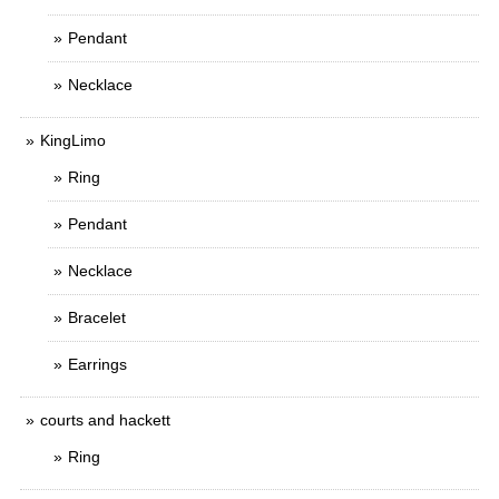
Pendant
Necklace
KingLimo
Ring
Pendant
Necklace
Bracelet
Earrings
courts and hackett
Ring