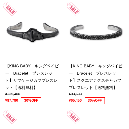
【KING BABY キングベイビ
【KING BABY キングベイビ
ー Bracelet ブレスレッ
ー Bracelet ブレスレッ
ト】リブケージカフブレスレ
ト】スクエアテクスチャカフ
ット【送料無料】
ブレスレット【送料無料】
¥125,400
¥93,500
¥87,780
30%OFF
¥65,450
30%OFF