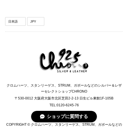
クロムハーツ、スタンリーゲス、STRUM、ガボールなどのシルバー＆レザ
ーセレクトショップCHRONO
〒530-0012 大阪府大阪市北区芝田2-2-13 日生ビル東館1F-105B
TEL:0120-6245-76
ショップに質問する
COPYRIGHT © クロムハーツ、スタンリーゲス、STRUM、ガボールなどの