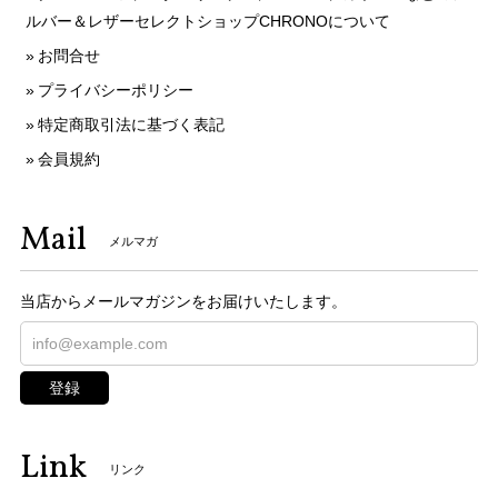
ルバー＆レザーセレクトショップCHRONOについて
お問合せ
プライバシーポリシー
特定商取引法に基づく表記
会員規約
Mail
メルマガ
当店からメールマガジンをお届けいたします。
登録
Link
リンク