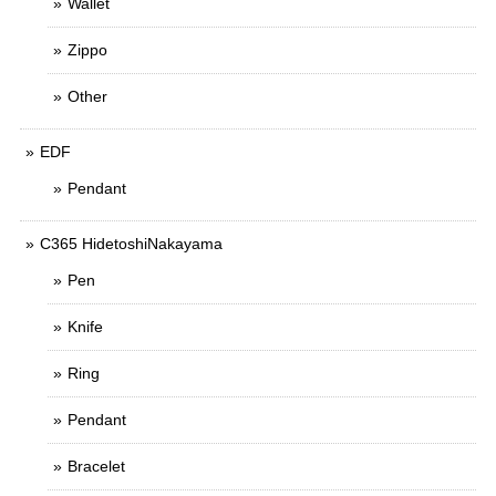
Wallet
Zippo
Other
EDF
Pendant
C365 HidetoshiNakayama
Pen
Knife
Ring
Pendant
Bracelet