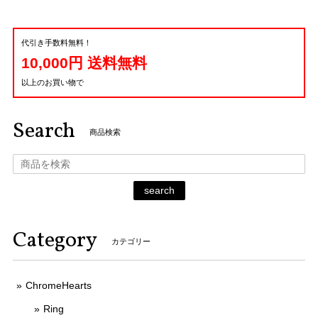
代引き手数料無料！
10,000円 送料無料
以上のお買い物で
Search
商品検索
search
Category
カテゴリー
ChromeHearts
Ring