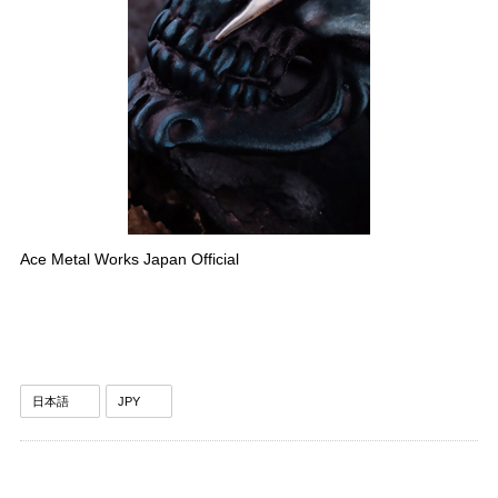
Ace Metal Works Japan Official