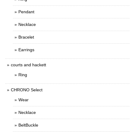
Pendant
Necklace
Bracelet
Earrings
courts and hackett
Ring
CHRONO Select
Wear
Necklace
BeltBuckle