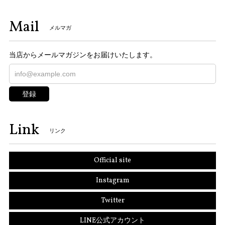
Mail
メルマガ
当店からメールマガジンをお届けいたします。
登録
Link
リンク
Official site
Instagram
Twitter
LINE公式アカウント