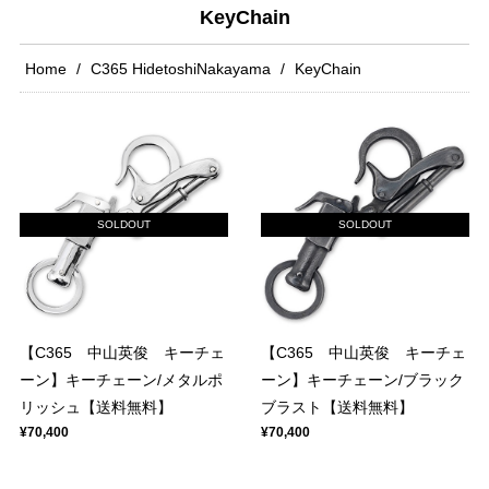
KeyChain
Home
C365 HidetoshiNakayama
KeyChain
SOLDOUT
SOLDOUT
【C365 中山英俊 キーチェ
【C365 中山英俊 キーチェ
ーン】キーチェーン/メタルポ
ーン】キーチェーン/ブラック
リッシュ【送料無料】
ブラスト【送料無料】
¥70,400
¥70,400