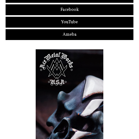
Facebook
YouTube
Ameba