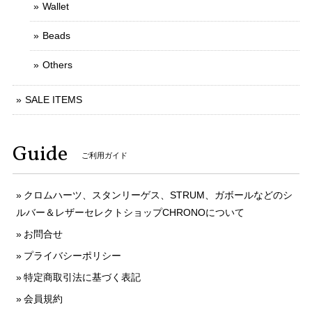
Wallet
Beads
Others
SALE ITEMS
Guide
ご利用ガイド
クロムハーツ、スタンリーゲス、STRUM、ガボールなどのシ
ルバー＆レザーセレクトショップCHRONOについて
お問合せ
プライバシーポリシー
特定商取引法に基づく表記
会員規約