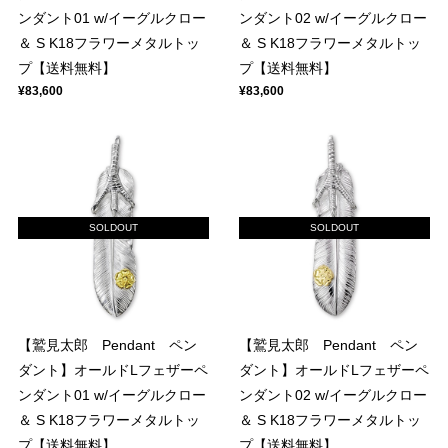
ンダント01 w/イーグルクロー
ンダント02 w/イーグルクロー
＆ S K18フラワーメタルトッ
＆ S K18フラワーメタルトッ
プ【送料無料】
プ【送料無料】
¥83,600
¥83,600
SOLDOUT
SOLDOUT
【鷲見太郎 Pendant ペン
【鷲見太郎 Pendant ペン
ダント】オールドLフェザーペ
ダント】オールドLフェザーペ
ンダント01 w/イーグルクロー
ンダント02 w/イーグルクロー
＆ S K18フラワーメタルトッ
＆ S K18フラワーメタルトッ
プ【送料無料】
プ【送料無料】