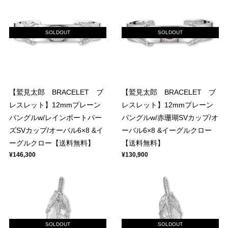
SOLDOUT
SOLDOUT
【鷲見太郎 BRACELET ブ
【鷲見太郎 BRACELET ブ
レスレット】12mmプレーン
レスレット】12mmプレーン
バングルw/レインボートパー
バングルw/赤珊瑚SVカップ/オ
ズSVカップ/オーバル6×8 &イ
ーバル6×8 &イーグルクロー
ーグルクロー【送料無料】
【送料無料】
¥146,300
¥130,900
SOLDOUT
SOLDOUT