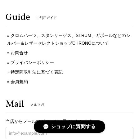
Guide
ご利用ガイド
クロムハーツ、スタンリーゲス、STRUM、ガボールなどのシ
ルバー＆レザーセレクトショップCHRONOについて
お問合せ
プライバシーポリシー
特定商取引法に基づく表記
会員規約
Mail
メルマガ
当店からメールマガジンをお届けいたします。
ショップに質問する