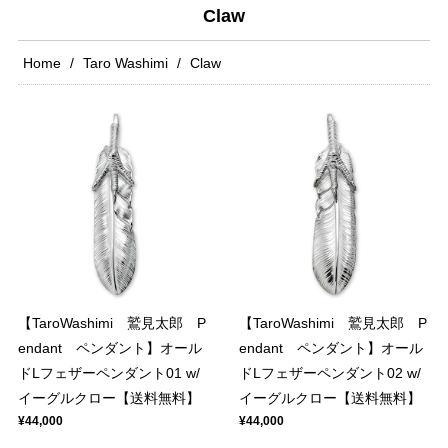
Claw
Home
Taro Washimi
Claw
【TaroWashimi 鷲見太郎 P
【TaroWashimi 鷲見太郎 P
endant ペンダント】オール
endant ペンダント】オール
ドLフェザーペンダント01 w/
ドLフェザーペンダント02 w/
イーグルクロー【送料無料】
イーグルクロー【送料無料】
¥44,000
¥44,000