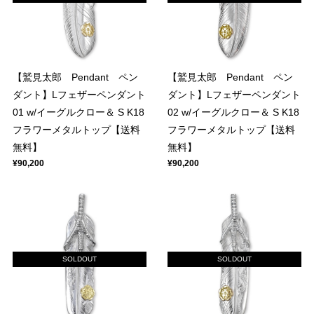
【鷲見太郎 Pendant ペン
【鷲見太郎 Pendant ペン
ダント】Lフェザーペンダント
ダント】Lフェザーペンダント
01 w/イーグルクロー＆ S K18
02 w/イーグルクロー＆ S K18
フラワーメタルトップ【送料
フラワーメタルトップ【送料
無料】
無料】
¥90,200
¥90,200
SOLDOUT
SOLDOUT