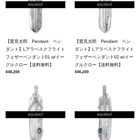
SOLDOUT
SOLDOUT
【鷲見太郎 Pendant ペン
【鷲見太郎 Pendant ペン
ダント】Lアラベスクフライト
ダント】Lアラベスクフライト
フェザーペンダント01 w/イー
フェザーペンダント02 w/イー
グルクロー【送料無料】
グルクロー【送料無料】
¥46,200
¥46,200
SOLDOUT
SOLDOUT