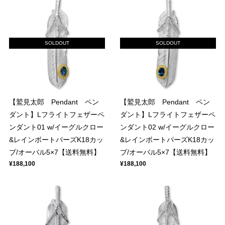
SOLDOUT
SOLDOUT
【鷲見太郎 Pendant ペン
【鷲見太郎 Pendant ペン
ダント】Lフライトフェザーペ
ダント】Lフライトフェザーペ
ンダント01 w/イーグルクロー
ンダント02 w/イーグルクロー
&レインボートパーズK18カッ
&レインボートパーズK18カッ
プ/オーバル5×7【送料無料】
プ/オーバル5×7【送料無料】
¥188,100
¥188,100