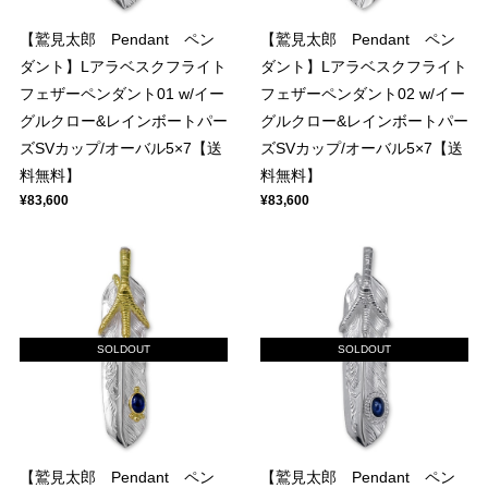
【鷲見太郎 Pendant ペン
【鷲見太郎 Pendant ペン
ダント】Lアラベスクフライト
ダント】Lアラベスクフライト
フェザーペンダント01 w/イー
フェザーペンダント02 w/イー
グルクロー&レインボートパー
グルクロー&レインボートパー
ズSVカップ/オーバル5×7【送
ズSVカップ/オーバル5×7【送
料無料】
料無料】
¥83,600
¥83,600
SOLDOUT
SOLDOUT
【鷲見太郎 Pendant ペン
【鷲見太郎 Pendant ペン