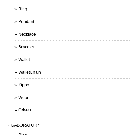
Ring
Pendant
Necklace
Bracelet
Wallet
WalletChain
Zippo
Wear
Others
GABORATORY