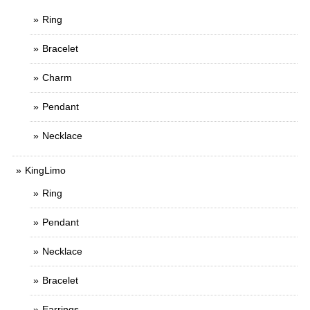
Ring
Bracelet
Charm
Pendant
Necklace
KingLimo
Ring
Pendant
Necklace
Bracelet
Earrings