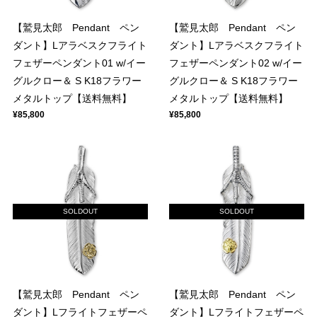
【鷲見太郎 Pendant ペン
【鷲見太郎 Pendant ペン
ダント】Lアラベスクフライト
ダント】Lアラベスクフライト
フェザーペンダント01 w/イー
フェザーペンダント02 w/イー
グルクロー＆ S K18フラワー
グルクロー＆ S K18フラワー
メタルトップ【送料無料】
メタルトップ【送料無料】
¥85,800
¥85,800
SOLDOUT
SOLDOUT
【鷲見太郎 Pendant ペン
【鷲見太郎 Pendant ペン
ダント】Lフライトフェザーペ
ダント】Lフライトフェザーペ