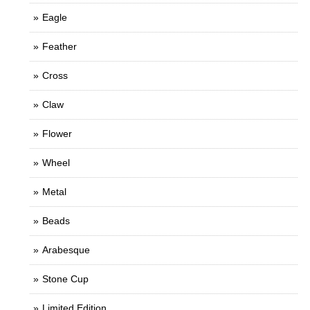
Eagle
Feather
Cross
Claw
Flower
Wheel
Metal
Beads
Arabesque
Stone Cup
Limited Edition