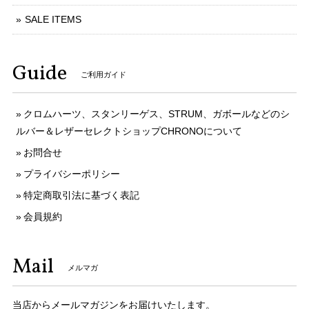
SALE ITEMS
Guide
ご利用ガイド
クロムハーツ、スタンリーゲス、STRUM、ガボールなどのシ
ルバー＆レザーセレクトショップCHRONOについて
お問合せ
プライバシーポリシー
特定商取引法に基づく表記
会員規約
Mail
メルマガ
当店からメールマガジンをお届けいたします。