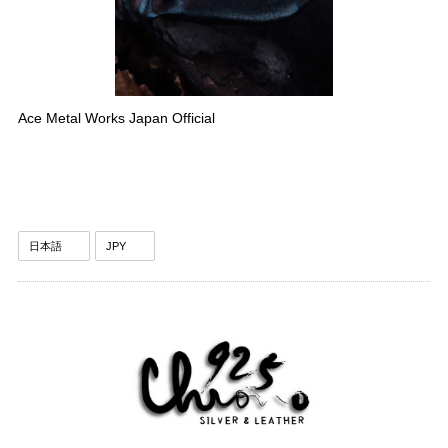
Ace Metal Works Japan Official