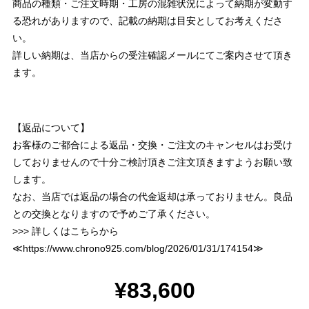
商品の種類・ご注文時期・工房の混雑状況によって納期が変動す
る恐れがありますので、記載の納期は目安としてお考えくださ
い。
詳しい納期は、当店からの受注確認メールにてご案内させて頂き
ます。
【返品について】
お客様のご都合による返品・交換・ご注文のキャンセルはお受け
しておりませんので十分ご検討頂きご注文頂きますようお願い致
します。
なお、当店では返品の場合の代金返却は承っておりません。良品
との交換となりますので予めご了承ください。
>>> 詳しくはこちらから
≪
https://www.chrono925.com/blog/2026/01/31/174154
≫
¥83,600