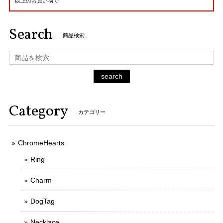
以上のお買い物で
Search
商品検索
search
Category
カテゴリー
ChromeHearts
Ring
Charm
DogTag
Necklace