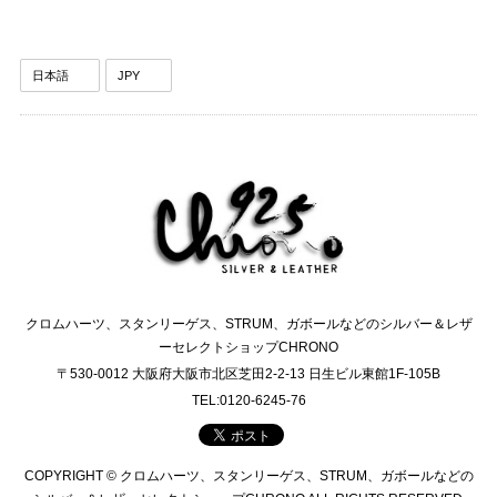
クロムハーツ、スタンリーゲス、STRUM、ガボールなどのシルバー＆レザ
ーセレクトショップCHRONO
〒530-0012 大阪府大阪市北区芝田2-2-13 日生ビル東館1F-105B
TEL:0120-6245-76
COPYRIGHT © クロムハーツ、スタンリーゲス、STRUM、ガボールなどの