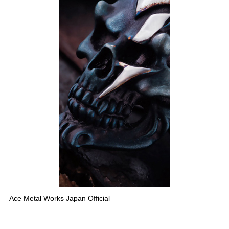
Ace Metal Works Japan Official