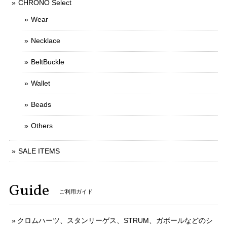
CHRONO Select
Wear
Necklace
BeltBuckle
Wallet
Beads
Others
SALE ITEMS
Guide
ご利用ガイド
クロムハーツ、スタンリーゲス、STRUM、ガボールなどのシ