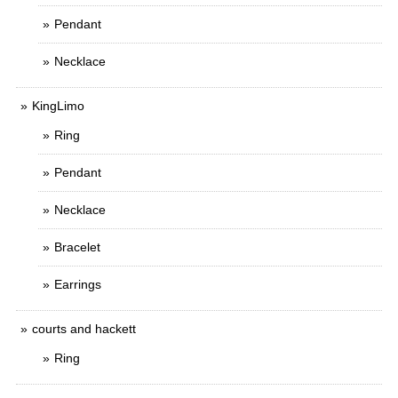
Pendant
Necklace
KingLimo
Ring
Pendant
Necklace
Bracelet
Earrings
courts and hackett
Ring