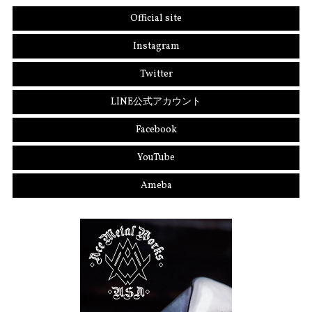
Official site
Instagram
Twitter
LINE公式アカウント
Facebook
YouTube
Ameba