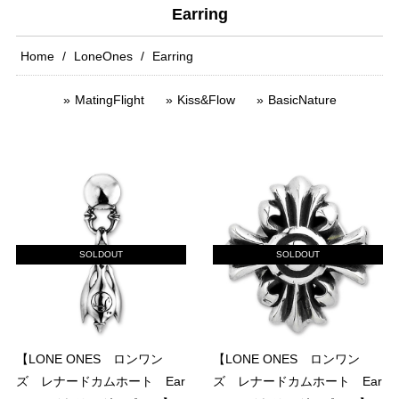
Earring
Home
LoneOnes
Earring
MatingFlight
Kiss&Flow
BasicNature
SOLDOUT
SOLDOUT
【LONE ONES ロンワン
【LONE ONES ロンワン
ズ レナードカムホート Ear
ズ レナードカムホート Ear