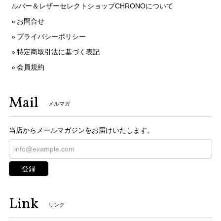
ルバー＆レザーセレクトショップCHRONOについて
お問合せ
プライバシーポリシー
特定商取引法に基づく表記
会員規約
Mail
メルマガ
当店からメールマガジンをお届けいたします。
登録
Link
リンク