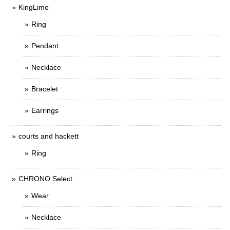
KingLimo
Ring
Pendant
Necklace
Bracelet
Earrings
courts and hackett
Ring
CHRONO Select
Wear
Necklace