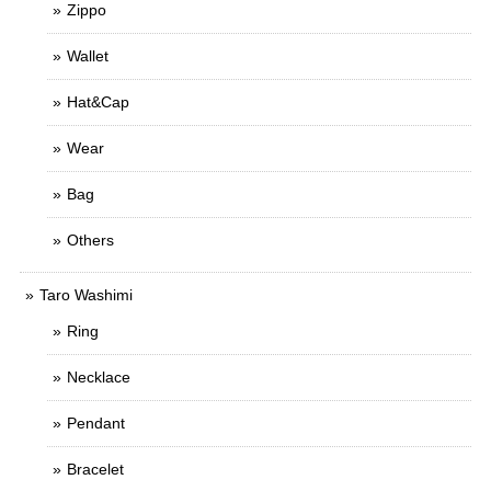
Zippo
Wallet
Hat&Cap
Wear
Bag
Others
Taro Washimi
Ring
Necklace
Pendant
Bracelet