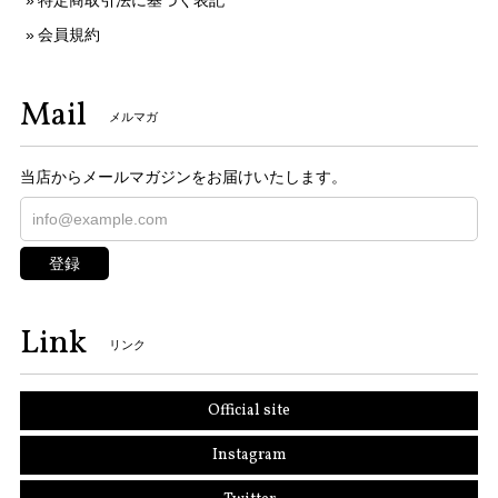
特定商取引法に基づく表記
会員規約
Mail
メルマガ
当店からメールマガジンをお届けいたします。
登録
Link
リンク
Official site
Instagram