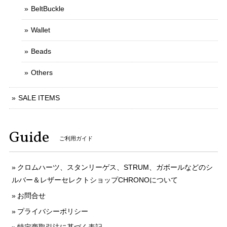
BeltBuckle
Wallet
Beads
Others
SALE ITEMS
Guide
ご利用ガイド
クロムハーツ、スタンリーゲス、STRUM、ガボールなどのシ
ルバー＆レザーセレクトショップCHRONOについて
お問合せ
プライバシーポリシー