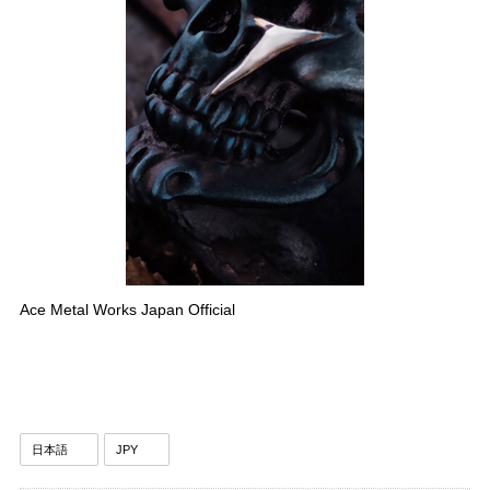
Ace Metal Works Japan Official