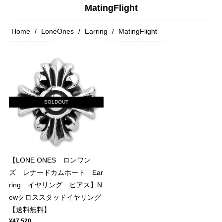
MatingFlight
Home
LoneOnes
Earring
MatingFlight
SOLDOUT
【LONE ONES ロンワン
ズ レナードカムホート Ear
ring イヤリング ピアス】N
ewクロススタッドイヤリング
【送料無料】
¥47,520