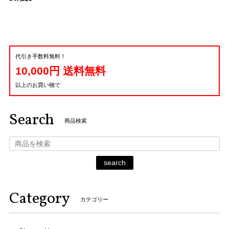
代引き手数料無料！
10,000円 送料無料
以上のお買い物で
Search
商品検索
search
Category
カテゴリー