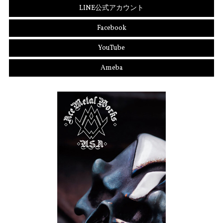
LINE公式アカウント
Facebook
YouTube
Ameba