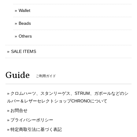
Wallet
Beads
Others
SALE ITEMS
Guide
ご利用ガイド
クロムハーツ、スタンリーゲス、STRUM、ガボールなどのシ
ルバー＆レザーセレクトショップCHRONOについて
お問合せ
プライバシーポリシー
特定商取引法に基づく表記