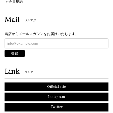
会員規約
Mail
メルマガ
当店からメールマガジンをお届けいたします。
登録
Link
リンク
Official site
Instagram
Twitter