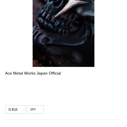
Ace Metal Works Japan Official