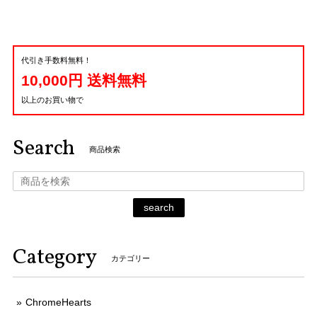
代引き手数料無料！
10,000円 送料無料
以上のお買い物で
Search
商品検索
search
Category
カテゴリー
ChromeHearts