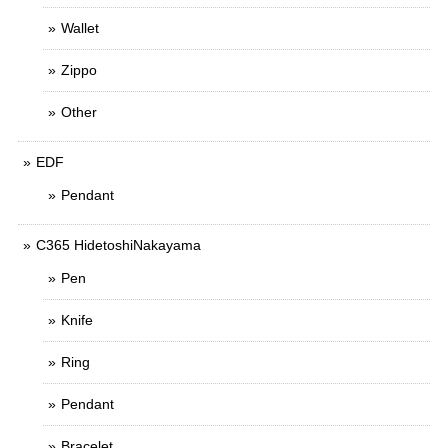
Wallet
Zippo
Other
EDF
Pendant
C365 HidetoshiNakayama
Pen
Knife
Ring
Pendant
Bracelet