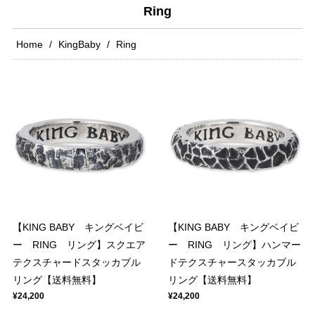
Ring
Home
KingBaby
Ring
【KING BABY キングベイビ
【KING BABY キングベイビ
ー RING リング】スクエア
ー RING リング】ハンマー
テクスチャードスタッカブル
ドテクスチャースタッカブル
リング【送料無料】
リング【送料無料】
¥24,200
¥24,200