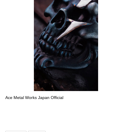
Ace Metal Works Japan Official