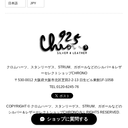
クロムハーツ、スタンリーゲス、STRUM、ガボールなどのシルバー＆レザ
ーセレクトショップCHRONO
〒530-0012 大阪府大阪市北区芝田2-2-13 日生ビル東館1F-105B
TEL:0120-6245-76
COPYRIGHT © クロムハーツ、スタンリーゲス、STRUM、ガボールなどの
シルバー＆レザーセレクトショップCHRONO ALL RIGHTS RESERVED.
ショップに質問する