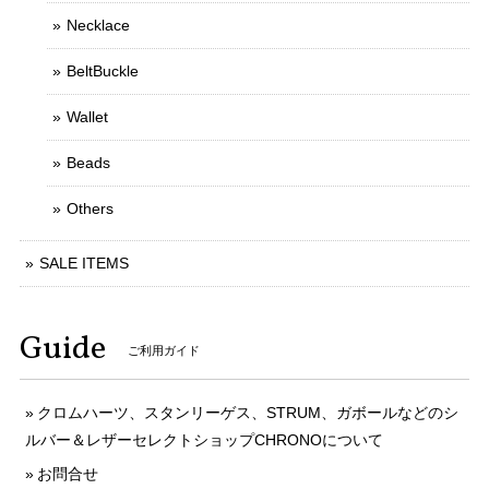
Necklace
BeltBuckle
Wallet
Beads
Others
SALE ITEMS
Guide
ご利用ガイド
クロムハーツ、スタンリーゲス、STRUM、ガボールなどのシ
ルバー＆レザーセレクトショップCHRONOについて
お問合せ