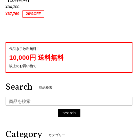
【送料無料】
¥84,700
¥67,760
20%OFF
代引き手数料無料！
10,000円 送料無料
以上のお買い物で
Search
商品検索
search
Category
カテゴリー