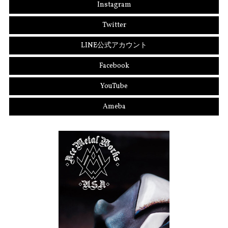
Instagram
Twitter
LINE公式アカウント
Facebook
YouTube
Ameba