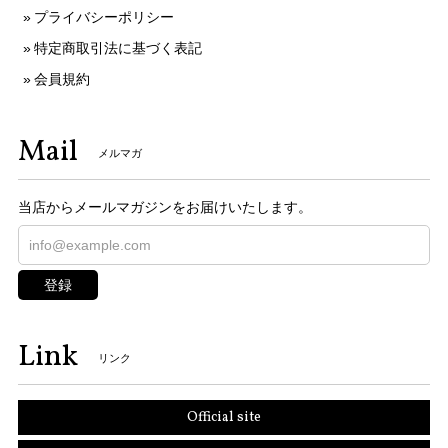
プライバシーポリシー
特定商取引法に基づく表記
会員規約
Mail
メルマガ
当店からメールマガジンをお届けいたします。
登録
Link
リンク
Official site