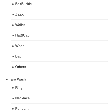
BeltBuckle
Zippo
Wallet
Hat&Cap
Wear
Bag
Others
Taro Washimi
Ring
Necklace
Pendant