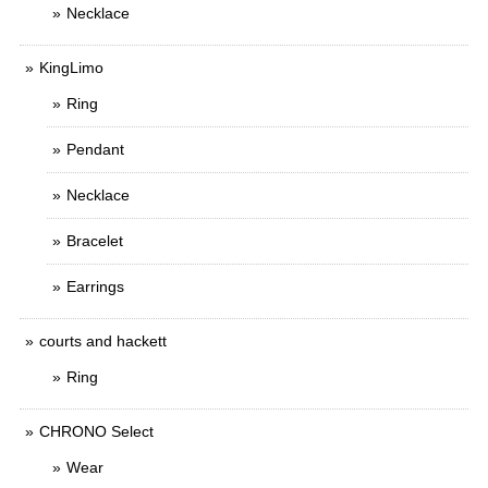
Necklace
KingLimo
Ring
Pendant
Necklace
Bracelet
Earrings
courts and hackett
Ring
CHRONO Select
Wear