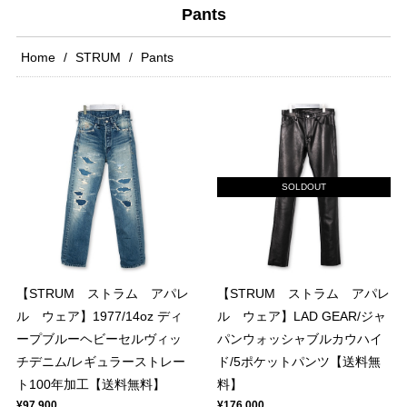
Pants
Home
STRUM
Pants
SOLDOUT
【STRUM ストラム アパレ
【STRUM ストラム アパレ
ル ウェア】1977/14oz ディ
ル ウェア】LAD GEAR/ジャ
ープブルーヘビーセルヴィッ
パンウォッシャブルカウハイ
チデニム/レギュラーストレー
ド/5ポケットパンツ【送料無
ト100年加工【送料無料】
料】
¥97,900
¥176,000