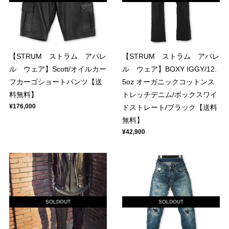
【STRUM ストラム アパレ
【STRUM ストラム アパレ
ル ウェア】Scott/オイルカー
ル ウェア】BOXY IGGY/12.
フカーゴショートパンツ【送
5oz オーガニックコットンス
料無料】
トレッチデニム/ボックスワイ
¥176,000
ドストレート/ブラック【送料
無料】
¥42,900
SOLDOUT
SOLDOUT