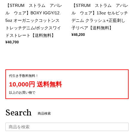
【STRUM ストラム アパレ
【STRUM ストラム アパレ
ル ウェア】BOXY IGGY/12.
ル ウェア】13oz セルビッチ
5oz オーガニックコットンス
デニム クラッシュ+正藍刺し
トレッチデニム/ボックスワイ
子リペア【送料無料】
¥46,200
ドストレート【送料無料】
¥40,700
代引き手数料無料！
10,000円 送料無料
以上のお買い物で
Search
商品検索