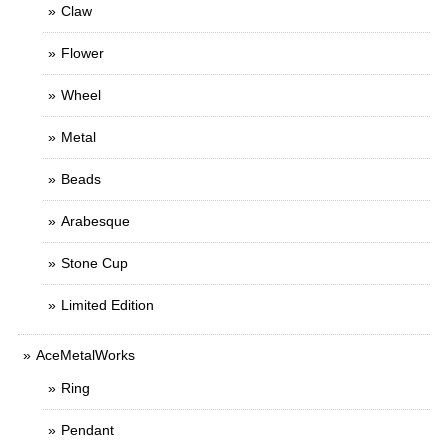
Claw
Flower
Wheel
Metal
Beads
Arabesque
Stone Cup
Limited Edition
AceMetalWorks
Ring
Pendant