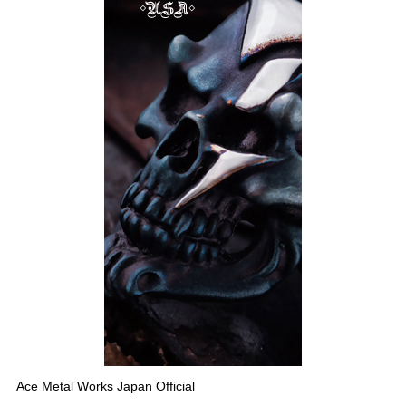
Ace Metal Works Japan Official