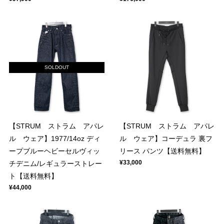
SOLDOUT
【STRUM ストラム アパレ
【STRUM ストラム アパレ
ル ウェア】1977/14oz ディ
ル ウェア】コーデュラ 裏フ
ープブルーヘビーセルヴィッ
リース パンツ【送料無料】
¥33,000
チデニム/レギュラーストレー
ト【送料無料】
¥44,000