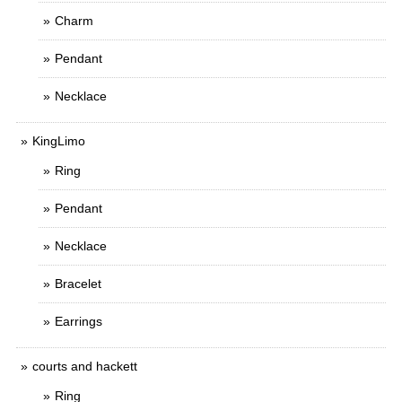
Charm
Pendant
Necklace
KingLimo
Ring
Pendant
Necklace
Bracelet
Earrings
courts and hackett
Ring