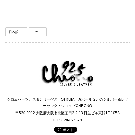
クロムハーツ、スタンリーゲス、STRUM、ガボールなどのシルバー＆レザ
ーセレクトショップCHRONO
〒530-0012 大阪府大阪市北区芝田2-2-13 日生ビル東館1F-105B
TEL:0120-6245-76