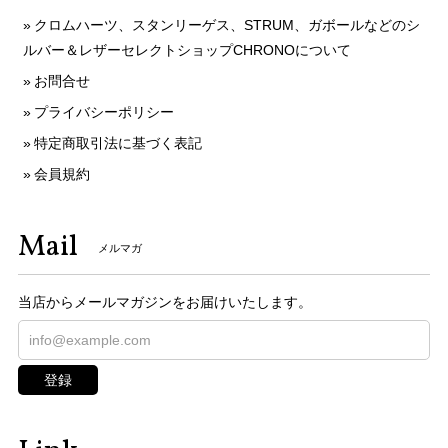
クロムハーツ、スタンリーゲス、STRUM、ガボールなどのシ
ルバー＆レザーセレクトショップCHRONOについて
お問合せ
プライバシーポリシー
特定商取引法に基づく表記
会員規約
Mail
メルマガ
当店からメールマガジンをお届けいたします。
登録