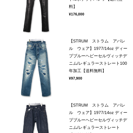
料】
¥176,000
【STRUM ストラム アパレ
ル ウェア】1977/14oz ディー
プブルーヘビーセルヴィッチデ
ニム/レギュラーストレート100
年加工【送料無料】
¥97,900
【STRUM ストラム アパレ
ル ウェア】1977/14oz ディー
プブルーヘビーセルヴィッチデ
ニム/レギュラーストレート