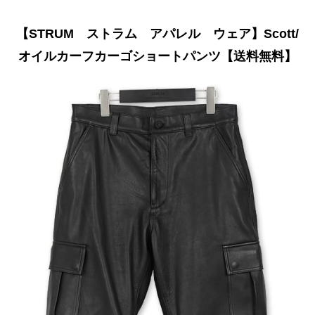
【STRUM ストラム アパレル ウェア】Scott/
オイルカーフカーゴショートパンツ【送料無料】