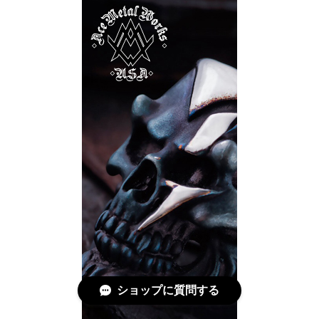
ショップに質問する