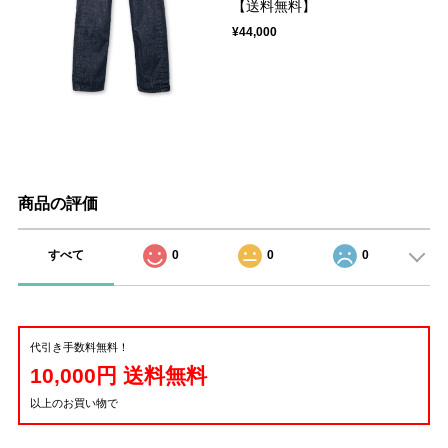
【送料無料】
¥44,000
商品の評価
すべて
0
0
0
代引き手数料無料！
10,000円 送料無料
以上のお買い物で