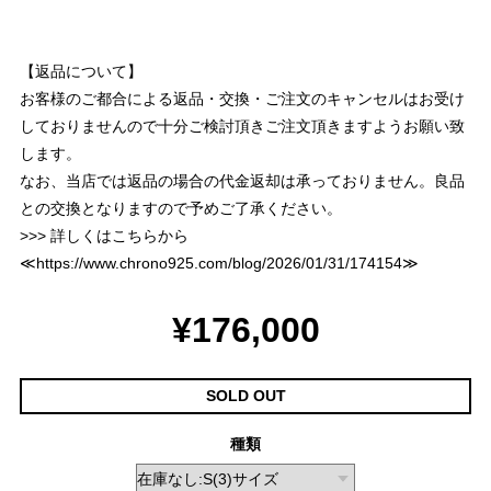
【返品について】
お客様のご都合による返品・交換・ご注文のキャンセルはお受け
しておりませんので十分ご検討頂きご注文頂きますようお願い致
します。
なお、当店では返品の場合の代金返却は承っておりません。良品
との交換となりますので予めご了承ください。
>>> 詳しくはこちらから
≪
https://www.chrono925.com/blog/2026/01/31/174154
≫
¥176,000
SOLD OUT
種類