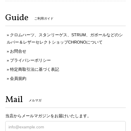
Guide
ご利用ガイド
クロムハーツ、スタンリーゲス、STRUM、ガボールなどのシ
ルバー＆レザーセレクトショップCHRONOについて
お問合せ
プライバシーポリシー
特定商取引法に基づく表記
会員規約
Mail
メルマガ
当店からメールマガジンをお届けいたします。