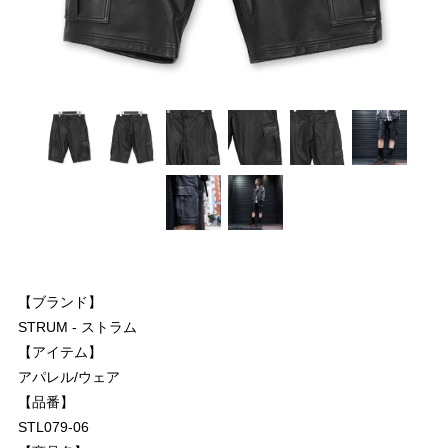
【ブランド】
STRUM - ストラム
【アイテム】
アパレル/ウェア
【品番】
STL079-06