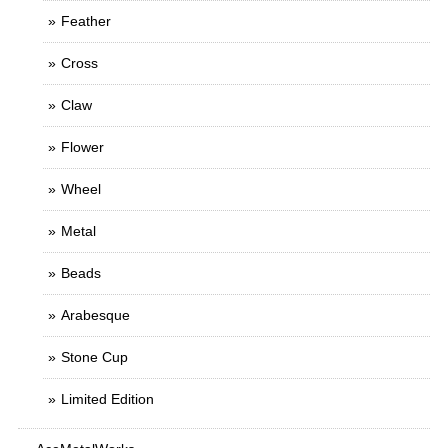
Feather
Cross
Claw
Flower
Wheel
Metal
Beads
Arabesque
Stone Cup
Limited Edition