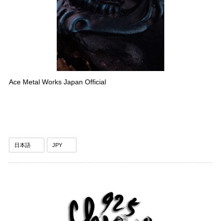
Ace Metal Works Japan Official