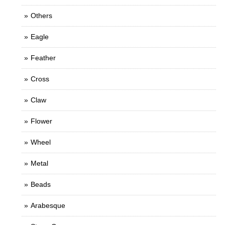
Others
Eagle
Feather
Cross
Claw
Flower
Wheel
Metal
Beads
Arabesque