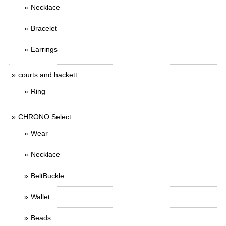
Necklace
Bracelet
Earrings
courts and hackett
Ring
CHRONO Select
Wear
Necklace
BeltBuckle
Wallet
Beads