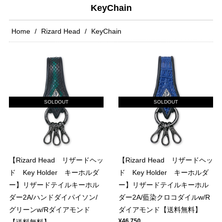
KeyChain
Home
Rizard Head
KeyChain
SOLDOUT
SOLDOUT
【Rizard Head リザードヘッ
【Rizard Head リザードヘッ
ド Key Holder キーホルダ
ド Key Holder キーホルダ
ー】リザードテイルキーホル
ー】リザードテイルキーホル
ダー2A/ハンドダイパイソン/
ダー2A/藍染クロコダイルw/R
グリーンw/Rダイアモンド
ダイアモンド【送料無料】
¥46,750