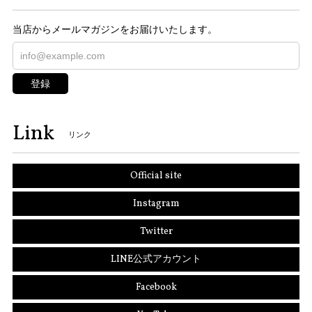
当店からメールマガジンをお届けいたします。
登録
Link
リンク
Official site
Instagram
Twitter
LINE公式アカウント
Facebook