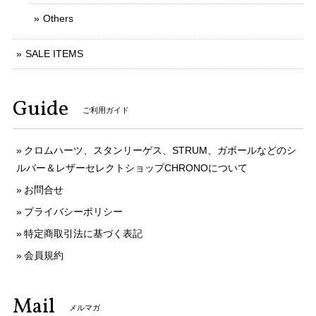
Others
SALE ITEMS
Guide
ご利用ガイド
クロムハーツ、スタンリーゲス、STRUM、ガボールなどのシ
ルバー＆レザーセレクトショップCHRONOについて
お問合せ
プライバシーポリシー
特定商取引法に基づく表記
会員規約
Mail
メルマガ