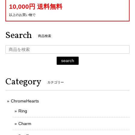
10,000円 送料無料
以上のお買い物で
Search
商品検索
search
Category
カテゴリー
ChromeHearts
Ring
Charm