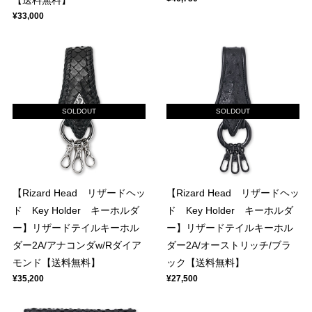
【送料無料】
¥33,000
SOLDOUT
SOLDOUT
【Rizard Head リザードヘッ
【Rizard Head リザードヘッ
ド Key Holder キーホルダ
ド Key Holder キーホルダ
ー】リザードテイルキーホル
ー】リザードテイルキーホル
ダー2A/アナコンダw/Rダイア
ダー2A/オーストリッチ/ブラ
モンド【送料無料】
ック【送料無料】
¥35,200
¥27,500