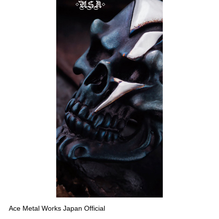
Ace Metal Works Japan Official