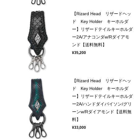
【Rizard Head リザードヘッ
ド Key Holder キーホルダ
ー】リザードテイルキーホルダ
ー2A/アナコンダw/Rダイアモ
ンド【送料無料】
¥35,200
【Rizard Head リザードヘッ
ド Key Holder キーホルダ
ー】リザードテイルキーホルダ
ー2A/ハンドダイパイソン/グリ
ーンw/Rダイアモンド【送料無
料】
¥33,000