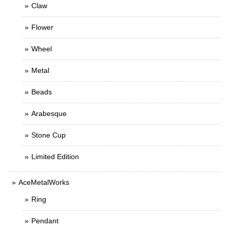
Claw
Flower
Wheel
Metal
Beads
Arabesque
Stone Cup
Limited Edition
AceMetalWorks
Ring
Pendant