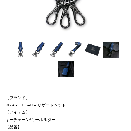
【ブランド】
RIZARD HEAD – リザードヘッド
【アイテム】
キーチェーン/キーホルダー
【品番】