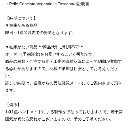
・Pelle Conciata Vegetale in Toscanaの証明書
【納期について】
▼在庫がある商品
即日～1週間以内での発送となります。
▼在庫がない商品 ***商品代引ご利用不可***
オーダー(予約注文)をお受けすることが可能です。
商品の種類・ご注文時期・工房の混雑状況によって納期が変動す
る恐れがありますので、記載の納期は目安としてお考えくださ
い。
詳しい納期は、当店からの受注確認メールにてご案内させて頂き
ます。
【備考】
1点1点ハンドメイドによる製作を行なっておりますので、若干雰
囲気が異なる恐れがございますので、予めご了承ください。