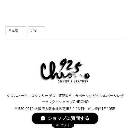
クロムハーツ、スタンリーゲス、STRUM、ガボールなどのシルバー＆レザ
ーセレクトショップCHRONO
〒530-0012 大阪府大阪市北区芝田2-2-13 日生ビル東館1F-105B
TEL:0120-6245-76
ショップに質問する