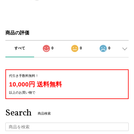
商品の評価
すべて
0
0
0
代引き手数料無料！
10,000円 送料無料
以上のお買い物で
Search
商品検索