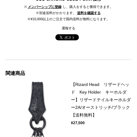
※
メンバーシップに登録
し、購入をすると獲得できます。
※別途送料がかかります。
送料を確認する
※¥10,000以上のご注文で国内送料が無料になります。
通報する
関連商品
【Rizard Head リザードヘッ
ド Key Holder キーホルダ
ー】リザードテイルキーホルダ
ー2A/オーストリッチ/ブラック
【送料無料】
¥27,500