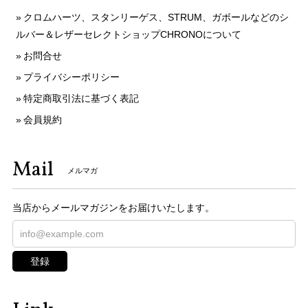
クロムハーツ、スタンリーゲス、STRUM、ガボールなどのシ
ルバー＆レザーセレクトショップCHRONOについて
お問合せ
プライバシーポリシー
特定商取引法に基づく表記
会員規約
Mail
メルマガ
当店からメールマガジンをお届けいたします。
登録