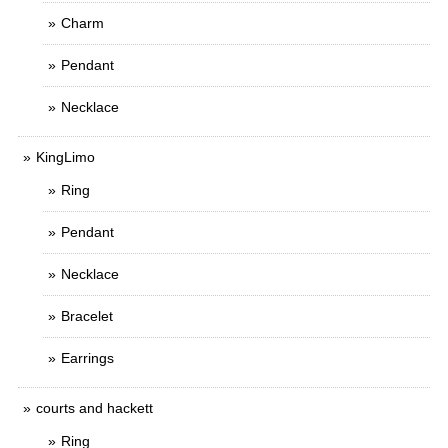
Charm
Pendant
Necklace
KingLimo
Ring
Pendant
Necklace
Bracelet
Earrings
courts and hackett
Ring