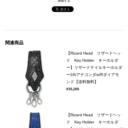
通報する
関連商品
【Rizard Head リザードヘッ
ド Key Holder キーホルダ
ー】リザードテイルキーホルダ
ー2A/アナコンダw/Rダイアモ
ンド【送料無料】
¥35,200
【Rizard Head リザードヘッ
ド Key Holder キーホルダ