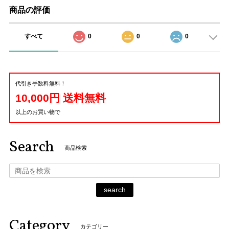
商品の評価
すべて
0
0
0
代引き手数料無料！
10,000円 送料無料
以上のお買い物で
Search
商品検索
search
Category
カテゴリー