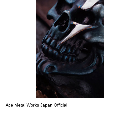
Ace Metal Works Japan Official