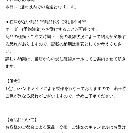
即日～1週間以内での発送となります。
▼在庫がない商品 ***商品代引ご利用不可***
オーダー(予約注文)をお受けすることが可能です。
商品の種類・ご注文時期・工房の混雑状況によって納期が変動す
る恐れがありますので、記載の納期は目安としてお考えくださ
い。
詳しい納期は、当店からの受注確認メールにてご案内させて頂き
ます。
【備考】
1点1点ハンドメイドによる製作を行なっておりますので、若干雰
囲気が異なる恐れがございますので、予めご了承ください。
【返品について】
お客様のご都合による返品・交換・ご注文のキャンセルはお受け