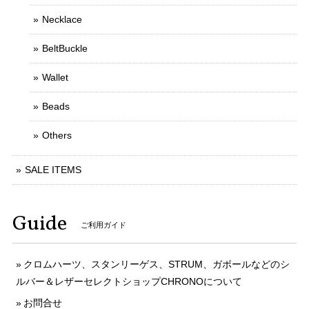
Necklace
BeltBuckle
Wallet
Beads
Others
SALE ITEMS
Guide
ご利用ガイド
クロムハーツ、スタンリーゲス、STRUM、ガボールなどのシ
ルバー＆レザーセレクトショップCHRONOについて
お問合せ