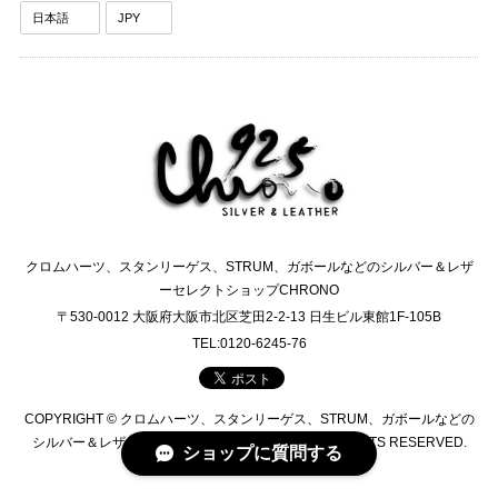
クロムハーツ、スタンリーゲス、STRUM、ガボールなどのシルバー＆レザ
ーセレクトショップCHRONO
〒530-0012 大阪府大阪市北区芝田2-2-13 日生ビル東館1F-105B
TEL:0120-6245-76
COPYRIGHT © クロムハーツ、スタンリーゲス、STRUM、ガボールなどの
シルバー＆レザーセレクトショップCHRONO ALL RIGHTS RESERVED.
ショップに質問する