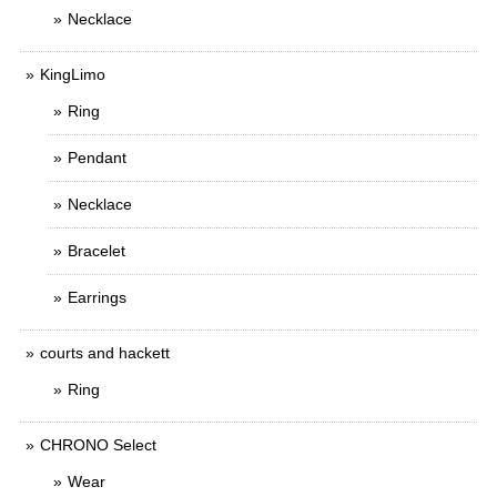
Necklace
KingLimo
Ring
Pendant
Necklace
Bracelet
Earrings
courts and hackett
Ring
CHRONO Select
Wear