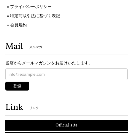
プライバシーポリシー
特定商取引法に基づく表記
会員規約
Mail
メルマガ
当店からメールマガジンをお届けいたします。
登録
Link
リンク
Official site