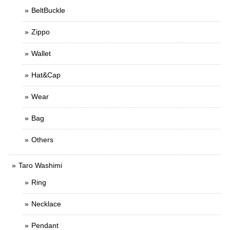
BeltBuckle
Zippo
Wallet
Hat&Cap
Wear
Bag
Others
Taro Washimi
Ring
Necklace
Pendant