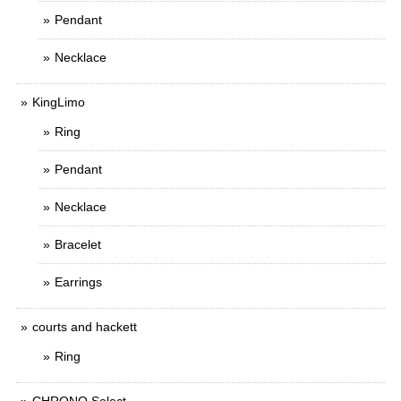
Pendant
Necklace
KingLimo
Ring
Pendant
Necklace
Bracelet
Earrings
courts and hackett
Ring