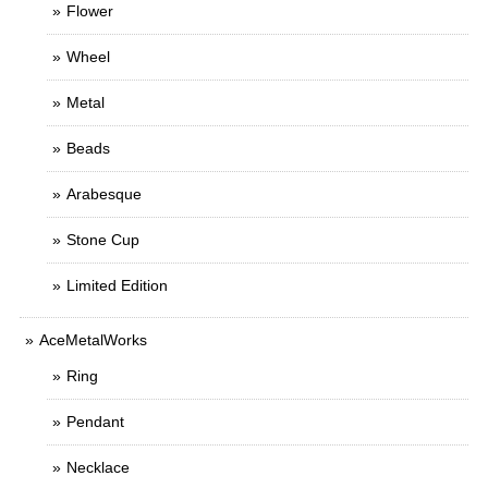
Flower
Wheel
Metal
Beads
Arabesque
Stone Cup
Limited Edition
AceMetalWorks
Ring
Pendant
Necklace