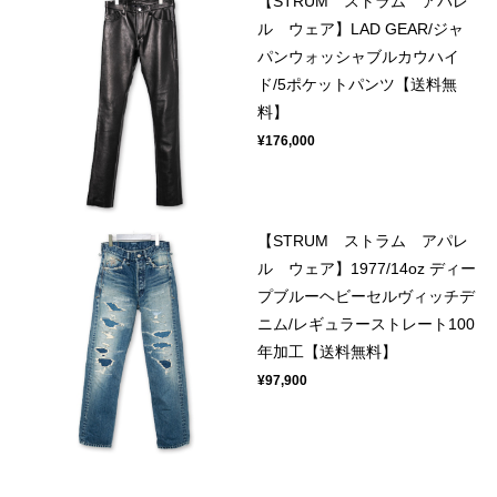
【STRUM ストラム アパレ
ル ウェア】LAD GEAR/ジャ
パンウォッシャブルカウハイ
ド/5ポケットパンツ【送料無
料】
¥176,000
【STRUM ストラム アパレ
ル ウェア】1977/14oz ディー
プブルーヘビーセルヴィッチデ
ニム/レギュラーストレート100
年加工【送料無料】
¥97,900