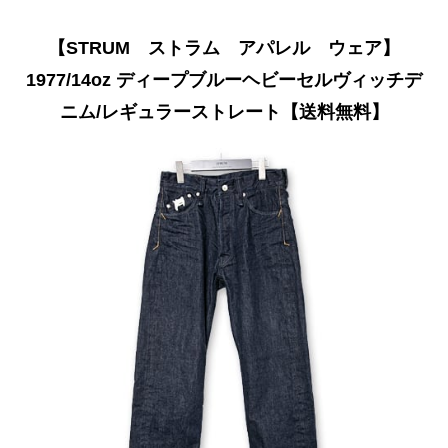
【STRUM ストラム アパレル ウェア】
1977/14oz ディープブルーヘビーセルヴィッチデ
ニム/レギュラーストレート【送料無料】