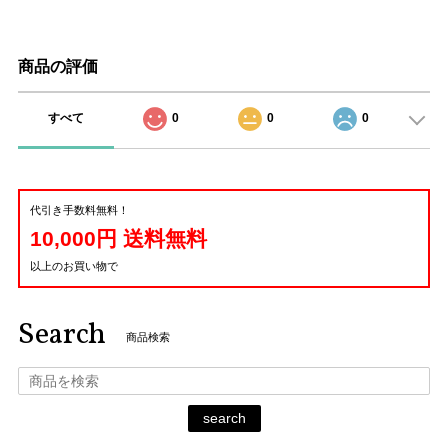
商品の評価
すべて
0
0
0
代引き手数料無料！
10,000円 送料無料
以上のお買い物で
Search
商品検索
search