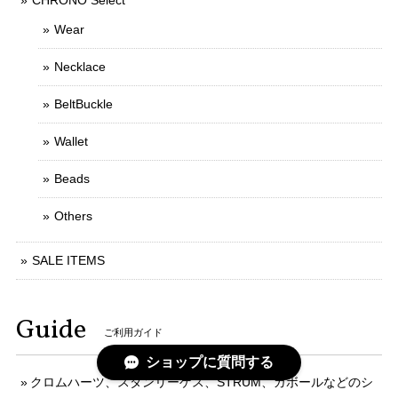
CHRONO Select
Wear
Necklace
BeltBuckle
Wallet
Beads
Others
SALE ITEMS
Guide
ご利用ガイド
ショップに質問する
クロムハーツ、スタンリーゲス、STRUM、ガボールなどのシ