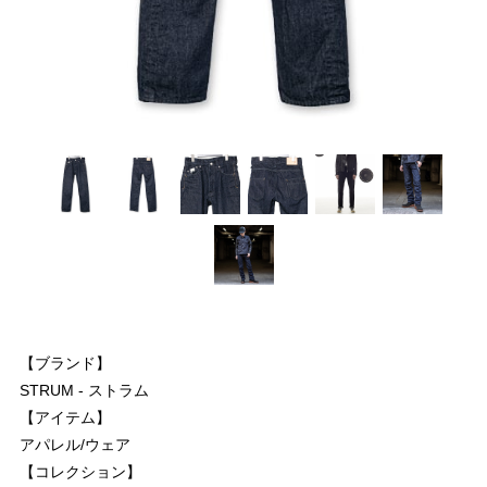
【ブランド】
STRUM - ストラム
【アイテム】
アパレル/ウェア
【コレクション】