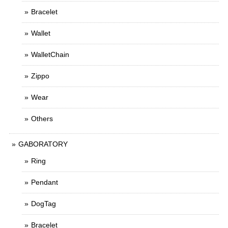
Bracelet
Wallet
WalletChain
Zippo
Wear
Others
GABORATORY
Ring
Pendant
DogTag
Bracelet