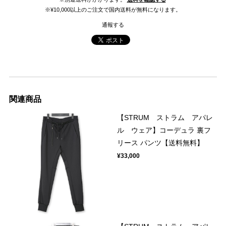
※¥10,000以上のご注文で国内送料が無料になります。
通報する
関連商品
【STRUM ストラム アパレ
ル ウェア】コーデュラ 裏フ
リース パンツ【送料無料】
¥33,000