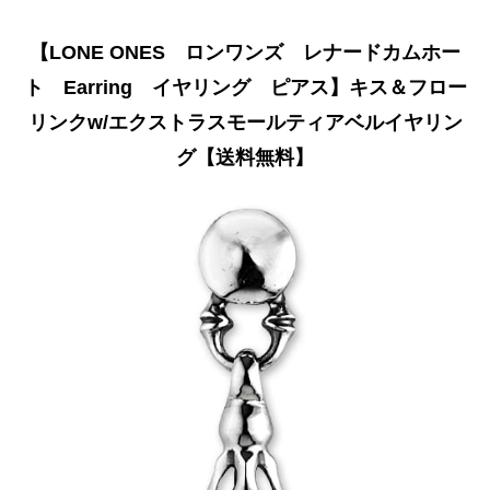
【LONE ONES ロンワンズ レナードカムホー
ト Earring イヤリング ピアス】キス＆フロー
リンクw/エクストラスモールティアベルイヤリン
グ【送料無料】