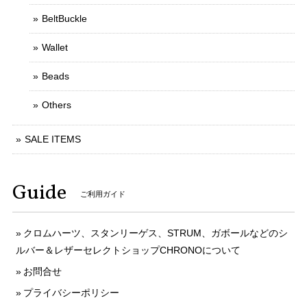
BeltBuckle
Wallet
Beads
Others
SALE ITEMS
Guide
ご利用ガイド
クロムハーツ、スタンリーゲス、STRUM、ガボールなどのシ
ルバー＆レザーセレクトショップCHRONOについて
お問合せ
プライバシーポリシー