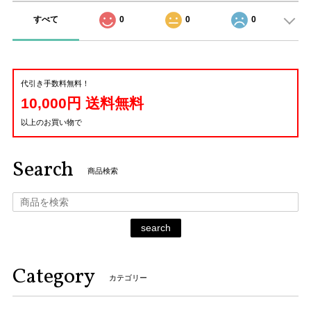
すべて
0
0
0
代引き手数料無料！
10,000円 送料無料
以上のお買い物で
Search
商品検索
search
Category
カテゴリー