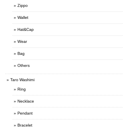
Zippo
Wallet
Hat&Cap
Wear
Bag
Others
Taro Washimi
Ring
Necklace
Pendant
Bracelet