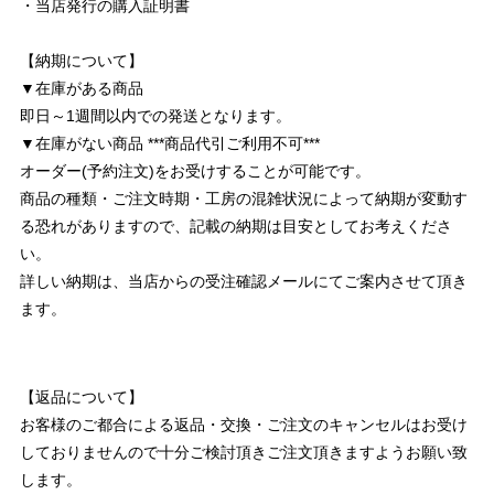
・当店発行の購入証明書
【納期について】
▼在庫がある商品
即日～1週間以内での発送となります。
▼在庫がない商品 ***商品代引ご利用不可***
オーダー(予約注文)をお受けすることが可能です。
商品の種類・ご注文時期・工房の混雑状況によって納期が変動す
る恐れがありますので、記載の納期は目安としてお考えくださ
い。
詳しい納期は、当店からの受注確認メールにてご案内させて頂き
ます。
【返品について】
お客様のご都合による返品・交換・ご注文のキャンセルはお受け
しておりませんので十分ご検討頂きご注文頂きますようお願い致
します。