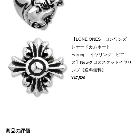
【LONE ONES ロンワンズ
レナードカムホート
Earring イヤリング ピア
ス】Newクロススタッドイヤリ
ング【送料無料】
¥47,520
商品の評価