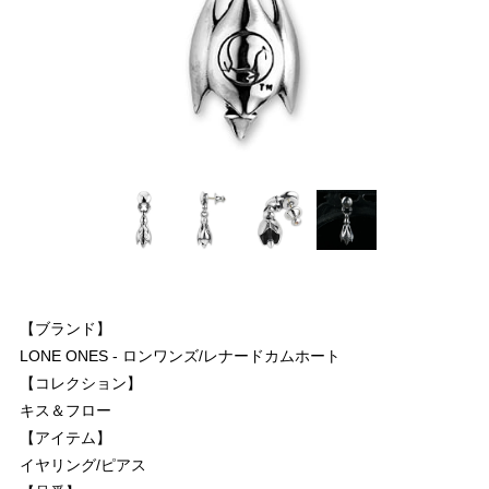
【ブランド】
LONE ONES - ロンワンズ/レナードカムホート
【コレクション】
キス＆フロー
【アイテム】
イヤリング/ピアス