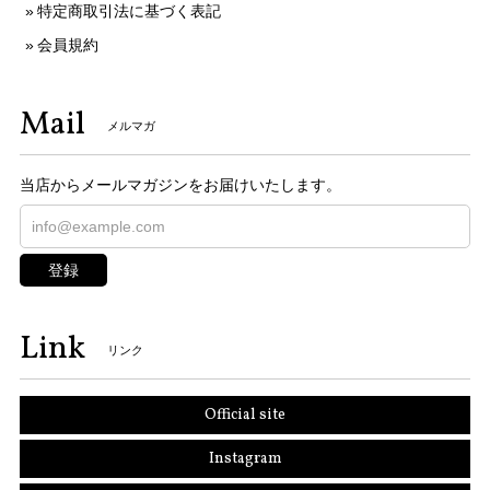
特定商取引法に基づく表記
会員規約
Mail
メルマガ
当店からメールマガジンをお届けいたします。
登録
Link
リンク
Official site
Instagram