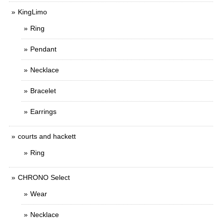
KingLimo
Ring
Pendant
Necklace
Bracelet
Earrings
courts and hackett
Ring
CHRONO Select
Wear
Necklace