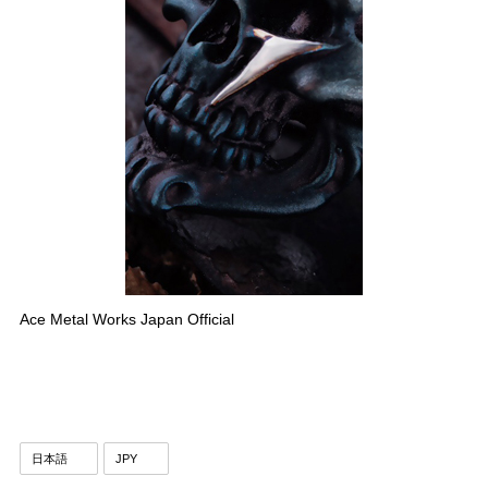
Ace Metal Works Japan Official