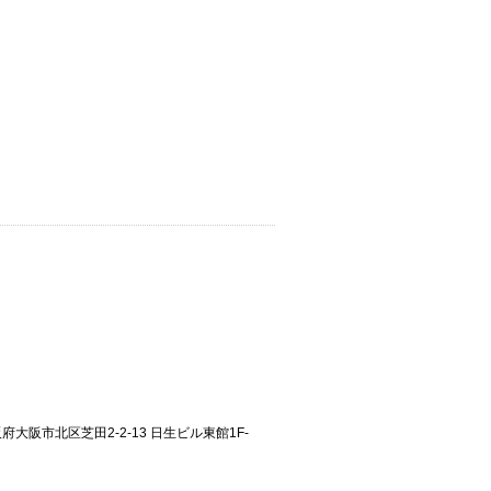
大阪府大阪市北区芝田2-2-13 日生ビル東館1F-