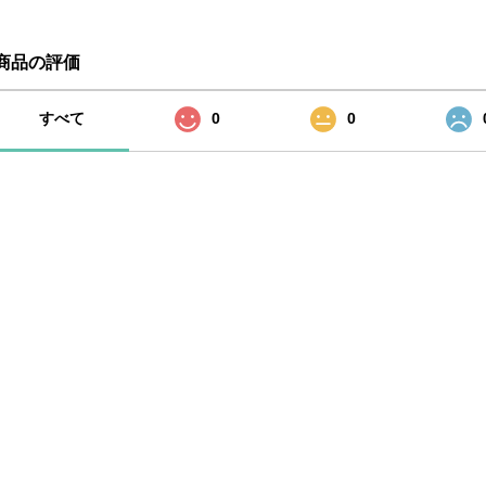
商品の評価
すべて
0
0