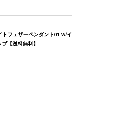
トフェザーペンダント01 w/イ
トップ【送料無料】