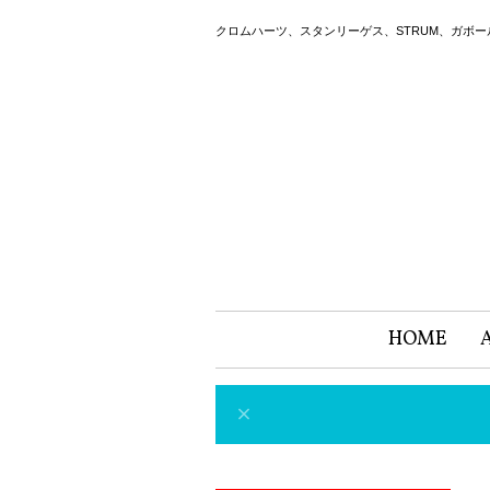
クロムハーツ、スタンリーゲス、STRUM、ガボ
HOME