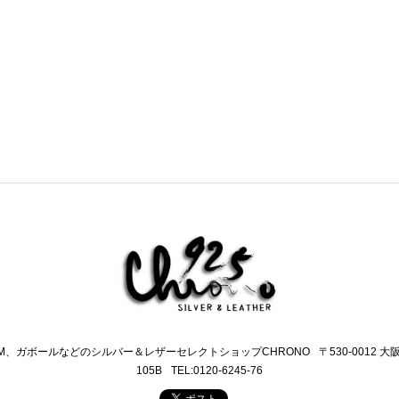
M、ガボールなどのシルバー＆レザーセレクトショップCHRONO
〒530-0012 
105B
TEL:0120-6245-76