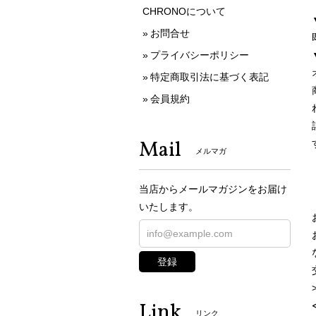
CHRONOについて
お問合せ
プライバシーポリシー
特定商取引法に基づく表記
会員規約
Mail
メルマガ
当店からメールマガジンをお届け
いたします。
登録
Link
リンク