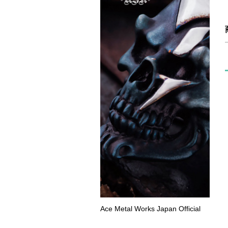
Ace Metal Works Japan Official