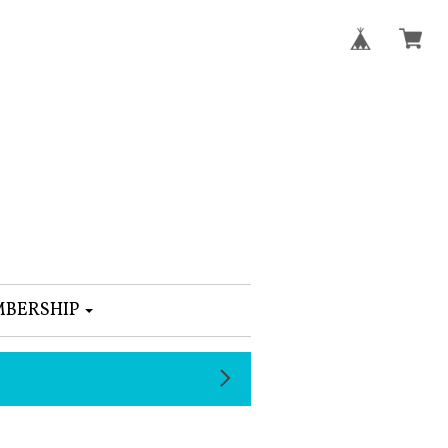
BERSHIP