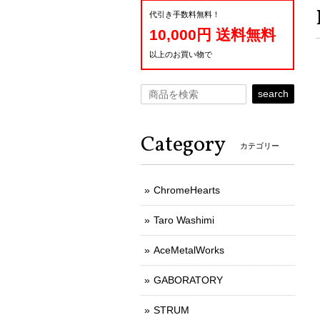
代引き手数料無料！
10,000円 送料無料
以上のお買い物で
search
Category
カテゴリー
ChromeHearts
Taro Washimi
AceMetalWorks
GABORATORY
STRUM