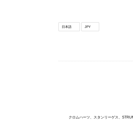
クロムハーツ、スタンリーゲス、STRU