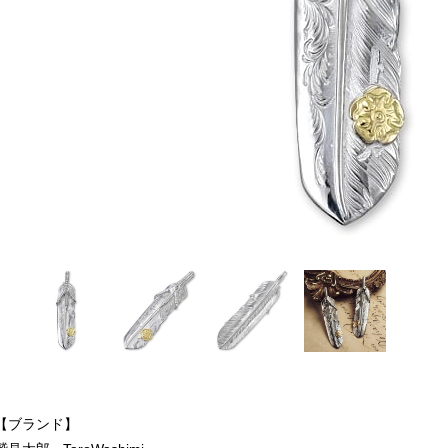
【ブランド】