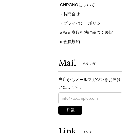
CHRONOについて
お問合せ
プライバシーポリシー
特定商取引法に基づく表記
会員規約
Mail
メルマガ
当店からメールマガジンをお届け
いたします。
登録
Link
リンク