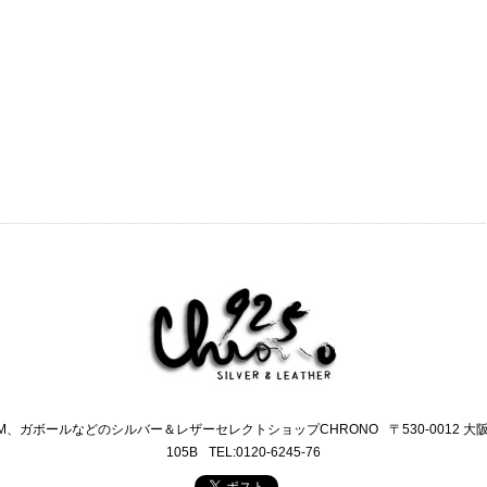
M、ガボールなどのシルバー＆レザーセレクトショップCHRONO
〒530-0012 
105B
TEL:0120-6245-76