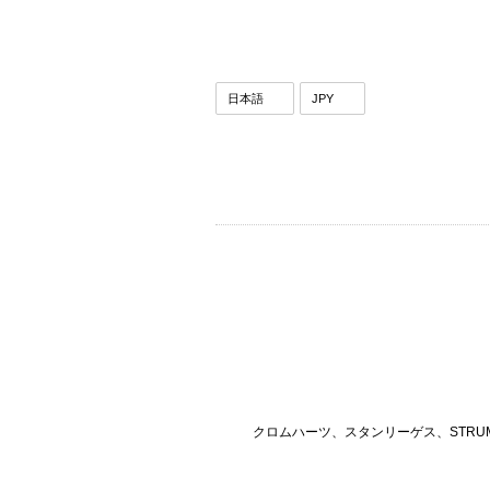
クロムハーツ、スタンリーゲス、STRU