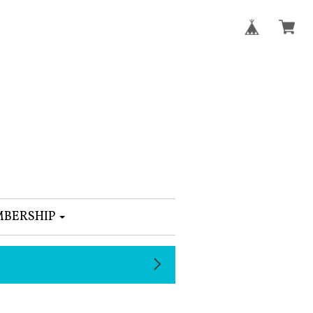
BERSHIP