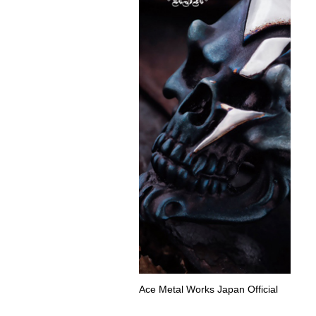
Ace Metal Works Japan Official