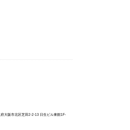
大阪府大阪市北区芝田2-2-13 日生ビル東館1F-