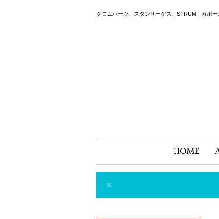
クロムハーツ、スタンリーゲス、STRUM、ガボ
HOME