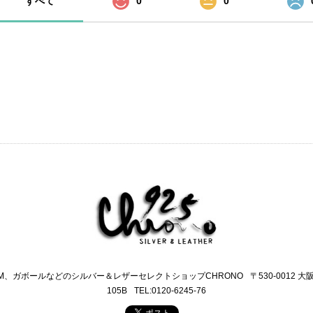
すべて
0
0
M、ガボールなどのシルバー＆レザーセレクトショップCHRONO
〒530-0012 
105B
TEL:0120-6245-76