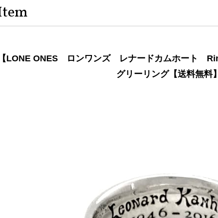
Item
【LONE ONES ロンワンズ レナードカムホート R
グリーリング【送料無料