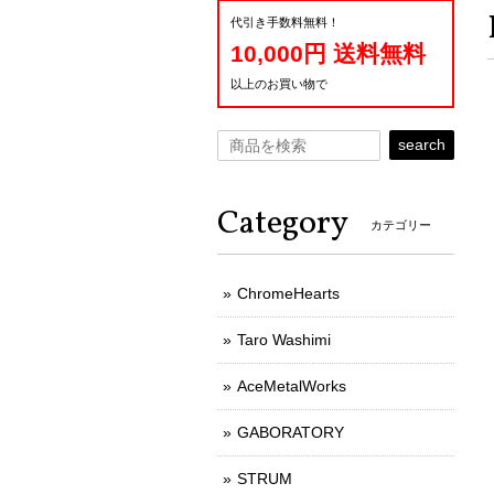
代引き手数料無料！
10,000円 送料無料
以上のお買い物で
search
Category
カテゴリー
ChromeHearts
Taro Washimi
AceMetalWorks
GABORATORY
STRUM