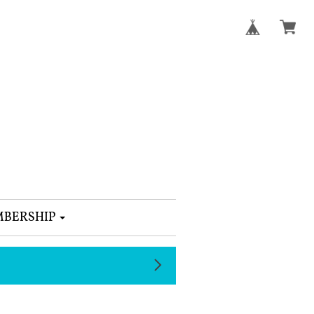
BERSHIP