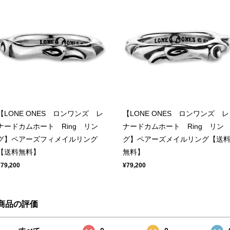
【LONE ONES ロンワンズ レ
【LONE ONES ロンワンズ レ
ナードカムホート Ring リン
ナードカムホート Ring リン
グ】ペアーズフィメイルリング
グ】ペアーズメイルリング【送
【送料無料】
無料】
¥79,200
¥79,200
商品の評価