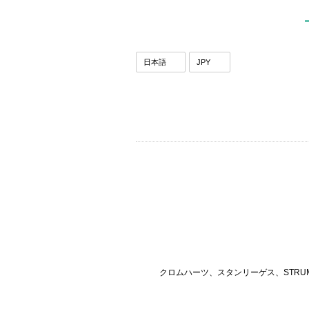
クロムハーツ、スタンリーゲス、STRU