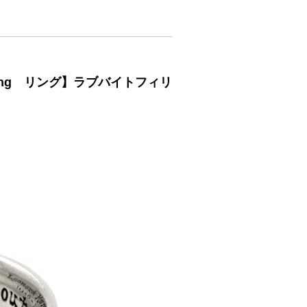
ing リング】ラブバイトフィリ
】