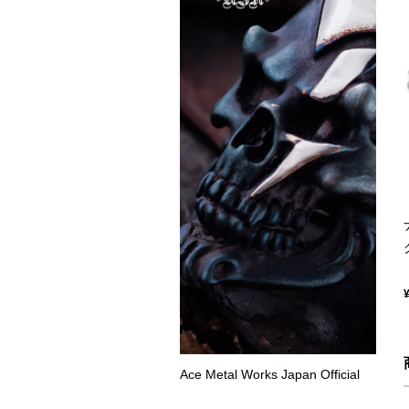
Ace Metal Works Japan Official