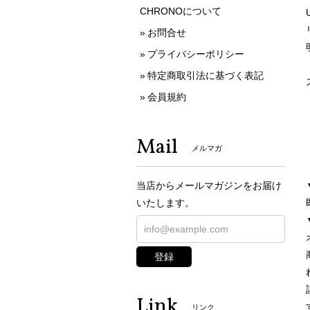
CHRONOについて
お問合せ
プライバシーポリシー
特定商取引法に基づく表記
会員規約
Mail
メルマガ
当店からメールマガジンをお届け
いたします。
登録
Link
リンク