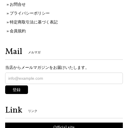
お問合せ
プライバシーポリシー
特定商取引法に基づく表記
会員規約
Mail
メルマガ
当店からメールマガジンをお届けいたします。
登録
Link
リンク
Official site