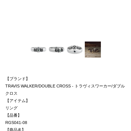
【ブランド】
TRAVIS WALKER/DOUBLE CROSS - トラヴィスワーカー/ダブル
クロス
【アイテム】
リング
【品番】
RGS041-08
【商品名】