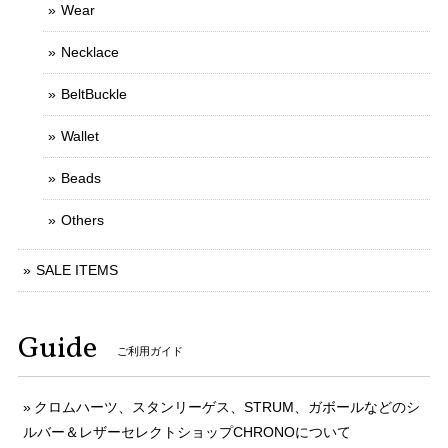
Wear
Necklace
BeltBuckle
Wallet
Beads
Others
SALE ITEMS
Guide
ご利用ガイド
クロムハーツ、スタンリーゲス、STRUM、ガボールなどのシ
ルバー＆レザーセレクトショップCHRONOについて