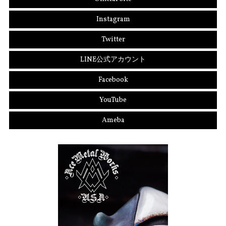
Instagram
Twitter
LINE公式アカウント
Facebook
YouTube
Ameba