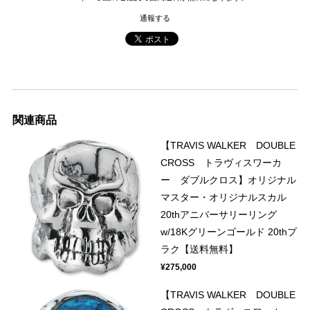
通報する
関連商品
【TRAVIS WALKER DOUBLE
CROSS トラヴィスワーカ
ー ダブルクロス】オリジナル
マスター・オリジナルスカル
20thアニバーサリーリング
w/18Kグリーンゴールド 20thプ
ラク【送料無料】
¥275,000
【TRAVIS WALKER DOUBLE