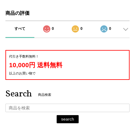
商品の評価
すべて
0
0
0
代引き手数料無料！
10,000円 送料無料
以上のお買い物で
Search
商品検索
search