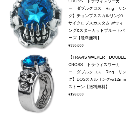
CROSS トラヴィスワーカ
ー ダブルクロス Ring リン
グ】チョンプススカルリング/
サイクロプスカスタム w/ウィ
ング&スターカットブルートパ
ーズ【送料無料】
¥336,600
【TRAVIS WALKER DOUBLE
CROSS トラヴィスワーカ
ー ダブルクロス Ring リン
グ】DOSスカルリングw/12mm
ストーン【送料無料】
¥198,000