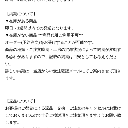
【納期について】
▼在庫がある商品
即日～1週間以内での発送となります。
▼在庫がない商品 ***商品代引ご利用不可***
オーダー(予約注文)をお受けすることが可能です。
商品の種類・ご注文時期・工房の混雑状況によって納期が変動す
る恐れがありますので、記載の納期は目安としてお考えくださ
い。
詳しい納期は、当店からの受注確認メールにてご案内させて頂き
ます。
【返品について】
お客様のご都合による返品・交換・ご注文のキャンセルはお受け
しておりませんので十分ご検討頂きご注文頂きますようお願い致
します。