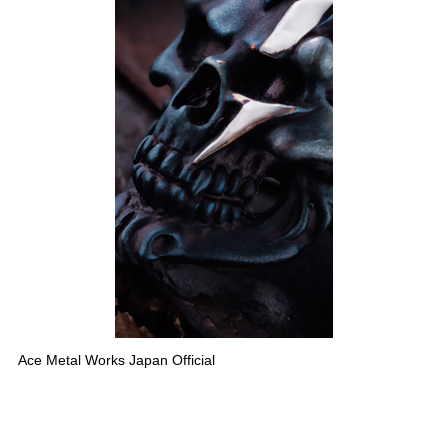
Ace Metal Works Japan Official