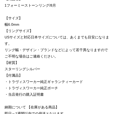
1フォーミーストーンリング/8月
【サイズ】
幅6.0mm
【リングサイズ】
USサイズと対応日本サイズについては、あくまでも目安になりま
す。
リング幅・デザイン・ブランドなどによって若干異なりますので
ご不明な場合はご連絡ください。
【材質】
スターリングシルバー
【付属品】
・トラヴィスワーカー純正ギャランティーカード
・トラヴィスワーカー純正ポーチ
・当店発行の購入証明書
納期について 【在庫がある商品】
即日～1週間以内での発送となります。