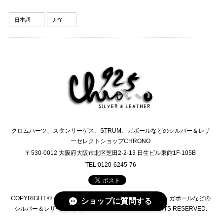
クロムハーツ、スタンリーゲス、STRUM、ガボールなどのシルバー＆レザ
ーセレクトショップCHRONO
〒530-0012 大阪府大阪市北区芝田2-2-13 日生ビル東館1F-105B
TEL:0120-6245-76
COPYRIGHT © クロムハーツ、スタンリーゲス、STRUM、ガボールなどの
ショップに質問する
シルバー＆レザーセレクトショップCHRONO ALL RIGHTS RESERVED.