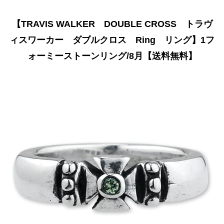
【TRAVIS WALKER DOUBLE CROSS トラヴ
ィスワーカー ダブルクロス Ring リング】1フ
ォーミーストーンリング/8月【送料無料】