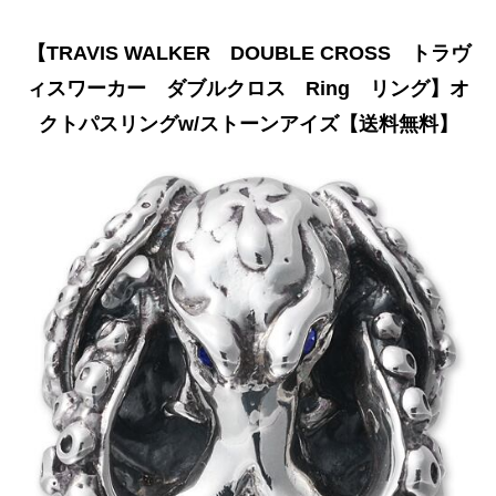
【TRAVIS WALKER DOUBLE CROSS トラヴ
ィスワーカー ダブルクロス Ring リング】オ
クトパスリングw/ストーンアイズ【送料無料】