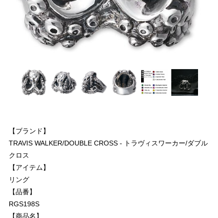
【ブランド】
TRAVIS WALKER/DOUBLE CROSS - トラヴィスワーカー/ダブル
クロス
【アイテム】
リング
【品番】
RGS198S
【商品名】