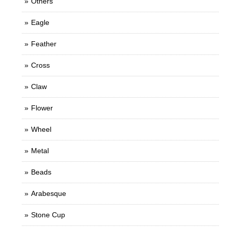
Others
Eagle
Feather
Cross
Claw
Flower
Wheel
Metal
Beads
Arabesque
Stone Cup