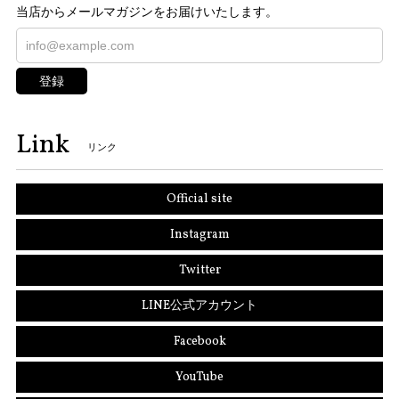
当店からメールマガジンをお届けいたします。
登録
Link
リンク
Official site
Instagram
Twitter
LINE公式アカウント
Facebook
YouTube