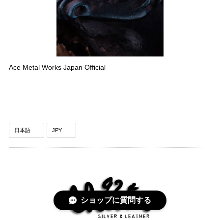
Ace Metal Works Japan Official
ショップに質問する