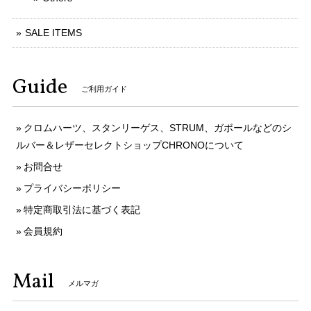
SALE ITEMS
Guide
ご利用ガイド
クロムハーツ、スタンリーゲス、STRUM、ガボールなどのシ
ルバー＆レザーセレクトショップCHRONOについて
お問合せ
プライバシーポリシー
特定商取引法に基づく表記
会員規約
Mail
メルマガ