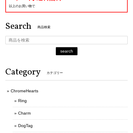
以上のお買い物で
Search
商品検索
search
Category
カテゴリー
ChromeHearts
Ring
Charm
DogTag