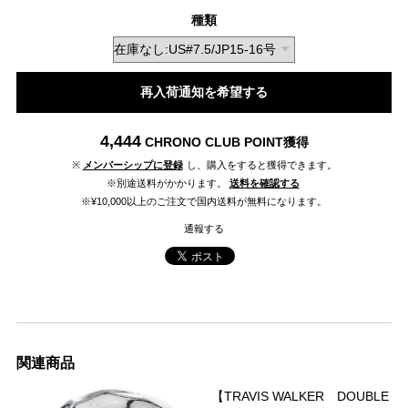
種類
再入荷通知を希望する
4,444
CHRONO CLUB POINT
獲得
※
メンバーシップに登録
し、購入をすると獲得できます。
※別途送料がかかります。
送料を確認する
※¥10,000以上のご注文で国内送料が無料になります。
通報する
関連商品
【TRAVIS WALKER DOUBLE