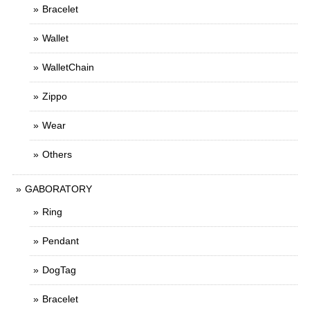
Bracelet
Wallet
WalletChain
Zippo
Wear
Others
GABORATORY
Ring
Pendant
DogTag
Bracelet