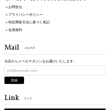
お問合せ
プライバシーポリシー
特定商取引法に基づく表記
会員規約
Mail
メルマガ
当店からメールマガジンをお届けいたします。
登録
Link
リンク