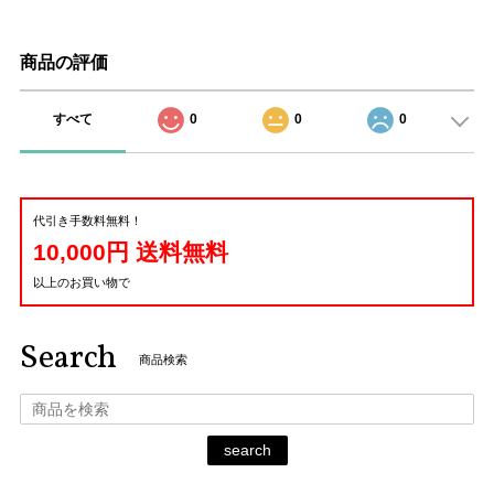
商品の評価
すべて
0
0
0
代引き手数料無料！
10,000円 送料無料
以上のお買い物で
Search
商品検索
search