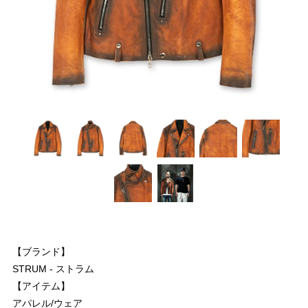
【ブランド】
STRUM - ストラム
【アイテム】
アパレル/ウェア