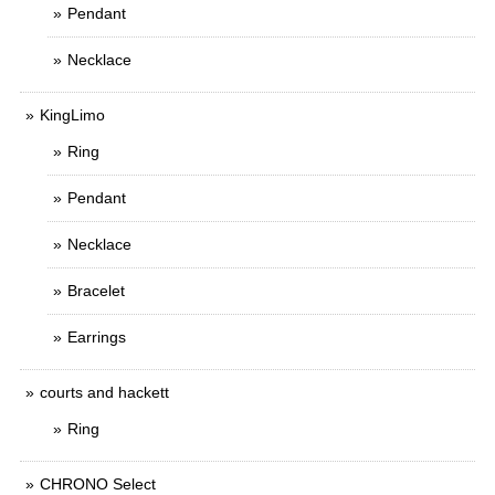
Pendant
Necklace
KingLimo
Ring
Pendant
Necklace
Bracelet
Earrings
courts and hackett
Ring
CHRONO Select