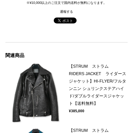
※¥10,000以上のご注文で国内送料が無料になります。
通報する
関連商品
【STRUM ストラム
RIDERS JACKET ライダース
ジャケット】HI-FLYER/フルタ
ンニン シュリンクステアハイ
ド/ダブルライダースジャケッ
ト【送料無料】
¥385,000
【STRUM ストラム