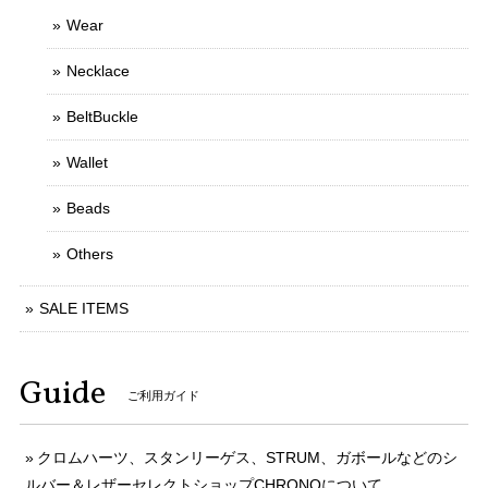
Wear
Necklace
BeltBuckle
Wallet
Beads
Others
SALE ITEMS
Guide
ご利用ガイド
クロムハーツ、スタンリーゲス、STRUM、ガボールなどのシ
ルバー＆レザーセレクトショップCHRONOについて