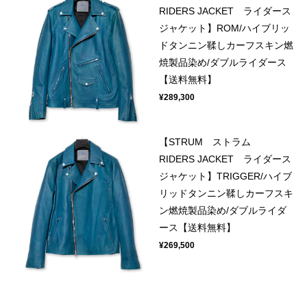
RIDERS JACKET ライダース
ジャケット】ROM/ハイブリッ
ドタンニン鞣しカーフスキン燃
焼製品染め/ダブルライダース
【送料無料】
¥289,300
【STRUM ストラム
RIDERS JACKET ライダース
ジャケット】TRIGGER/ハイブ
リッドタンニン鞣しカーフスキ
ン燃焼製品染め/ダブルライダ
ース【送料無料】
¥269,500