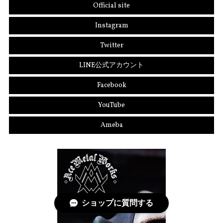
Official site
Instagram
Twitter
LINE公式アカウント
Facebook
YouTube
Ameba
ショップに質問する