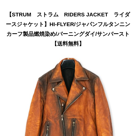
【STRUM ストラム RIDERS JACKET ライダ
ースジャケット】HI-FLYER/ジャパンフルタンニン
カーフ製品燃焼染め/バーニングダイ/サンバースト
【送料無料】