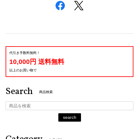
代引き手数料無料！
10,000円 送料無料
以上のお買い物で
Search
商品検索
search