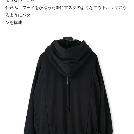
ようなパーツを
仕込み、フードをかぶった際にマスクのようなアウトルックにな
るようにパター
ンを構成。