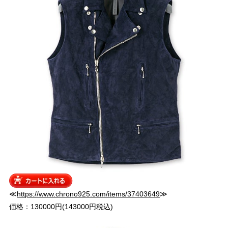
≪
https://www.chrono925.com/items/37403649
≫
価格：130000円(143000円税込)