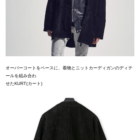
オーバーコートをベースに、着物とニットカーディガンのディテ
ールを組み合わ
せたKURT(カート)