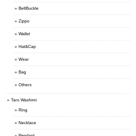
BeltBuckle
Zippo
Wallet
Hat&Cap
Wear
Bag
Others
Taro Washimi
Ring
Necklace
Pendant