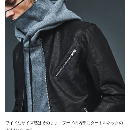
ワイドなサイズ感はそのまま、フードの内部にタートルネックの