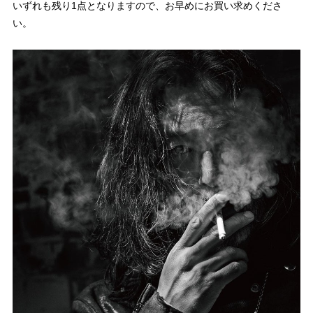
いずれも残り1点となりますので、お早めにお買い求めくださ
い。