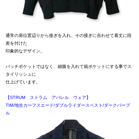
通常の肩位置辺りから接ぎを入れ、その接ぎに合わせて着丈に段
差を付けた
印象的なデザイン。
パッチポケットではなく、細腹を入れて箱ポケットにする事でス
タイリッシュに
仕上げています。
【STRUM ストラム アパレル ウェア】
TIM/地生カーフスエード/ダブルライダースベスト/ダークパープ
ル