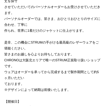
丈を採寸
させていただいてのパーソナルオーダーもお受けさせていただき
ます。
パーソナルオーダーでは、皆さま、おひとりおひとりのサイズに
合わせ、丁寧に
作られ、世界に1着だけのジャケットに仕上がります。
是非、この機会にSTRUMの手がける最高級のレザーウェアをご
堪能ください。
皆さまのお越しを心よりお待ちしております。
CHRONOは大阪北エリアで唯一のSTRUM正規取り扱いショップ
です。
ウェアはオーダーを承ってから完成するまで製作期間として約5
ヶ月いただい
ております。
※デザインによって納期は前後いたします。
【開催日】