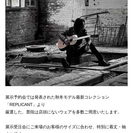
展示予約会では発表された秋冬モデル最新コレクション
「REPLICANT」より
厳選した、普段は店頭にないウェアを多数ご用意いたします。
展示受注会にご来場のお客様のサイズに合わせ、特別に着丈・袖