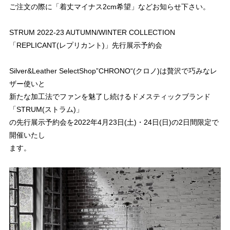
ご注文の際に「着丈マイナス2cm希望」などお知らせ下さい。
STRUM 2022-23 AUTUMN/WINTER COLLECTION
「REPLICANT(レプリカント)」先行展示予約会
Silver&Leather SelectShop”CHRONO“(クロノ)は贅沢で巧みなレ
ザー使いと
新たな加工法でファンを魅了し続けるドメスティックブランド
「STRUM(ストラム)」
の先行展示予約会を2022年4月23日(土)・24日(日)の2日間限定で
開催いたし
ます。