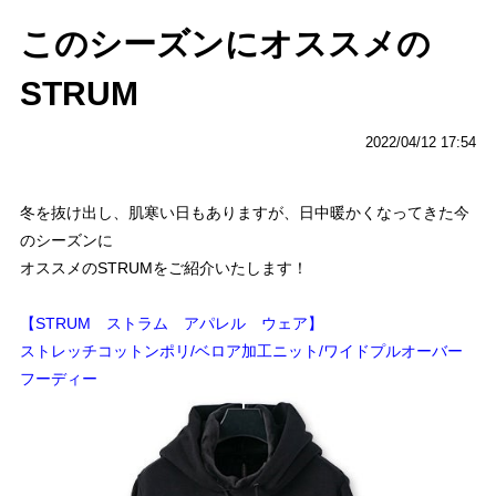
このシーズンにオススメの
STRUM
2022/04/12 17:54
冬を抜け出し、肌寒い日もありますが、日中暖かくなってきた今
のシーズンに
オススメのSTRUMをご紹介いたします！
【STRUM ストラム アパレル ウェア】
ストレッチコットンポリ/ベロア加工ニット/ワイドプルオーバー
フーディー