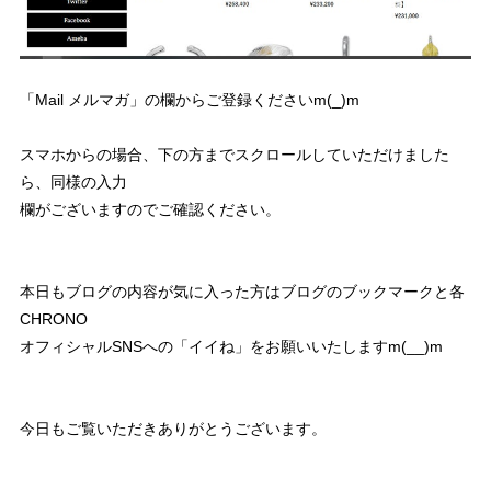
「Mail メルマガ」の欄からご登録くださいm(_)m
スマホからの場合、下の方までスクロールしていただけました
ら、同様の入力
欄がございますのでご確認ください。
本日もブログの内容が気に入った方はブログのブックマークと各
CHRONO
オフィシャルSNSへの「イイね」をお願いいたしますm(__)m
今日もご覧いただきありがとうございます。