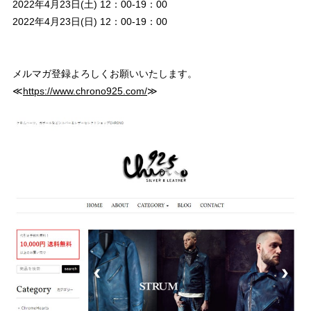
2022年4月23日(土) 12：00-19：00
2022年4月23日(日) 12：00-19：00
メルマガ登録よろしくお願いいたします。
≪
https://www.chrono925.com/
≫