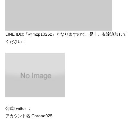
LINE IDは「@mzp1025z」となりますので、是非、友達追加して
ください！
公式Twitter ：
アカウント名 Chrono925