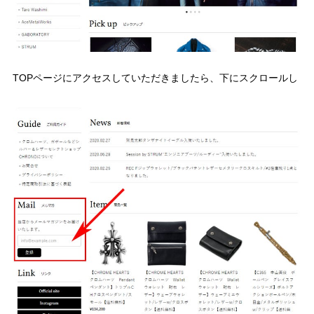
TOPページにアクセスしていただきましたら、下にスクロールし