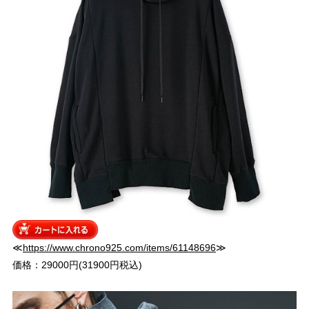
≪
https://www.chrono925.com/items/61148696
≫
価格：29000円(31900円税込)