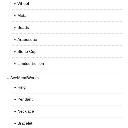
Wheel
Metal
Beads
Arabesque
Stone Cup
Limited Edition
AceMetalWorks
Ring
Pendant
Necklace
Bracelet