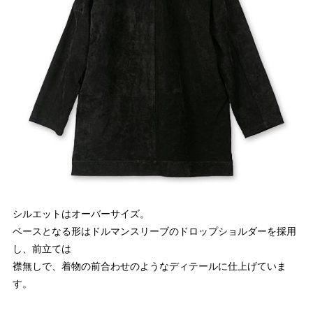
シルエットはオーバーサイズ。
ベースとなる形はドルマンスリーブのドロップショルダーを採用
し、前立ては
襟無しで、着物の前合わせのようなディテールに仕上げていま
す。