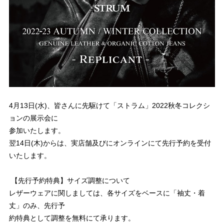
4月13日(水)、皆さんに先駆けて「ストラム」2022秋冬コレクシ
ョンの展示会に
参加いたします。
翌14日(木)からは、実店舗及びにオンラインにて先行予約を受付
いたします。
【先行予約特典】サイズ調整について
レザーウェアに関しましては、各サイズをベースに「袖丈・着
丈」のみ、先行予
約特典として調整を無料にて承ります。