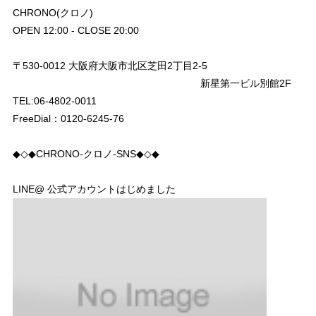
CHRONO(クロノ)
OPEN 12:00 - CLOSE 20:00
〒530-0012 大阪府大阪市北区芝田2丁目2-5
新星第一ビル別館2F
TEL:06-4802-0011
FreeDial：0120-6245-76
◆◇◆CHRONO-クロノ-SNS◆◇◆
LINE@ 公式アカウントはじめました